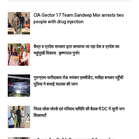
CIA-Sector 17 Team Sandeep Mor arrests two
people with drug injection
केंद्र व प्रदेश सरकार द्वारा करवाया जा रहा देश व प्रदेश का
चहुंमुखी विकास : कृष्णपाल गुर्जर
गुरुग्राम-फरीदाबाद रोड भयंकर एक्सीडेंट, मसीहा बनकर पहुँची
पुलिस ने बचाई चालक की जान
जिला लोक संपर्क एवं परिवाद समिति की बैठक में DC ने सुनी जन
शिकायतें