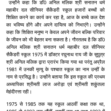
उन्होंने कहा कि डाॅ0 अनिल मलिक श्री सनातन धर्म
महाबीर दल सीनियर सैकेेंडरी स्कूल हजारों बच्चों को
शिक्षित करने का कार्य कर रहा है, आज के बच्चे कल देश
का भविष्य होंगे और अपने दायित्व को निभाएंगे। उन्होंने
कहा कि शिक्षित मनुष्य न केवल अपने जीवन बल्कि परिवार
के जीवन को भी बेहतर बना सकता है। गौरतलब है कि डाॅ0
अनिल मलिक श्री सनातन धर्म महाबीर दल सीनियर
सैकेेंडरी स्कूल 1975 में डॉक्टर रघुनाथ राय जी के सुपुत्र
श्री अनिल मलिक द्वारा प्रारंभ किया गया था परंतु अप्रैल
1981 में उनकी मृत्यु के पश्चात स्कूल का नाम उन्हीं के
नाम से प्रसिद्ध है। उन्होंने बताया कि इस स्कूल की प्रथम
अध्यापिका श्रीमती लाज अरोड़ा एवं श्रीमती शकुुंतला
मेहंदीरत्ता रही।
1975 से 1985 तक यह स्कूल आठवीं कक्षा तक था,