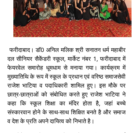
फरीदाबाद। डाॅ0 अनिल मलिक श्री सनातन धर्म महाबीर
दल सीनियर सैकेेंडरी स्कूल, मार्केट नंबर 1, फरीदाबाद में
फेयरवेल समारोह धूमधाम से मनाया गया। कार्यक्रम में
मुख्यातिथि के रूप में स्कूल के प्रधान एवं वरिष्ठ समाजसेवी
राजेश भाटिया व पदाधिकारी शामिल हुए। इस मौके पर
छात्र-छात्राओं को संबोधित करते हुए राजेश भाटिया ने
कहा कि स्कूल शिक्षा का मंदिर होता है, जहां बच्चे
संस्कारवान होने के साथ-साथ शिक्षित बनते है और समाज
व देश के प्रति अपने दायित्व को निभाते है।