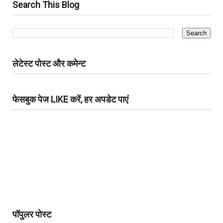
Search This Blog
लेटेस्ट पोस्ट और कमेन्ट
फेसबुक पेज LIKE करें, हर अपडेट पाएं
पॉपुलर पोस्ट