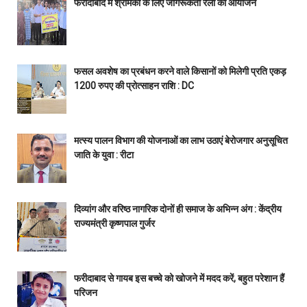
फरीदाबाद में श्रमिकों के लिए जागरूकता रैली का आयोजन
फसल अवशेष का प्रबंधन करने वाले किसानों को मिलेगी प्रति एकड़
1200 रुपए की प्रोत्साहन राशि : DC
मत्स्य पालन विभाग की योजनाओं का लाभ उठाएं बेरोजगार अनुसूचित
जाति के युवा : रीटा
दिव्यांग और वरिष्ठ नागरिक दोनों ही समाज के अभिन्न अंग : केंद्रीय
राज्यमंत्री कृष्णपाल गुर्जर
फरीदाबाद से गायब इस बच्चे को खोजने में मदद करें, बहुत परेशान हैं
परिजन