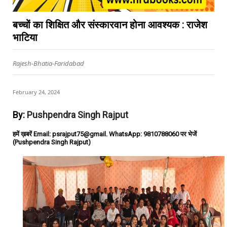
बच्चों का शिक्षित और संस्कारवान होना आवश्यक : राजेश
भाटिया
Rajesh-Bhatia-Faridabad
February 24, 2024
By:
Pushpendra Singh Rajput
हमें ख़बरें Email: psrajput75@gmail. WhatsApp: 9810788060 पर भेजें
(Pushpendra Singh Rajput)