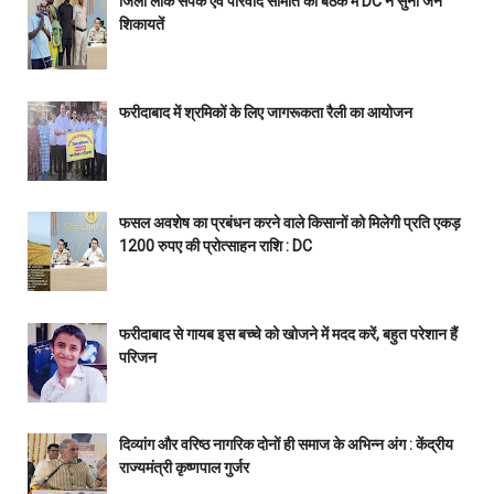
जिला लोक संपर्क एवं परिवाद समिति की बैठक में DC ने सुनी जन
शिकायतें
फरीदाबाद में श्रमिकों के लिए जागरूकता रैली का आयोजन
फसल अवशेष का प्रबंधन करने वाले किसानों को मिलेगी प्रति एकड़
1200 रुपए की प्रोत्साहन राशि : DC
फरीदाबाद से गायब इस बच्चे को खोजने में मदद करें, बहुत परेशान हैं
परिजन
दिव्यांग और वरिष्ठ नागरिक दोनों ही समाज के अभिन्न अंग : केंद्रीय
राज्यमंत्री कृष्णपाल गुर्जर