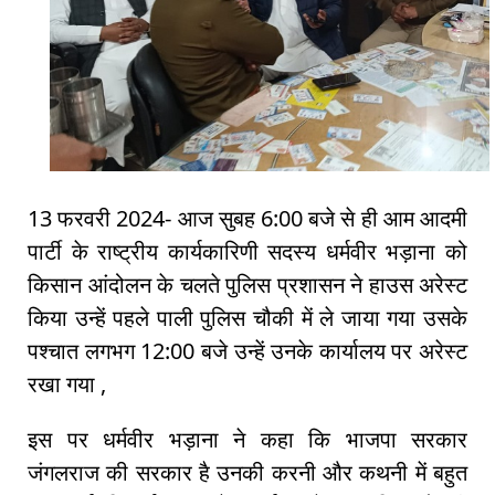
13 फरवरी 2024- आज सुबह 6:00 बजे से ही आम आदमी
पार्टी के राष्ट्रीय कार्यकारिणी सदस्य धर्मवीर भड़ाना को
किसान आंदोलन के चलते पुलिस प्रशासन ने हाउस अरेस्ट
किया उन्हें पहले पाली पुलिस चौकी में ले जाया गया उसके
पश्चात लगभग 12:00 बजे उन्हें उनके कार्यालय पर अरेस्ट
रखा गया ,
इस पर धर्मवीर भड़ाना ने कहा कि भाजपा सरकार
जंगलराज की सरकार है उनकी करनी और कथनी में बहुत