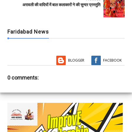
अरावली की वादियों में बाल कलाकारों ने की सुन्दर प्रस्तुति
Faridabad News
BLOGGER
FACEBOOK
0 comments: