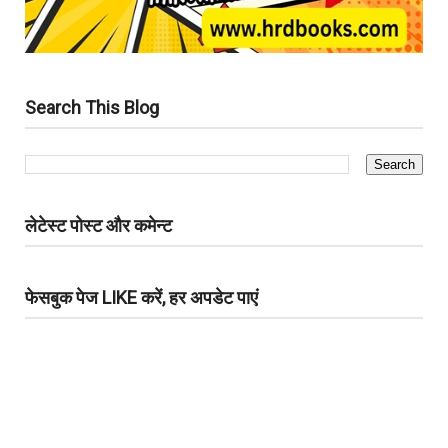
Search This Blog
लेटेस्ट पोस्ट और कमेन्ट
फेसबुक पेज LIKE करें, हर अपडेट पाएं