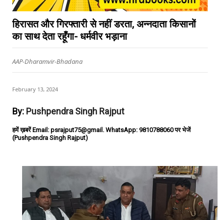
हिरासत और गिरफ्तारी से नहीं डरता, अन्नदाता किसानों
का साथ देता रहूँगा- धर्मवीर भड़ाना
AAP-Dharamvir-Bhadana
February 13, 2024
By:
Pushpendra Singh Rajput
हमें ख़बरें Email: psrajput75@gmail. WhatsApp: 9810788060 पर भेजें
(Pushpendra Singh Rajput)