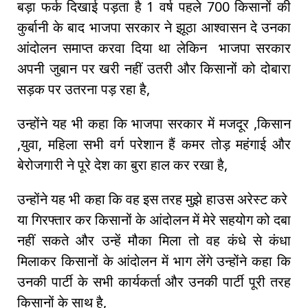
बड़ा फर्क दिखाई पड़ता है 1 वर्ष पहले 700 किसानों की
कुर्बानी के बाद भाजपा सरकार ने झूठा आश्वासन दे उनका
आंदोलन समाप्त करवा दिया था लेकिन भाजपा सरकार
अपनी जुबान पर खरी नहीं उतरी और किसानों को दोबारा
सड़क पर उतरना पड़ रहा है,
उन्होंने यह भी कहा कि भाजपा सरकार में मजदूर ,किसान
,युवा, महिला सभी वर्ग परेशान हैं कमर तोड़ महंगाई और
बेरोजगारी ने पूरे देश का बुरा हाल कर रखा है,
उन्होंने यह भी कहा कि वह इस तरह मुझे हाउस अरेस्ट करे
या गिरफ्तार कर किसानों के आंदोलन में मेरे सहयोग को दबा
नहीं सकते और उन्हें मौका मिला तो वह कंधे से कंधा
मिलाकर किसानों के आंदोलन में भाग लेंगे उन्होंने कहा कि
उनकी पार्टी के सभी कार्यकर्ता और उनकी पार्टी पूरी तरह
किसानों के साथ है,