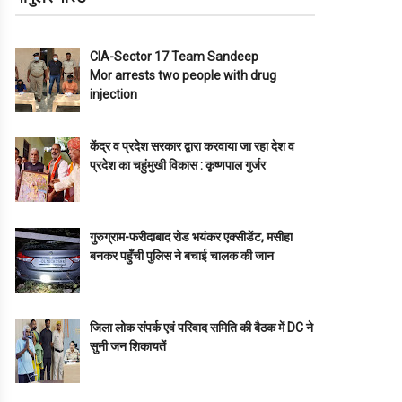
CIA-Sector 17 Team Sandeep
Mor arrests two people with drug
injection
केंद्र व प्रदेश सरकार द्वारा करवाया जा रहा देश व
प्रदेश का चहुंमुखी विकास : कृष्णपाल गुर्जर
गुरुग्राम-फरीदाबाद रोड भयंकर एक्सीडेंट, मसीहा
बनकर पहुँची पुलिस ने बचाई चालक की जान
जिला लोक संपर्क एवं परिवाद समिति की बैठक में DC ने
सुनी जन शिकायतें