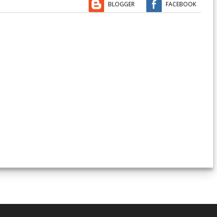
BLOGGER
FACEBOOK