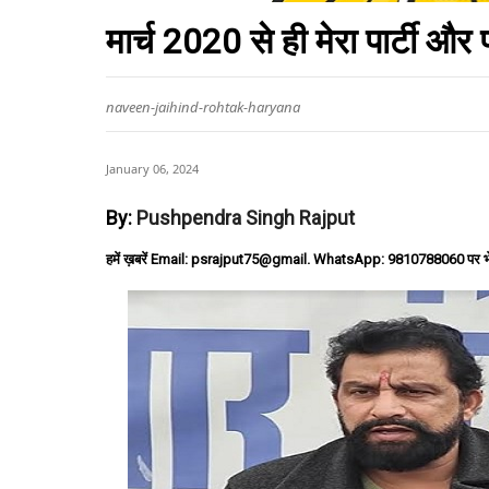
मार्च 2020 से ही मेरा पार्टी और 
naveen-jaihind-rohtak-haryana
January 06, 2024
By:
Pushpendra Singh Rajput
हमें ख़बरें Email: psrajput75@gmail. WhatsApp: 9810788060 पर भ