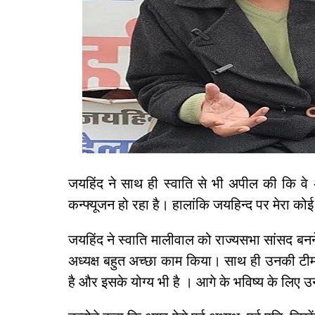
जयहिंद ने साथ ही स्वाति से भी अपील की कि वे
कन्फ्यूजन हो रहा है। हालांकि जयहिन्द पर मेरा कोई पे
जयहिंद ने स्वाति मालीवाल को राज्यसभा सांसद बनने
अध्यक्ष बहुत अच्छा काम किया। साथ ही उनकी टीम
है और इसके योग्य भी है । आगे के भविष्य के ल