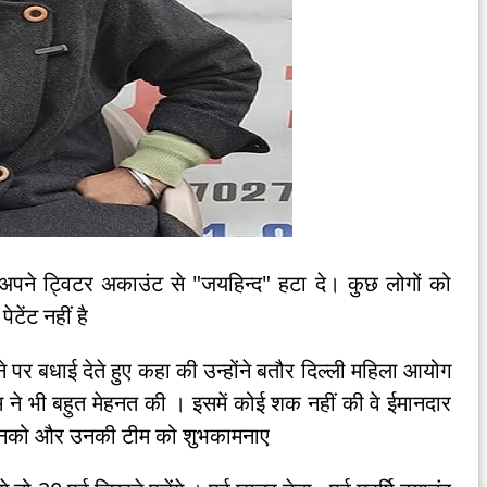
 अपने ट्विटर अकाउंट से "जयहिन्द" हटा दे। कुछ लोगों को
टेंट नहीं है
 पर बधाई देते हुए कहा की उन्होंने बतौर दिल्ली महिला आयोग
 ने भी बहुत मेहनत की । इसमें कोई शक नहीं की वे ईमानदार
िए उनको और उनकी टीम को शुभकामनाए