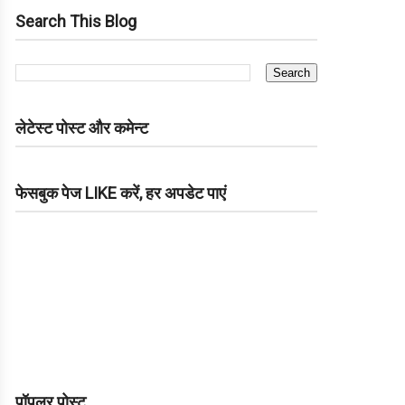
Search This Blog
लेटेस्ट पोस्ट और कमेन्ट
फेसबुक पेज LIKE करें, हर अपडेट पाएं
पॉपुलर पोस्ट