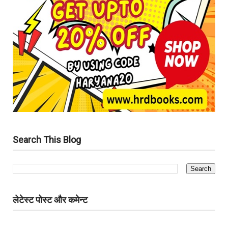
Search This Blog
लेटेस्ट पोस्ट और कमेन्ट