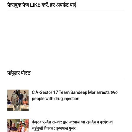
फेसबुक पेज LIKE करें, हर अपडेट पाएं
पॉपुलर पोस्ट
CIA-Sector 17 Team Sandeep Mor arrests two
people with drug injection
केंद्र व प्रदेश सरकार द्वारा करवाया जा रहा देश व प्रदेश का
चहुंमुखी विकास : कृष्णपाल गुर्जर