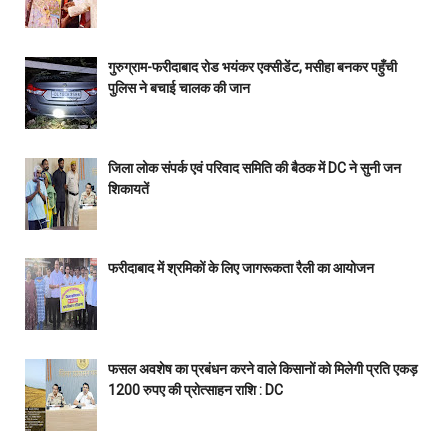
गुरुग्राम-फरीदाबाद रोड भयंकर एक्सीडेंट, मसीहा बनकर पहुँची
पुलिस ने बचाई चालक की जान
जिला लोक संपर्क एवं परिवाद समिति की बैठक में DC ने सुनी जन
शिकायतें
फरीदाबाद में श्रमिकों के लिए जागरूकता रैली का आयोजन
फसल अवशेष का प्रबंधन करने वाले किसानों को मिलेगी प्रति एकड़
1200 रुपए की प्रोत्साहन राशि : DC