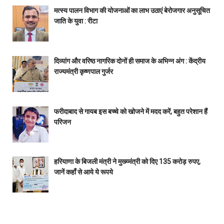
मत्स्य पालन विभाग की योजनाओं का लाभ उठाएं बेरोजगार अनुसूचित
जाति के युवा : रीटा
दिव्यांग और वरिष्ठ नागरिक दोनों ही समाज के अभिन्न अंग : केंद्रीय
राज्यमंत्री कृष्णपाल गुर्जर
फरीदाबाद से गायब इस बच्चे को खोजने में मदद करें, बहुत परेशान हैं
परिजन
हरियाणा के बिजली मंत्री ने मुख्य्मंत्री को दिए 135 करोड़ रुपए,
जानें कहाँ से आये ये रूपये