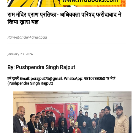
राम मंदिर प्राण प्रतिष्ठा- अधिवक्ता परिषद् फरीदाबाद ने
किया ख़ास यज्ञ
Ram-Mandir-Faridabad
January 23, 2024
By:
Pushpendra Singh Rajput
हमें ख़बरें Email: psrajput75@gmail. WhatsApp: 9810788060 पर भेजें
(Pushpendra Singh Rajput)