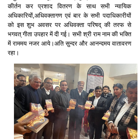
कीर्तन कर प्रशाद वितरण के साथ सभी न्यायिक
अधिकारियों,अधिवक्तागण एवं बार के सभी पदाधिकारीयों
को इस शुभ अवसर पर अधिवक्ता परिषद् की तरफ से
भगवत् गीता उपहार में दी गई। सभी श्री राम नाम की भक्ति
में राममय नजर आये।अति सुन्दर और आनन्दमय वातावरण
रहा।