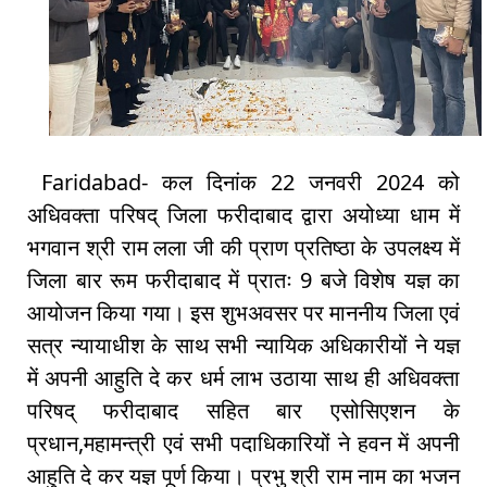
Faridabad- कल दिनांक 22 जनवरी 2024 को
अधिवक्ता परिषद् जिला फरीदाबाद द्वारा अयोध्या धाम में
भगवान श्री राम लला जी की प्राण प्रतिष्ठा के उपलक्ष्य में
जिला बार रूम फरीदाबाद में प्रातः 9 बजे विशेष यज्ञ का
आयोजन किया गया। इस शुभअवसर पर माननीय जिला एवं
सत्र न्यायाधीश के साथ सभी न्यायिक अधिकारीयों ने यज्ञ
में अपनी आहुति दे कर धर्म लाभ उठाया साथ ही अधिवक्ता
परिषद् फरीदाबाद सहित बार एसोसिएशन के
प्रधान,महामन्त्री एवं सभी पदाधिकारियों ने हवन में अपनी
आहुति दे कर यज्ञ पूर्ण किया। प्रभु श्री राम नाम का भजन