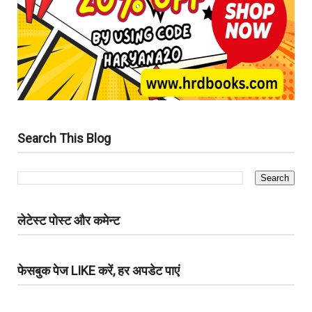
Search This Blog
लेटेस्ट पोस्ट और कमेन्ट
फेसबुक पेज LIKE करें, हर अपडेट पाएं