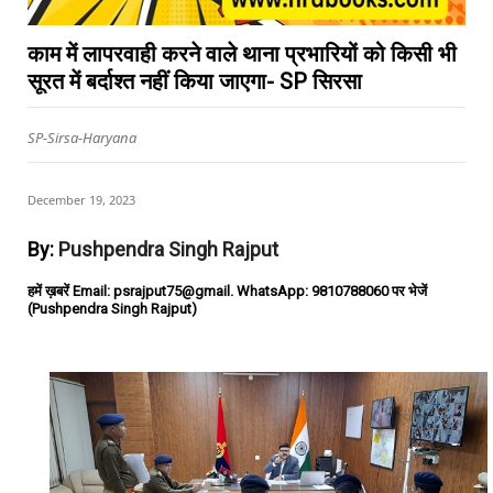
काम में लापरवाही करने वाले थाना प्रभारियों को किसी भी
सूरत में बर्दाश्त नहीं किया जाएगा- SP सिरसा
SP-Sirsa-Haryana
December 19, 2023
By:
Pushpendra Singh Rajput
हमें ख़बरें Email: psrajput75@gmail. WhatsApp: 9810788060 पर भेजें
(Pushpendra Singh Rajput)