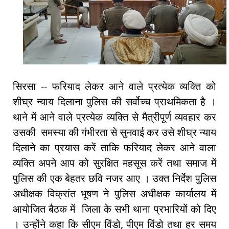
सिरसा -- फरियाद लेकर आने वाले प्रत्येक व्यक्ति को
शीघ्र न्याय दिलाना पुलिस की सर्वोच्च प्राथमिकता है ।
थाने में आने वाले प्रत्येक व्यक्ति से मैत्रीपूर्ण व्यवहार कर
उसकी समस्या की गंभीरता से सुनवाई कर उसे शीघ्र न्याय
दिलाने का प्रयास करें ताकि फरियाद लेकर आने वाला
व्यक्ति अपने आप को सुरक्षित महसूस करें तथा समाज में
पुलिस की एक बेहतर छवि नजर आए । उक्त निर्देश पुलिस
अधीक्षक विक्रांत भूषण ने पुलिस अधीक्षक कार्यालय में
आयोजित बैठक में जिला के सभी थाना प्रभारियों को दिए
। उन्होंने कहा कि सीएम विंडो, पीएम विंडो तथा हर समय