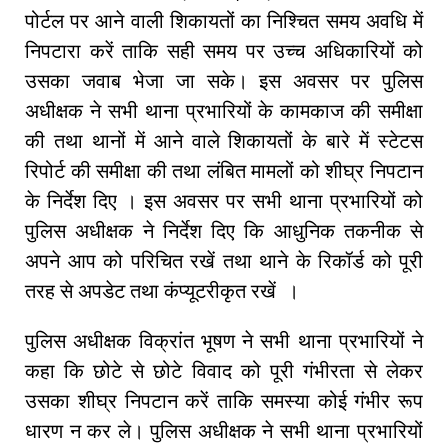
पोर्टल पर आने वाली शिकायतों का निश्चित समय अवधि में
निपटारा करें ताकि सही समय पर उच्च अधिकारियों को
उसका जवाब भेजा जा सके। इस अवसर पर पुलिस
अधीक्षक ने सभी थाना प्रभारियों के कामकाज की समीक्षा
की तथा थानों में आने वाले शिकायतों के बारे में स्टेटस
रिपोर्ट की समीक्षा की तथा लंबित मामलों को शीघ्र निपटान
के निर्देश दिए । इस अवसर पर सभी थाना प्रभारियों को
पुलिस अधीक्षक ने निर्देश दिए कि आधुनिक तकनीक से
अपने आप को परिचित रखें तथा थाने के रिकॉर्ड को पूरी
तरह से अपडेट तथा कंप्यूटरीकृत रखें ।
पुलिस अधीक्षक विक्रांत भूषण ने सभी थाना प्रभारियों ने
कहा कि छोटे से छोटे विवाद को पूरी गंभीरता से लेकर
उसका शीघ्र निपटान करें ताकि समस्या कोई गंभीर रूप
धारण न कर ले। पुलिस अधीक्षक ने सभी थाना प्रभारियों