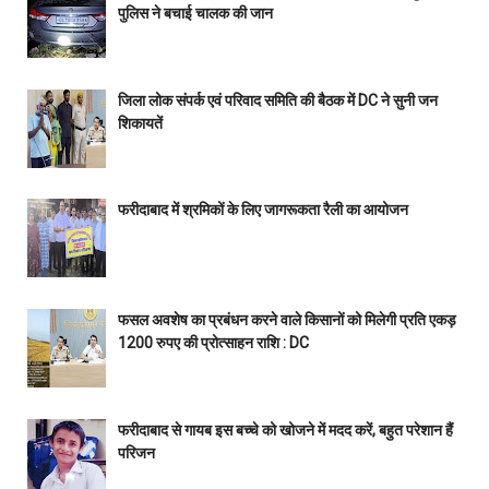
पुलिस ने बचाई चालक की जान
जिला लोक संपर्क एवं परिवाद समिति की बैठक में DC ने सुनी जन
शिकायतें
फरीदाबाद में श्रमिकों के लिए जागरूकता रैली का आयोजन
फसल अवशेष का प्रबंधन करने वाले किसानों को मिलेगी प्रति एकड़
1200 रुपए की प्रोत्साहन राशि : DC
फरीदाबाद से गायब इस बच्चे को खोजने में मदद करें, बहुत परेशान हैं
परिजन