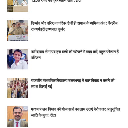
1200 रुपए की प्रोत्साहन राशि : DC
दिव्यांग और वरिष्ठ नागरिक दोनों ही समाज के अभिन्न अंग : केंद्रीय
राज्यमंत्री कृष्णपाल गुर्जर
फरीदाबाद से गायब इस बच्चे को खोजने में मदद करें, बहुत परेशान हैं
परिजन
राजकीय माध्यमिक विद्यालय बल्लभगढ़ में बाल विवाह न करने की
शपथ दिलाई गई
मत्स्य पालन विभाग की योजनाओं का लाभ उठाएं बेरोजगार अनुसूचित
जाति के युवा : रीटा