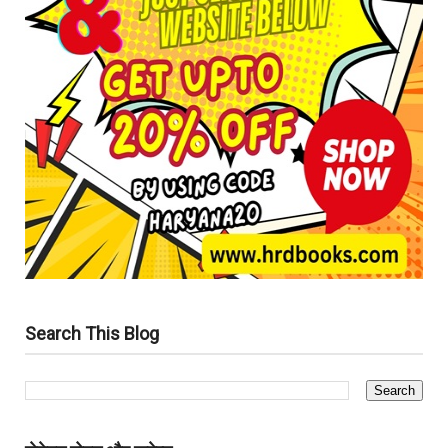
Search This Blog