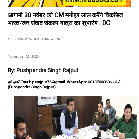
आगामी 30 नवंबर को CM मनोहर लाल करेंगे विकसित
भारत-जन संवाद संकल्प यात्रा का शुभारंभ : DC
DC-VIKRAM-SINGH-FARIDABAD
November 28, 2023
By:
Pushpendra Singh Rajput
हमें ख़बरें Email: psrajput75@gmail. WhatsApp: 9810788060 पर भेजें
(Pushpendra Singh Rajput)