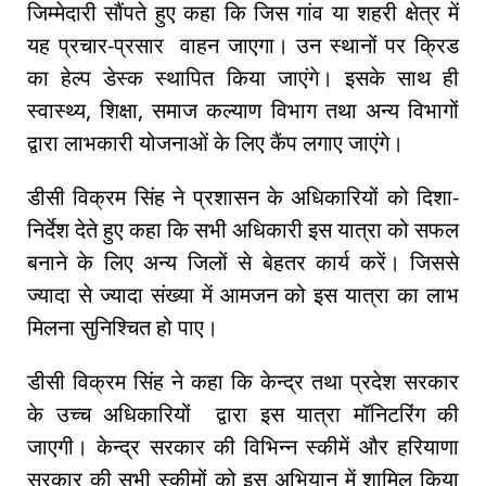
जिम्मेदारी सौंपते हुए कहा कि जिस गांव या शहरी क्षेत्र में
यह प्रचार-प्रसार वाहन जाएगा। उन स्थानों पर क्रिड
का हेल्प डेस्क स्थापित किया जाएंगे। इसके साथ ही
स्वास्थ्य, शिक्षा, समाज कल्याण विभाग तथा अन्य विभागों
द्वारा लाभकारी योजनाओं के लिए कैंप लगाए जाएंगे।
डीसी विक्रम सिंह ने प्रशासन के अधिकारियों को दिशा-
निर्देश देते हुए कहा कि सभी अधिकारी इस यात्रा को सफल
बनाने के लिए अन्य जिलों से बेहतर कार्य करें। जिससे
ज्यादा से ज्यादा संख्या में आमजन को इस यात्रा का लाभ
मिलना सुनिश्चित हो पाए।
डीसी विक्रम सिंह ने कहा कि केन्द्र तथा प्रदेश सरकार
के उच्च अधिकारियों द्वारा इस यात्रा मॉनिटरिंग की
जाएगी। केन्द्र सरकार की विभिन्न स्कीमें और हरियाणा
सरकार की सभी स्कीमों को इस अभियान में शामिल किया