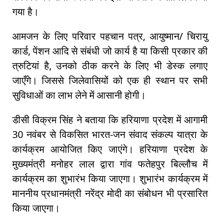
गया है।
आमजन के लिए परिवार पहचान पत्र, आयुष्मान/ चिरायु
कार्ड, पेंशन आदि से संबंधी जो कार्य है या किसी प्रकार की
त्रुटियां है, उनको ठीक करने के लिए भी डेस्क लगाए
जाएँगे। जिससे जिलेवासियों को एक ही स्थान पर सभी
सुविधाओं का लाभ लेने में आसानी होगी।
डीसी विक्रम सिंह ने बताया कि हरियाणा प्रदेश में आगामी
30 नवंबर से विकसित भारत-जन संवाद संकल्प यात्रा के
कार्यक्रम आयोजित किए जाएंगे। हरियाणा प्रदेश के
मुख्यमंत्री मनोहर लाल द्वारा गांव फतेहपुर बिल्लौच में
कार्यक्रम का शुभारंभ किया जाएगा। शुभारंभ कार्यक्रम में
माननीय प्रधानमंत्री नरेंद्र मोदी का संबोधन भी प्रसारित
किया जाएगा।