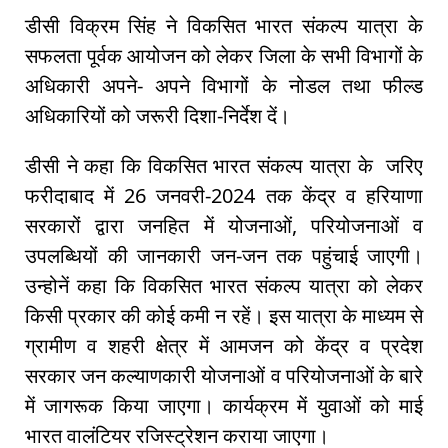
डीसी विक्रम सिंह ने विकसित भारत संकल्प यात्रा के
सफलता पूर्वक आयोजन को लेकर जिला के सभी विभागों के
अधिकारी अपने- अपने विभागों के नोडल तथा फील्ड
अधिकारियों को जरूरी दिशा-निर्देश दें।
डीसी ने कहा कि विकसित भारत संकल्प यात्रा के जरिए
फरीदाबाद में 26 जनवरी-2024 तक केंद्र व हरियाणा
सरकारों द्वारा जनहित में योजनाओं, परियोजनाओं व
उपलब्धियों की जानकारी जन-जन तक पहुंचाई जाएगी।
उन्होनें कहा कि विकसित भारत संकल्प यात्रा को लेकर
किसी प्रकार की कोई कमी न रहें। इस यात्रा के माध्यम से
ग्रामीण व शहरी क्षेत्र में आमजन को केंद्र व प्रदेश
सरकार जन कल्याणकारी योजनाओं व परियोजनाओं के बारे
में जागरूक किया जाएगा। कार्यक्रम में युवाओं को माई
भारत वालंटियर रजिस्ट्रेशन कराया जाएगा।