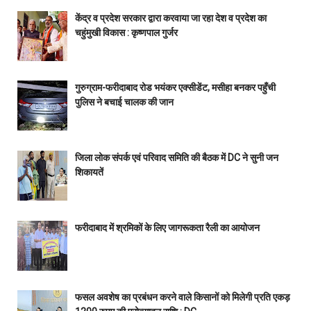
केंद्र व प्रदेश सरकार द्वारा करवाया जा रहा देश व प्रदेश का
चहुंमुखी विकास : कृष्णपाल गुर्जर
गुरुग्राम-फरीदाबाद रोड भयंकर एक्सीडेंट, मसीहा बनकर पहुँची
पुलिस ने बचाई चालक की जान
जिला लोक संपर्क एवं परिवाद समिति की बैठक में DC ने सुनी जन
शिकायतें
फरीदाबाद में श्रमिकों के लिए जागरूकता रैली का आयोजन
फसल अवशेष का प्रबंधन करने वाले किसानों को मिलेगी प्रति एकड़