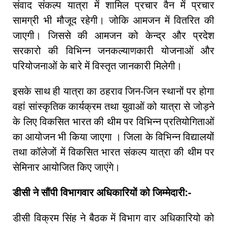
संवाद संकल्प यात्रा में शामिल प्रचार वैन में प्रचार
सामग्री भी मौजूद रहेगी। जोकि आमजन में वितरित की
जाएगी। जिससे की आमजन को केन्द्र और प्रदेश
सरकारो की विभिन्न जनकल्याणकारी योजनाओं और
परियोजनाओं के बारे में विस्तृत जानकारी मिलेगी।
इसके साथ ही यात्रा का ठहराव जिन-जिन स्थानों पर होगा
वहां सांस्कृतिक कार्यक्रम तथा युवाओं को यात्रा से जोड़ने
के लिए विकसित भारत की थीम पर विभिन्न प्रतियोगिताओं
का आयोजन भी किया जाएगा । जिला के विभिन्न विद्यालयों
तथा कॉलेजों में विकसित भारत संकल्प यात्रा की थीम पर
सेमिनार आयोजित किए जाएंगे।
डीसी ने सौंपी विभागवार अधिकारियों को जिम्मेदारी:-
डीसी विक्रम सिंह ने बैठक में विभाग वार अधिकारियो को