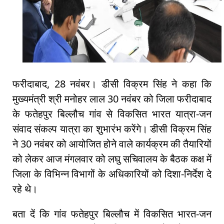
फरीदाबाद, 28 नवंबर। डीसी विक्रम सिंह ने कहा कि
मुख्यमंत्री श्री मनोहर लाल 30 नवंबर को जिला फरीदाबाद
के फतेहपुर बिल्लौच गांव से विकसित भारत यात्रा-जन
संवाद संकल्प यात्रा का शुभारंभ करेंगे। डीसी विक्रम सिंह
ने 30 नवंबर को आयोजित होने वाले कार्यक्रम की तैयारियों
को लेकर आज मंगलवार को लघु सचिवालय के बैठक कक्ष में
जिला के विभिन्न विभागों के अधिकारियों को दिशा-निर्देश दे
रहे थे।
बता दें कि गांव फतेहपुर बिल्लौच में विकसित भारत-जन