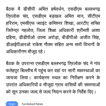
बैठक में डीसीपी अमित हर्षवर्धन, एसडीएम बल्लभगढ़
त्रिलोक चंद, एसडीएम बड़खल अमित मान, सीटीएम
हरिराम, एमसीएफ ज्वाइंट कमिश्नर शिखा, आरटीए सचिव
जितेन्द्र गहलोत, जिला शिक्षा अधिकारी श्रीमती आशा
दहिया, डीडीपीओ उपमा अरोड़ा, बीडीपीओ अजीत सिंह,
डीआईपीआरओ राकेश गौतम सहित अन्य सभी विभागों के
अधिकारीगण मौजूद रहे।
बैठक के उपरान्त एसडीएम बल्लभगढ़ त्रिलोक चंद ने गांव
फतेहपुर बिल्लौच में पहुंच कर वहां पर सारी व्यवस्थाओं का
जायजा लिया। कार्यक्रम स्थल का निरीक्षण करने के
उपरांत अधिकारियों व मौजूदा ग्राम वासियों की समस्याओं
को सुन उनका जल्द से जल्द निदान करने के निर्देश दिए।
Tags:
Faridabad News