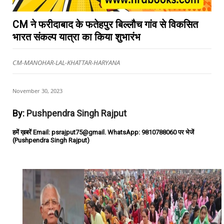
CM ने फरीदाबाद के फतेहपुर बिल्लौच गांव से विकसित
भारत संकल्प यात्रा का किया शुभारंभ
CM-MANOHAR-LAL-KHATTAR-HARYANA
November 30, 2023
By:
Pushpendra Singh Rajput
हमें ख़बरें Email: psrajput75@gmail. WhatsApp: 9810788060 पर भेजें
(Pushpendra Singh Rajput)