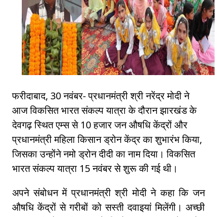
फरीदाबाद, 30 नवंबर- प्रधानमंत्री श्री नरेंद्र मोदी ने
आज विकसित भारत संकल्प यात्रा के दौरान झारखंड के
देवगढ़ स्थित एम्स से 10 हजार जन औषधि केंद्रों और
प्रधानमंत्री महिला किसान ड्रोन केंद्र का शुभारंभ किया,
जिसका उन्होंने नमो ड्रोन दीदी का नाम दिया। विकसित
भारत संकल्प यात्रा 15 नवंबर से शुरू की गई थी।
अपने संबोधन में प्रधानमंत्री श्री मोदी ने कहा कि जन
औषधि केंद्रों से गरीबों को सस्ती दवाइयां मिलेंगी। अच्छी