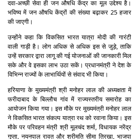
दवा-अच्छी सेवा ही जन औषधि केंद्र का मूल उद्देश्य है।
भविष्य में जन औषधि केंद्रों की संख्या बढ़ाकर 25 हजार
की जाएगी।
उन्होंने कहा कि विकसित भारत यात्रा मोदी की गारंटी
वाली गाड़ी है। लोग अधिक से अधिक इस से जुड़े, ताकि
उन्हें सरकार द्वारा लागू की गई योजनाओं की जानकारी मिल
सके और वे इसका लाभ उठा सकें। प्रधानमंत्री ने देश के
विभिन्न राज्यों के लाभार्थियों से संवाद भी किया।
हरियाणा के मुख्यमंत्री श्री मनोहर लाल की अध्यक्षता में
फरीदाबाद के बिल्लौच गांव में राज्यस्तरीय समारोह का
आयोजन किया गया। इस मौके पर मुख्यमंत्री मनोहर लाल
ने विकसित भारत संकल्प यात्रा रथ को रवाना किया। इस
मौके पर परिवहन मंत्री श्री मूलचंद शर्मा, विधायक नरेंद्र
गुप्ता, नयनपाल रावत और श्रीमति सीमा त्रिखा, भाजपा