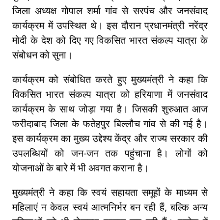
जिला अध्यक्ष गोपाल शर्मा गांव से सरपंच और जनसंवाद
कार्यक्रम में उपस्थित थे। इस दौरान प्रधानमंत्री नरेंद्र
मोदी के देश को दिए गए विकसित भारत संकल्प यात्रा के
संबोधन को सुना।
कार्यक्रम को संबोधित करते हुए मुख्यमंत्री ने कहा कि
विकसित भारत संकल्प यात्रा को हरियाणा में जनसंवाद
कार्यक्रम के साथ जोड़ा गया है। जिसकी शुरुआत आज
फरीदाबाद जिला के फतेहपुर बिल्लौच गांव से की गई है।
इस कार्यक्रम का मुख्य उद्देश्य केंद्र और राज्य सरकार की
उपलब्धियों को जन-जन तक पहुंचाना है। लोगों को
योजनाओं के बारे में भी अवगत कराना है।
मुख्यमंत्री ने कहा कि स्वयं सहायता समूहों के माध्यम से
महिलाएं न केवल स्वयं आत्मनिर्भर बन रही हैं, बल्कि अन्य