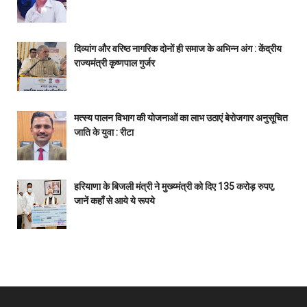
दिव्यांग और वरिष्ठ नागरिक दोनों ही समाज के अभिन्न अंग : केंद्रीय
राज्यमंत्री कृष्णपाल गुर्जर
मत्स्य पालन विभाग की योजनाओं का लाभ उठाएं बेरोजगार अनुसूचित
जाति के युवा : रीटा
हरियाणा के बिजली मंत्री ने मुख्य्मंत्री को दिए 135 करोड़ रुपए,
जानें कहाँ से आये ये रूपये