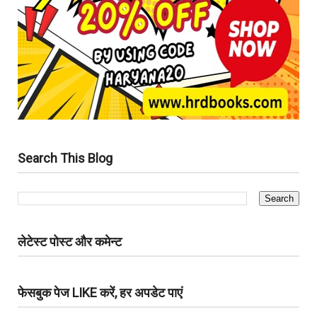
Search This Blog
लेटेस्ट पोस्ट और कमेन्ट
फेसबुक पेज LIKE करें, हर अपडेट पाएं