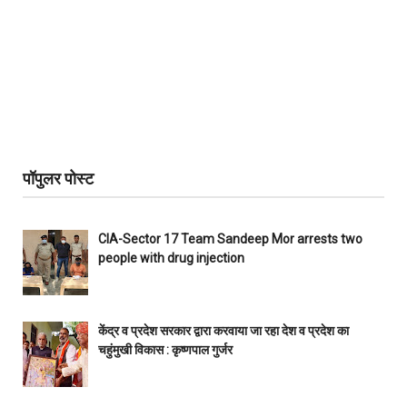
पॉपुलर पोस्ट
CIA-Sector 17 Team Sandeep Mor arrests two
people with drug injection
केंद्र व प्रदेश सरकार द्वारा करवाया जा रहा देश व प्रदेश का
चहुंमुखी विकास : कृष्णपाल गुर्जर