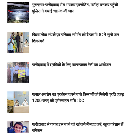
गुरुग्राम-फरीदाबाद रोड भयंकर एक्सीडेंट, मसीहा बनकर पहुँची
पुलिस ने बचाई चालक की जान
जिला लोक संपर्क एवं परिवाद समिति की बैठक में DC ने सुनी जन
शिकायतें
फरीदाबाद में श्रमिकों के लिए जागरूकता रैली का आयोजन
फसल अवशेष का प्रबंधन करने वाले किसानों को मिलेगी प्रति एकड़
1200 रुपए की प्रोत्साहन राशि : DC
फरीदाबाद से गायब इस बच्चे को खोजने में मदद करें, बहुत परेशान हैं
परिजन