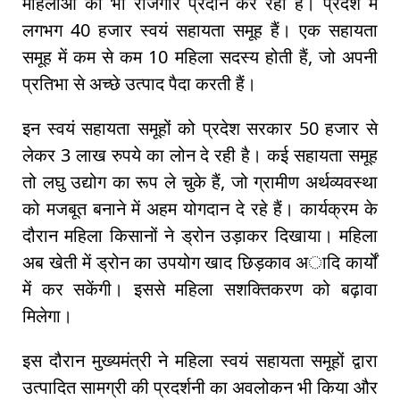
महिलाओं को भी रोजगार प्रदान कर रही हैं। प्रदेश में
लगभग 40 हजार स्वयं सहायता समूह हैं। एक सहायता
समूह में कम से कम 10 महिला सदस्य होती हैं, जो अपनी
प्रतिभा से अच्छे उत्पाद पैदा करती हैं।
इन स्वयं सहायता समूहों को प्रदेश सरकार 50 हजार से
लेकर 3 लाख रुपये का लोन दे रही है। कई सहायता समूह
तो लघु उद्योग का रूप ले चुके हैं, जो ग्रामीण अर्थव्यवस्था
को मजबूत बनाने में अहम योगदान दे रहे हैं। कार्यक्रम के
दौरान महिला किसानों ने ड्रोन उड़ाकर दिखाया। महिला
अब खेती में ड्रोन का उपयोग खाद छिड़काव अादि कार्यों
में कर सकेंगी। इससे महिला सशक्तिकरण को बढ़ावा
मिलेगा।
इस दौरान मुख्यमंत्री ने महिला स्वयं सहायता समूहों द्वारा
उत्पादित सामग्री की प्रदर्शनी का अवलोकन भी किया और