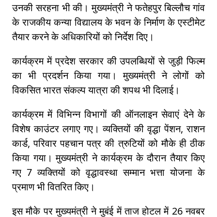
उनकी सरहना भी की। मुख्यमंत्री ने फतेहपुर बिल्लौच गांव
के राजकीय कन्या विद्यालय के भवन के निर्माण के एस्टीमेट
तैयार करने के अधिकारियों को निर्देश दिए।
कार्यक्रम में प्रदेश सरकार की उपलब्धियों से जुड़ी फिल्म
का भी प्रदर्शन किया गया। मुख्यमंत्री ने लोगों को
विकसित भारत संकल्प यात्रा की शपथ भी दिलाई।
कार्यक्रम में विभिन्न विभागों की ऑनलाइन सेवाएं देने के
विशेष काउंटर लगाए गए। व्यक्तियों की वृद्धा पेंशन, राशन
कार्ड, परिवार पहचान पत्र की त्रुटियों को मौके ही ठीक
किया गया। मुख्यमंत्री ने कार्यक्रम के दौरान तैयार किए
गए 7 व्यक्तियों को वृद्धावस्था सम्मान भत्ता योजना के
प्रमाण भी वितरित किए।
इस मौके पर मुख्यमंत्री ने मुबंई में ताज होटल में 26 नवबर