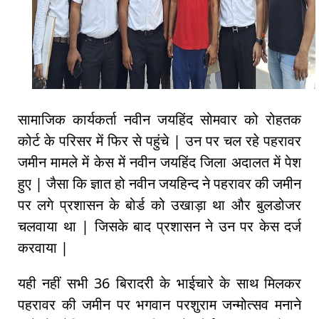
सामाजिक कार्यकर्ता नवीन जयहिंद सोमवार को रोहतक
कोर्ट के परिसर में फिर से पहुंचे | उन पर चल रहे पहरावर
जमीन मामले में केस में नवीन जयहिंद जिला अदालत में पेश
हुए | जैसा कि ज्ञात हो नवीन जयहिन्द ने पहरावर की जमीन
पर लगे प्रशासन के बोर्ड को उखाड़ा था और बुलडोजर
चलवाया था | जिसके बाद प्रशासन ने उन पर केस दर्ज
करवाया |
यही नहीं सभी 36 बिरादरी के भाईचारे के साथ मिलकर
पहरावर की जमीन पर भगवान परशुराम जन्मोत्सव मनाने