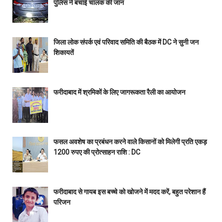
पुलिस ने बचाई चालक की जान
जिला लोक संपर्क एवं परिवाद समिति की बैठक में DC ने सुनी जन
शिकायतें
फरीदाबाद में श्रमिकों के लिए जागरूकता रैली का आयोजन
फसल अवशेष का प्रबंधन करने वाले किसानों को मिलेगी प्रति एकड़
1200 रुपए की प्रोत्साहन राशि : DC
फरीदाबाद से गायब इस बच्चे को खोजने में मदद करें, बहुत परेशान हैं
परिजन