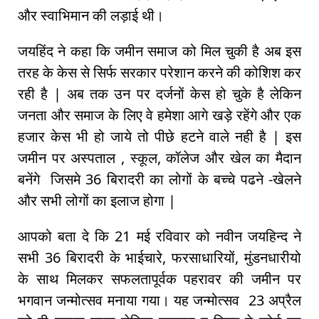
और स्वाभिमान की लड़ाई थी।
जयहिंद ने कहा कि जमीन समाज को मिल चुकी है अब इस
तरह के केस से सिर्फ सरकार परेशान करने की कोशिश कर
रही है | अब तक उन पर दर्जनों केस हो चुके है लेकिन
जनता और समाज के लिए वे हमेशा आगे खड़े रहेंगे और एक
हजार केस भी हो जाये तो पीछे हटने वाले नही है | इस
जमीन पर अस्पताल , स्कूल, कॉलेज और खेल का मैदान
बनेंगे जिसमे 36 बिरादरी का लोगों के बच्चे पढने -खेलने
और सभी लोगों का इलाज होगा |
आपको बता दे कि 21 मई रविवार को नवीन जयहिन्द ने
सभी 36 बिरादरी के भाईचारे, फरसाधारियों, मुंडनधारीयो
के साथ मिलकर सफलतापूर्वक पहरावर की जमीन पर
भगवान जन्मोत्सव मनाया गया। यह जन्मोत्सव 23 अप्रैल