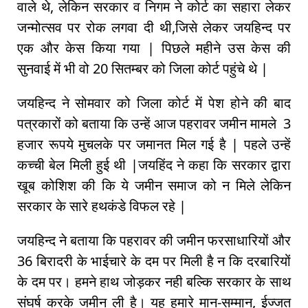
वाले थे, लेकिन सरकार व निगम ने कोर्ट का सहारा लेकर
जन्मोत्सव पर रोक लगवा दी थी,जिसे लेकर जयहिन्द पर
एक और केस किया गया | पिछले महीने उस केस की
सुनवाई में भी वो 20 सितम्बर को जिला कोर्ट पहुंचे थे |
जयहिन्द ने सोमवार को जिला कोर्ट में पेश होने की बाद
पत्रकारों को बताया कि उन्हें आज पहरावर जमीन मामले 3
हजार रूपये मुचलके पर जमानत मिल गई है | पहले उन्हें
कच्ची बेल मिली हुई थी |जयहिंद ने कहा कि सरकार द्वारा
खूब कोशिश की कि ये जमीन समाज को न मिले लेकिन
सरकार के सारे हथकंडे विफल रहे |
जयहिन्द ने बताया कि पहरावर की जमीन फरसाधारियों और
36 बिरादरी के भाईचारे के दम पर मिली है न कि दरबारियों
के दम पर। हमने हाथ जोड़कर नही बल्कि सरकार के साथ
संघर्ष करके जमीन ली है। यह हमारे मान-सम्मान, ईज्जत