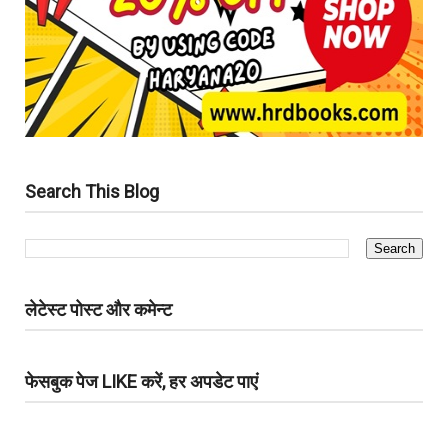
Search This Blog
लेटेस्ट पोस्ट और कमेन्ट
फेसबुक पेज LIKE करें, हर अपडेट पाएं