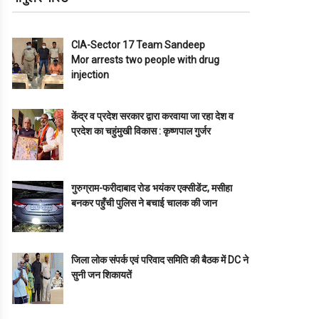
CIA-Sector 17 Team Sandeep
Mor arrests two people with drug
injection
केंद्र व प्रदेश सरकार द्वारा करवाया जा रहा देश व
प्रदेश का चहुंमुखी विकास : कृष्णपाल गुर्जर
गुरुग्राम-फरीदाबाद रोड भयंकर एक्सीडेंट, मसीहा
बनकर पहुँची पुलिस ने बचाई चालक की जान
जिला लोक संपर्क एवं परिवाद समिति की बैठक में DC ने
सुनी जन शिकायतें