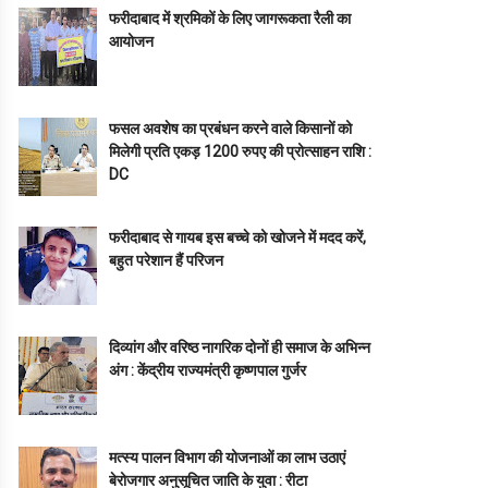
फरीदाबाद में श्रमिकों के लिए जागरूकता रैली का
आयोजन
फसल अवशेष का प्रबंधन करने वाले किसानों को
मिलेगी प्रति एकड़ 1200 रुपए की प्रोत्साहन राशि :
DC
फरीदाबाद से गायब इस बच्चे को खोजने में मदद करें,
बहुत परेशान हैं परिजन
दिव्यांग और वरिष्ठ नागरिक दोनों ही समाज के अभिन्न
अंग : केंद्रीय राज्यमंत्री कृष्णपाल गुर्जर
मत्स्य पालन विभाग की योजनाओं का लाभ उठाएं
बेरोजगार अनुसूचित जाति के युवा : रीटा