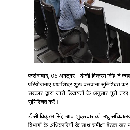
फरीदाबाद, 06 अक्टूबर। डीसी विक्रम सिंह ने कह
परियोजनाएं यथाशिघ्र शुरू करवाना सुनिश्चित करें
सरकार द्वारा जारी हिदायतों के अनुसार पूरी त
सुनिश्चित करें।
डीसी विक्रम सिंह आज शुक्रवार को लघु सचिवालय के 
विभागों के अधिकारियों के साथ समीक्षा बैठक कर उन्ह