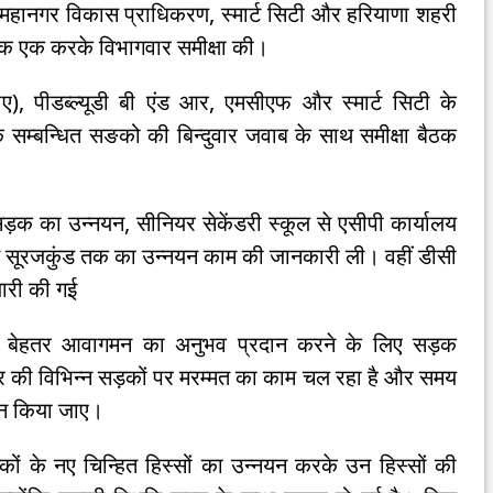
द महानगर विकास प्राधिकरण, स्मार्ट सिटी और हरियाणा शहरी
 एक एक करके विभागवार समीक्षा की।
, पीडब्ल्यूडी बी एंड आर, एमसीएफ और स्मार्ट सिटी के
म्बन्धित सङको की बिन्दुवार जवाब के साथ समीक्षा बैठक
ड़क का उन्नयन, सीनियर सेकेंडरी स्कूल से एसीपी कार्यालय
सूरजकुंड तक का उन्नयन काम की जानकारी ली। वहीं डीसी
जारी की गई
र को बेहतर आवागमन का अनुभव प्रदान करने के लिए सड़क
हर की विभिन्न सड़कों पर मरम्मत का काम चल रहा है और समय
ालन किया जाए।
कों के नए चिन्हित हिस्सों का उन्नयन करके उन हिस्सों की