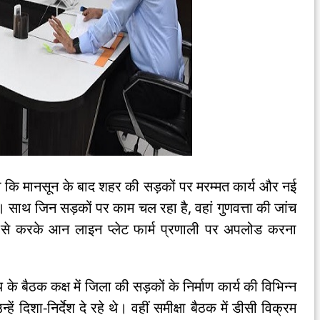
ा कि मानसून के बाद शहर की सड़कों पर मरम्मत कार्य और नई
। साथ जिन सड़कों पर काम चल रहा है, वहां गुणवत्ता की जांच
रह से करके आन लाइन प्लेट फार्म प्रणाली पर अपलोड करना
बैठक कक्ष में जिला की सड़कों के निर्माण कार्य की विभिन्न
ें दिशा-निर्देश दे रहे थे। वहीं समीक्षा बैठक में डीसी विक्रम