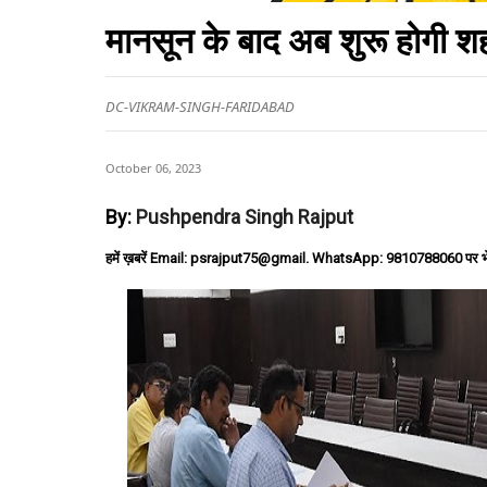
मानसून के बाद अब शुरू होगी श
DC-VIKRAM-SINGH-FARIDABAD
October 06, 2023
By:
Pushpendra Singh Rajput
हमें ख़बरें Email: psrajput75@gmail. WhatsApp: 9810788060 पर भ