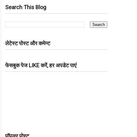
Search This Blog
लेटेस्ट पोस्ट और कमेन्ट
फेसबुक पेज LIKE करें, हर अपडेट पाएं
पॉपुलर पोस्ट