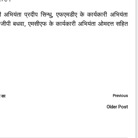
ारी अभियंता प्रदीप सिन्धु, एफएमडीए के कार्यकारी अभियंता
ता जीपी बधवा, एमसीएफ के कार्यकारी अभियंता ओमदत्त सहित
Previous
े का
Older Post