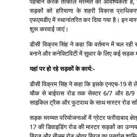
पहचान करके तत्काल मरम्मत की आवश्यकता है, 
सड़कों को हरियाणा के शहरी विकास प्राधिक
एफएमडीए में स्थानांतरित कर दिया गया है। इन मा
शुरू करवाई जाएं।
डीसी विक्रम सिंह ने कहा कि वर्तमान में चल र
बनाने और कनेक्टिविटी में सुधार के लिए कई सड़क
यहां पर हो रहे सड़कों के कार्य:-
डीसी विक्रम सिंह ने कहा कि इसके एनएच-19 से 
चौक से बाईपास रोड तक सेक्टर 6/7 और 8/9 क
साइकिल ट्रैक और फुटपाथ के साथ मास्टर रोड 
सड़क मरम्मत परियोजनाओं में ग्रेटर फरीदाबाद क्
17 की डिवाइडिंग रोड की मास्टर सड़कों का उन
ब्रिज और नीलम रोड ओवर ब्रिज का पुनर्वास शामिल