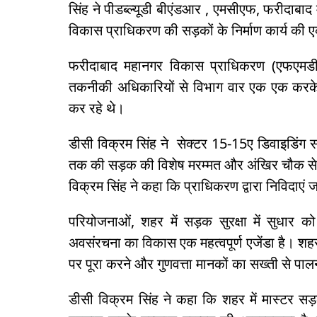
सिंह ने पीडब्ल्यूडी बीएंडआर , एमसीएफ, फरीदाबा
विकास प्राधिकरण की सड़कों के निर्माण कार्य की
फरीदाबाद महानगर विकास प्राधिकरण (एफएमडीए)
तकनीकी अधिकारियों से विभाग वार एक एक करके स
कर रहे थे।
डीसी विक्रम सिंह ने सेक्टर 15-15ए डिवाइडिंग स
तक की सड़क की विशेष मरम्मत और अंखिर चौक से 
विक्रम सिंह ने कहा कि प्राधिकरण द्वारा निविदाएं 
परियोजनाओं, शहर में सड़क सुरक्षा में सुधा
अवसंरचना का विकास एक महत्वपूर्ण एजेंडा है। श
पर पूरा करने और गुणवत्ता मानकों का सख्ती से प
डीसी विक्रम सिंह ने कहा कि शहर में मास्टर सड़