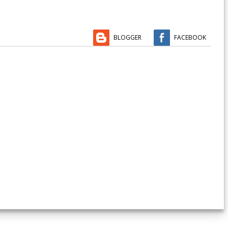
BLOGGER
FACEBOOK