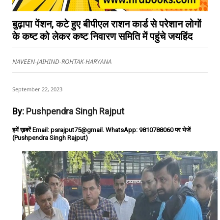
बुढ़ापा पेंशन, कटे हुए बीपीएल राशन कार्ड से परेशान लोगों
के कष्ट को लेकर कष्ट निवारण समिति में पहुंचे जयहिंद
NAVEEN-JAIHIND-ROHTAK-HARYANA
September 22, 2023
By:
Pushpendra Singh Rajput
हमें ख़बरें Email: psrajput75@gmail. WhatsApp: 9810788060 पर भेजें
(Pushpendra Singh Rajput)