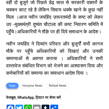
वही दो बुजुर्ग जो पिछले डेढ़ साल से सरकारी दफ़्तरों के
चक्कर काट रहे है लेकिन सिवाय धक्के खाने के कुछ नहीं
मिला ।आज नवीन जयहिंद ज़रूरतमंदों के कष्ट को लेकर
उप -मुख्यमंत्री दुष्यंत चौटाला की कष्ट निवारण समिति में
पहुँचे।अधिकारियों ने मौक़े पर ही दिये समाधान के आदेश।
नवीन जयहिंद ने दिव्यांग परिवार और बुजुर्गों सभी कागज
मौके पर पहुँचे अधिकारियों को दिखाएं और उनकी
समस्याओं से अवगत कराया । अधिकारियों ने सभी
दस्तावेज संबंधित विभाग को भेजने का आश्वासन दिया और
कर्मचारियों को समस्या का समाधान आदेश दिया ।
Tags:
Haryana News
Rohtak News
फेसबुक, WhatsApp, ट्विटर पर शेयर करें
F
T
W
E
T
S