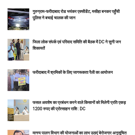
गुरुग्राम-फरीदाबाद रोड भयंकर एक्सीडेंट, मसीहा बनकर पहुँची
पुलिस ने बचाई चालक की जान
जिला लोक संपर्क एवं परिवाद समिति की बैठक में DC ने सुनी जन
शिकायतें
फरीदाबाद में श्रमिकों के लिए जागरूकता रैली का आयोजन
फसल अवशेष का प्रबंधन करने वाले किसानों को मिलेगी प्रति एकड़
1200 रुपए की प्रोत्साहन राशि : DC
मत्स्य पालन विभाग की योजनाओं का लाभ उठाएं बेरोजगार अनुसूचित