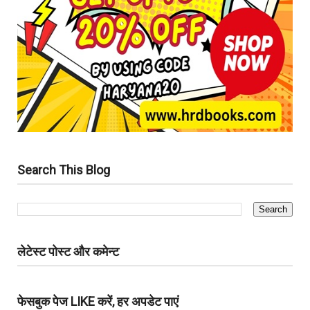
Search This Blog
लेटेस्ट पोस्ट और कमेन्ट
फेसबुक पेज LIKE करें, हर अपडेट पाएं