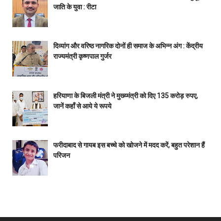
जाति के युवा : रीटा
दिव्यांग और वरिष्ठ नागरिक दोनों ही समाज के अभिन्न अंग : केंद्रीय
राज्यमंत्री कृष्णपाल गुर्जर
हरियाणा के बिजली मंत्री ने मुख्य्मंत्री को दिए 135 करोड़ रुपए,
जानें कहाँ से आये ये रूपये
फरीदाबाद से गायब इस बच्चे को खोजने में मदद करें, बहुत परेशान हैं
परिजन