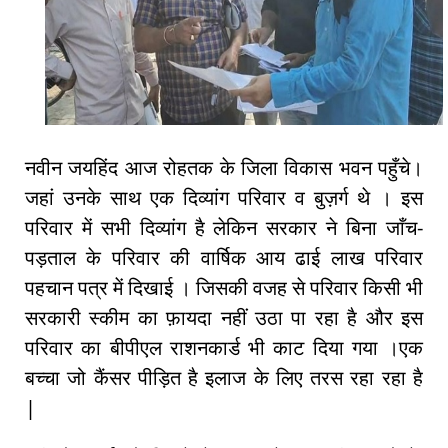
नवीन जयहिंद आज रोहतक के जिला विकास भवन पहुँचे।
जहां उनके साथ एक दिव्यांग परिवार व बुज़र्ग थे । इस
परिवार में सभी दिव्यांग है लेकिन सरकार ने बिना जाँच-
पड़ताल के परिवार की वार्षिक आय ढाई लाख परिवार
पहचान पत्र में दिखाई । जिसकी वजह से परिवार किसी भी
सरकारी स्कीम का फ़ायदा नहीं उठा पा रहा है और इस
परिवार का बीपीएल राशनकार्ड भी काट दिया गया ।एक
बच्चा जो कैंसर पीड़ित है इलाज के लिए तरस रहा रहा है
|