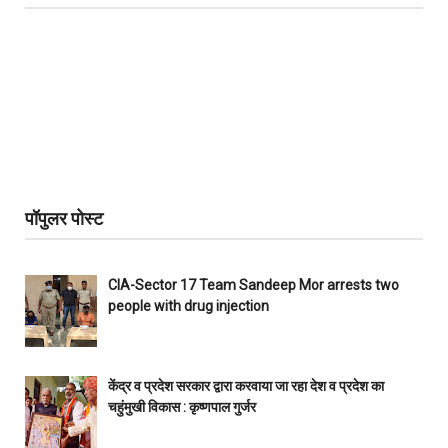
पॉपुलर पोस्ट
CIA-Sector 17 Team Sandeep Mor arrests two
people with drug injection
केंद्र व प्रदेश सरकार द्वारा करवाया जा रहा देश व प्रदेश का
चहुंमुखी विकास : कृष्णपाल गुर्जर