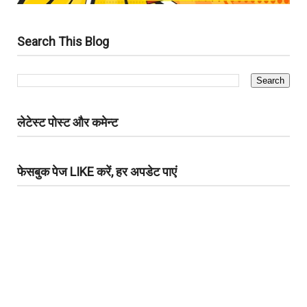
Search This Blog
लेटेस्ट पोस्ट और कमेन्ट
फेसबुक पेज LIKE करें, हर अपडेट पाएं