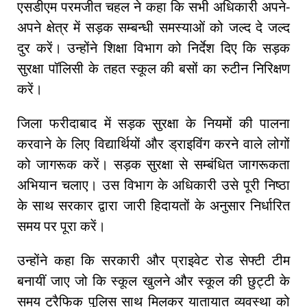
एसडीएम परमजीत चहल ने कहा कि सभी अधिकारी अपने-
अपने क्षेत्र में सड़क सम्बन्धी समस्याओं को जल्द दे जल्द
दुर करें। उन्होंने शिक्षा विभाग को निर्देश दिए कि सड़क
सुरक्षा पॉलिसी के तहत स्कूल की बसों का रुटीन निरिक्षण
करें।
जिला फरीदाबाद में सड़क सुरक्षा के नियमों की पालना
करवाने के लिए विद्यार्थियों और ड्राइविंग करने वाले लोगों
को जागरूक करें। सड़क सुरक्षा से सम्बंधित जागरूकता
अभियान चलाए। उस विभाग के अधिकारी उसे पूरी निष्ठा
के साथ सरकार द्वारा जारी हिदायतों के अनुसार निर्धारित
समय पर पूरा करें।
उन्होंने कहा कि सरकारी और प्राइवेट रोड सेफ्टी टीम
बनायीं जाए जो कि स्कूल खुलने और स्कूल की छुट्टी के
समय ट्रैफिक पुलिस साथ मिलकर यातायात व्यवस्था को