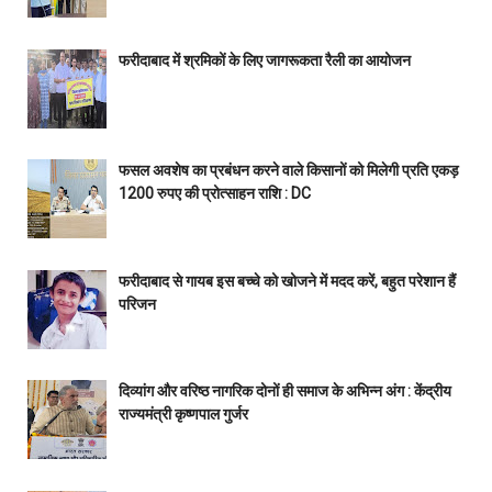
फरीदाबाद में श्रमिकों के लिए जागरूकता रैली का आयोजन
फसल अवशेष का प्रबंधन करने वाले किसानों को मिलेगी प्रति एकड़
1200 रुपए की प्रोत्साहन राशि : DC
फरीदाबाद से गायब इस बच्चे को खोजने में मदद करें, बहुत परेशान हैं
परिजन
दिव्यांग और वरिष्ठ नागरिक दोनों ही समाज के अभिन्न अंग : केंद्रीय
राज्यमंत्री कृष्णपाल गुर्जर