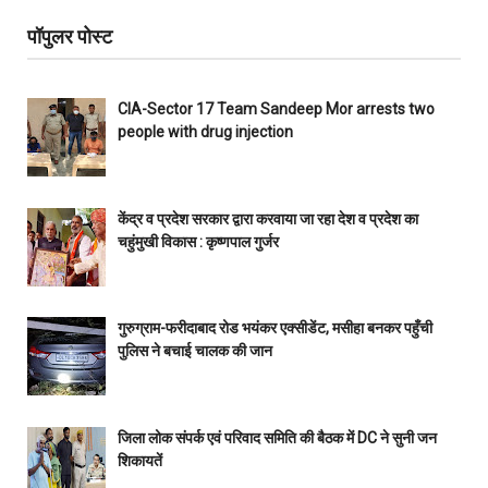
पॉपुलर पोस्ट
CIA-Sector 17 Team Sandeep Mor arrests two
people with drug injection
केंद्र व प्रदेश सरकार द्वारा करवाया जा रहा देश व प्रदेश का
चहुंमुखी विकास : कृष्णपाल गुर्जर
गुरुग्राम-फरीदाबाद रोड भयंकर एक्सीडेंट, मसीहा बनकर पहुँची
पुलिस ने बचाई चालक की जान
जिला लोक संपर्क एवं परिवाद समिति की बैठक में DC ने सुनी जन
शिकायतें