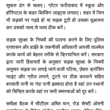
सुचारु ढंग से चलाए। ग्रेटर फरीदाबाद में स्कूल और
हॉस्पिटल के बाहर ब्लिंकिंग लाइट्स लगवाए। शहर में जिन
भी सड़को पर गड्ढे हो या सड़क टूटी हो उसका मुआयना
कर उसको जल्द से जल्द ठीक करें।
सड़क सुरक्षा के नियमों की पालना करने के लिए पुलिस
प्रशासन और हाईवे के तकनीकी अधिकारी आपसी तालमेल
करके कार्य को बेहतर तरीके से क्रियान्वित करें। सरकार
द्वारा जारी हिदायतों के अनुसार सड़क सुरक्षा के नियमों
अनुसार सड़क पर लगाई जाने वाली पटिया, ज़ेबरा क्रॉसिंग
प्वाइंट और ग्रील लगाने, टूटने पर ठीक करवाने सहित
बरसाती पानी या गंदा पानी इक्कठा होता है वहां उन स्थानों
को चिन्हित करके वहां पर सभी समस्याओं को दूर करें।
समीक्षा बैठक में सीटीएम अमित मान, रोड सेफ्टी ओमनी