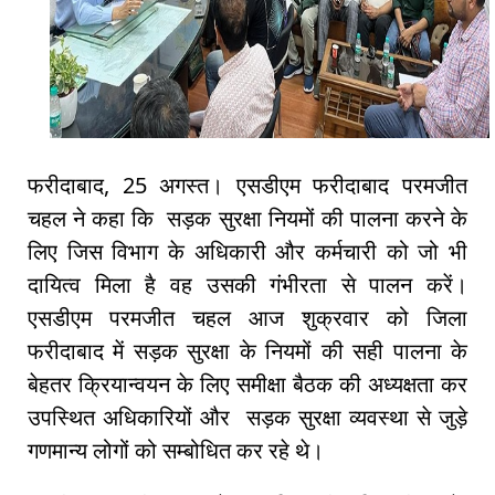
फरीदाबाद, 25 अगस्त। एसडीएम फरीदाबाद परमजीत
चहल ने कहा कि सड़क सुरक्षा नियमों की पालना करने के
लिए जिस विभाग के अधिकारी और कर्मचारी को जो भी
दायित्व मिला है वह उसकी गंभीरता से पालन करें।
एसडीएम परमजीत चहल आज शुक्रवार को जिला
फरीदाबाद में सड़क सुरक्षा के नियमों की सही पालना के
बेहतर क्रियान्वयन के लिए समीक्षा बैठक की अध्यक्षता कर
उपस्थित अधिकारियों और सड़क सुरक्षा व्यवस्था से जुड़े
गणमान्य लोगों को सम्बोधित कर रहे थे।