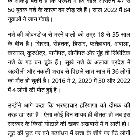
के आंकड़े बताते हैं कि प्रदेश में हर साल औसतन 47 से
50 युवक नशे के कारण दम तोड़ रहे हैं। साल 2022 में 84
युवाओं ने जान गंवाई।
नशे की ओवरडोज से मरने वालों की उम्र 18 से 35 साल
के बीच है। सिरसा, रोहतक, हिसार, फतेहाबाद, अंबाला,
करनाल, कुरुक्षेत्र, पानीपत, सोनीपत और नूंह तो सिंथेटिक
नशे के गढ़ बन चुके हैं। सूखे नशे के अलावा प्रदेश में
जहरीली और नकली शराब से पिछले सात साल में 36 लोगों
की मौत हो चुकी है। 2016 में 2, 2020 में 30 और 2022
में 4 लोगों की मौत हुई है।
उन्होंने आगे कहा कि भ्रष्टाचार हरियाणा को दीमक की
तरह खा रहा है। ऐसा कोई दिन शायद ही बीतता हो जब इस
सरकार के किसी घोटाले की खबर अखबारों में न आती हो।
लूट की छूट पर बने गठबंधन में सत्ता के शीर्ष पर बैठे लोगों