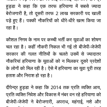
हुड्डा ने कहा कि एक तरफ हरियाणा में सबसे ज्यादा
बेरोजगारी है, तो दूसरी तरफ 2 लाख सरकारी पद खाली
पड़े हुए हैं। पक्की नौकरियों को धीरे-धीरे खत्म किया जा
रहा है।
कौशल निगम के नाम पर कच्ची भर्ती कर युवाओं का शोषण
चल रहा है। कहीं नौकरी निकल भी गई तो बीजेपी-जेजेपी
सरकार की गलत नीतियों के चलते उसमें से ज्यादातर
नौकरियां हरियाणा के युवाओं को न मिलकर दूसरे प्रदेशों
के लोगों को मिल रही है। ऐसे में हरियाणा का युवा पूरी तरह
हताश और निराश हो रहा है।
दीपेन्द्र हुड्डा ने कहा कि 2014 तक प्रति व्यक्ति आय,
प्रति व्यक्ति निवेश और विकास में नंबर वन रहे हरियाणा को
बीजेपी-जेजेपी ने बेरोजगारी, अपराध, महंगाई, नशे और