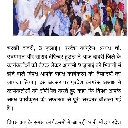
चरखी दादरी, 3 जुलाई। प्रदेश कांग्रेस अध्यक्ष चौ.
उदयभान और सांसद दीपेन्द्र हुड्डा ने आज दादरी जिले के
कार्यकर्ताओं की बैठक लेकर आगामी 9 जुलाई को भिवानी में
होने वाले विपक्ष आपके समक्ष कार्यक्रम की तैयारियों का
जायजा लिया। इस अवसर पर प्रदेश कांग्रेस अध्यक्ष ने
कार्यकर्ताओं को संबोधित करते हुए कहा कि विपक्ष आपके
समक्ष कार्यक्रम की सफलता से पूरी सरकार बौखला गई
है।
विपक्ष आपके समक्ष कार्यक्रमों में आ रही भारी भीड़ प्रदेश