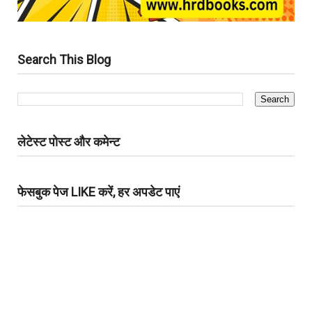
Search This Blog
लेटेस्ट पोस्ट और कमेन्ट
फेसबुक पेज LIKE करें, हर अपडेट पाएं