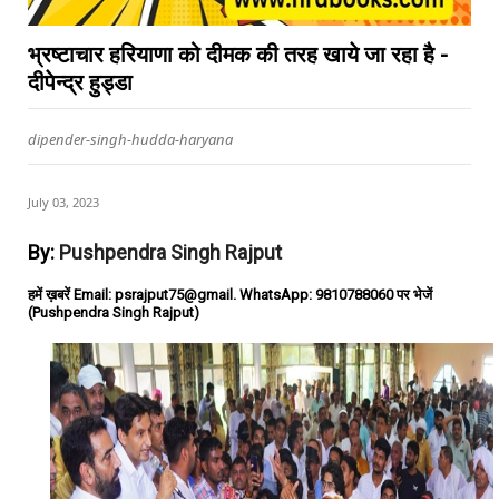
भ्रष्टाचार हरियाणा को दीमक की तरह खाये जा रहा है -
दीपेन्द्र हुड्डा
dipender-singh-hudda-haryana
July 03, 2023
By:
Pushpendra Singh Rajput
हमें ख़बरें Email: psrajput75@gmail. WhatsApp: 9810788060 पर भेजें
(Pushpendra Singh Rajput)