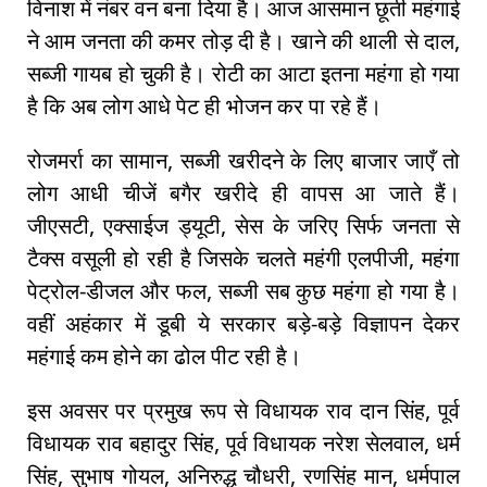
विनाश में नंबर वन बना दिया है। आज आसमान छूती महंगाई
ने आम जनता की कमर तोड़ दी है। खाने की थाली से दाल,
सब्जी गायब हो चुकी है। रोटी का आटा इतना महंगा हो गया
है कि अब लोग आधे पेट ही भोजन कर पा रहे हैं।
रोजमर्रा का सामान, सब्जी खरीदने के लिए बाजार जाएँ तो
लोग आधी चीजें बगैर खरीदे ही वापस आ जाते हैं।
जीएसटी, एक्‍साईज ड्यूटी, सेस के जरिए सिर्फ जनता से
टैक्‍स वसूली हो रही है जिसके चलते महंगी एलपीजी, महंगा
पेट्रोल-डीजल और फल, सब्‍जी सब कुछ महंगा हो गया है।
वहीं अहंकार में डूबी ये सरकार बड़े-बड़े विज्ञापन देकर
महंगाई कम होने का ढोल पीट रही है।
इस अवसर पर प्रमुख रूप से विधायक राव दान सिंह, पूर्व
विधायक राव बहादुर सिंह, पूर्व विधायक नरेश सेलवाल, धर्म
सिंह, सुभाष गोयल, अनिरुद्ध चौधरी, रणसिंह मान, धर्मपाल