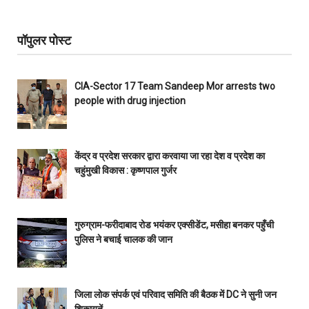
पॉपुलर पोस्ट
CIA-Sector 17 Team Sandeep Mor arrests two
people with drug injection
केंद्र व प्रदेश सरकार द्वारा करवाया जा रहा देश व प्रदेश का
चहुंमुखी विकास : कृष्णपाल गुर्जर
गुरुग्राम-फरीदाबाद रोड भयंकर एक्सीडेंट, मसीहा बनकर पहुँची
पुलिस ने बचाई चालक की जान
जिला लोक संपर्क एवं परिवाद समिति की बैठक में DC ने सुनी जन
शिकायतें