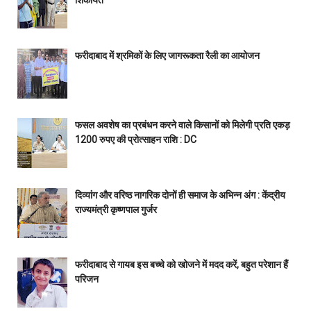
फरीदाबाद में श्रमिकों के लिए जागरूकता रैली का आयोजन
फसल अवशेष का प्रबंधन करने वाले किसानों को मिलेगी प्रति एकड़
1200 रुपए की प्रोत्साहन राशि : DC
दिव्यांग और वरिष्ठ नागरिक दोनों ही समाज के अभिन्न अंग : केंद्रीय
राज्यमंत्री कृष्णपाल गुर्जर
फरीदाबाद से गायब इस बच्चे को खोजने में मदद करें, बहुत परेशान हैं
परिजन