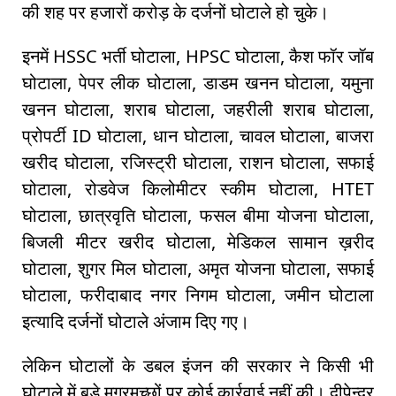
की शह पर हजारों करोड़ के दर्जनों घोटाले हो चुके।
इनमें HSSC भर्ती घोटाला, HPSC घोटाला, कैश फॉर जॉब
घोटाला, पेपर लीक घोटाला, डाडम खनन घोटाला, यमुना
खनन घोटाला, शराब घोटाला, जहरीली शराब घोटाला,
प्रोपर्टी ID घोटाला, धान घोटाला, चावल घोटाला, बाजरा
खरीद घोटाला, रजिस्ट्री घोटाला, राशन घोटाला, सफाई
घोटाला, रोडवेज किलोमीटर स्कीम घोटाला, HTET
घोटाला, छात्रवृति घोटाला, फसल बीमा योजना घोटाला,
बिजली मीटर खरीद घोटाला, मेडिकल सामान ख़रीद
घोटाला, शुगर मिल घोटाला, अमृत योजना घोटाला, सफाई
घोटाला, फरीदाबाद नगर निगम घोटाला, जमीन घोटाला
इत्यादि दर्जनों घोटाले अंजाम दिए गए।
लेकिन घोटालों के डबल इंजन की सरकार ने किसी भी
घोटाले में बड़े मगरमच्छों पर कोई कार्रवाई नहीं की। दीपेन्द्र