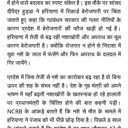
में होने वाले बदलाव का स्पष्ट संकेत है। इस मौके पर सांसद
दीपेंद्र हुड्डा ने हरियाणा में रिकार्ड बेरोजगारी पर चिंता
जताते हुए कहा कि गठबंधन सरकार की गलत नीतियों के
कारण प्रदेश में बेरोजगारों की फौज खड़ी हो गई है।
हरियाणा में तेजी से बढ़ रही नशाखोरी और अपराध का मूल
कारण बेरोजगारी है। क्योंकि रोजगार न होने से निराशा में
युवा नशे के जाल में फंसेंगे और फिर अपराध के दलदल में
गिर जायेंगे।
प्रदेश में जिस तेजी से नशे का कारोबार बढ़ रहा है वो बिना
ऊपर की शह के संभव नहीं है। देश के गृह मंत्री को अपने
भाषण में यहाँ बढ़ती नशाखोरी के खतरनाक हो रहे हालातों
पर प्रधानमंत्री के चिंतित होने की बात कहनी पड़ी।
NCRB के आंकड़े बताते हैं कि नशे से मौत के मामले में
हरियाणा ने पंजाब को भी पीछे छोड़ दिया है। पिछले 8 साल