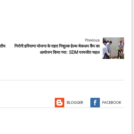
Previous
रतीय
निरोगी हरियाणा योजना के तहत निशुल्क हेल्थ चेकअप कैंप का
आयोजन किया गया : SDM परमजीत चहल
BLOGGER
FACEBOOK