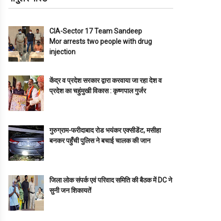
CIA-Sector 17 Team Sandeep
Mor arrests two people with drug
injection
केंद्र व प्रदेश सरकार द्वारा करवाया जा रहा देश व
प्रदेश का चहुंमुखी विकास : कृष्णपाल गुर्जर
गुरुग्राम-फरीदाबाद रोड भयंकर एक्सीडेंट, मसीहा
बनकर पहुँची पुलिस ने बचाई चालक की जान
जिला लोक संपर्क एवं परिवाद समिति की बैठक में DC ने
सुनी जन शिकायतें