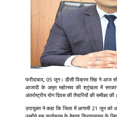
फरीदाबाद, 05 जून। डीसी विक्रम सिंह ने आज सो
आजादी के अमृत महोत्सव की श्रृंखला में सरकार
अंतर्राष्ट्रीय योग दिवस की तैयारियों की समीक्षा की
उपायुक्त ने कहा कि जिला में आगामी 21 जून को अ
उन्होंने इस कार्यक्रम के बेहतर क्रियान्वयन के 