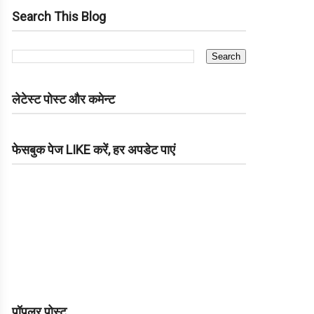
Search This Blog
लेटेस्ट पोस्ट और कमेन्ट
फेसबुक पेज LIKE करें, हर अपडेट पाएं
पॉपुलर पोस्ट