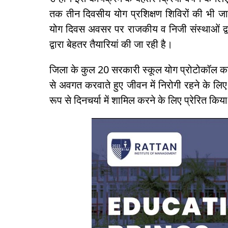
तक तीन दिवसीय योग प्रशिक्षण शिविरों की भी जान
योग दिवस अवसर पर राजकीय व निजी संस्थाओं द्व
द्वारा बेहतर तैयारियां की जा रही है।
जिला के कुल 20 सरकारी स्कूल योग प्रोटोकॉल का प
से अवगत करवाते हुए जीवन में निरोगी रहने के लि
रूप से दिनचर्या में शामिल करने के लिए प्रेरित कि