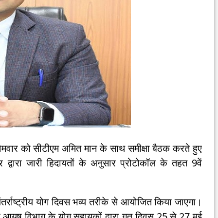
मवार को सीटीएम अमित मान के साथ समीक्षा बैठक करते हुए
 द्वारा जारी हिदायतों के अनुसार प्रोटोकॉल के तहत 9वें
।
ंतर्राष्ट्रीय योग दिवस भव्य तरीके से आयोजित किया जाएगा।
लिए आयुष विभाग के योग सहायकों द्वारा गत दिवस 25 से 27 मई