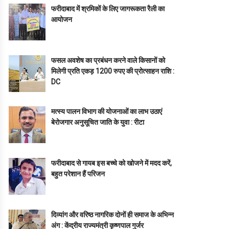
फरीदाबाद में श्रमिकों के लिए जागरूकता रैली का
आयोजन
फसल अवशेष का प्रबंधन करने वाले किसानों को
मिलेगी प्रति एकड़ 1200 रुपए की प्रोत्साहन राशि :
DC
मत्स्य पालन विभाग की योजनाओं का लाभ उठाएं
बेरोजगार अनुसूचित जाति के युवा : रीटा
फरीदाबाद से गायब इस बच्चे को खोजने में मदद करें,
बहुत परेशान हैं परिजन
दिव्यांग और वरिष्ठ नागरिक दोनों ही समाज के अभिन्न
अंग : केंद्रीय राज्यमंत्री कृष्णपाल गुर्जर