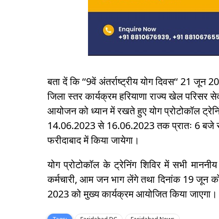
बता दें कि ‘‘9वें अंतर्राष्ट्रीय योग दिवस‘‘ 21 
जिला स्तर कार्यक्रम हरियाणा राज्य खेल परिसर
आयोजन को ध्यान में रखते हुए योग प्रोटोकॉल ट
14.06.2023 से 16.06.2023 तक प्रातः 6 बजे से 
फरीदाबाद में किया जायेगा।
योग प्रोटोकॉल के ट्रेनिंग शिविर में सभी माननीय म
कर्मचारी, आम जन भाग लेंगे तथा दिनांक 19 जून
2023 को मुख्य कार्यक्रम आयोजित किया जाएगा।