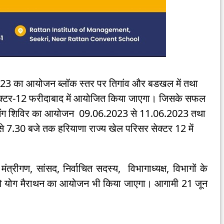
जून 2023 का आयोजन ब्लॉक स्तर पर तिगांव और बडखल में तथा
 सेक्टर-12 फरीदाबाद में आयोजित किया जाएगा। जिसके सफल
्रेनिंग शिविर का आयोजन 09.06.2023 से 11.06.2023 तथा
7.30 बजे तक हरियाणा राज्य खेल परिसर सेक्टर 12 में
ंत्रीगण, सांसद, निर्वाचित सदस्य, विभागाध्यक्ष, विभागों के
 को योग मैराथन का आयोजन भी किया जाएगा। आगामी 21 जून