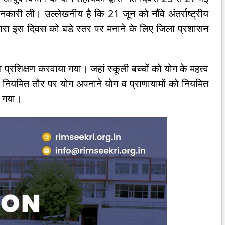
कारी ली। उल्लेखनीय है कि 21 जून को नौंवे अंतर्राष्ट्रीय
ारा इस दिवस को बडे स्तर पर मनाने के लिए जिला प्रशासन
्रशिक्षण करवाया गया। जहां स्कूली बच्चों को योग के महत्व
ए नियमित तौर पर योग अपनाने योग व प्राणायामों को नियमित
या गया।