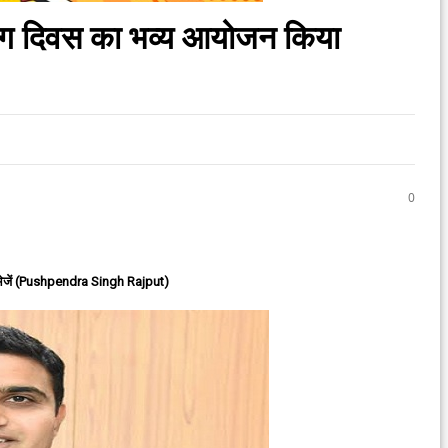
ीय योग दिवस का भव्य आयोजन किया
0
ेजें (Pushpendra Singh Rajput)