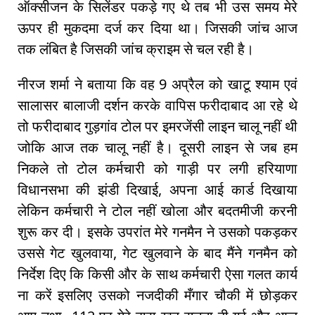
ऑक्सीजन के सिलेंडर पकड़े गए थे तब भी उस समय मेरे
ऊपर ही मुकदमा दर्ज कर दिया था। जिसकी जांच आज
तक लंबित है जिसकी जांच क्राइम से चल रही है।
नीरज शर्मा ने बताया कि वह 9 अप्रैल को खाटू श्याम एवं
सालासर बालाजी दर्शन करके वापिस फरीदाबाद आ रहे थे
तो फरीदाबाद गुड़गांव टोल पर इमरजेंसी लाइन चालू नहीं थी
जोकि आज तक चालू नहीं है। दूसरी लाइन से जब हम
निकले तो टोल कर्मचारी को गाड़ी पर लगी हरियाणा
विधानसभा की झंडी दिखाई, अपना आई कार्ड दिखाया
लेकिन कर्मचारी ने टोल नहीं खोला और बदतमीजी करनी
शुरू कर दी। इसके उपरांत मेरे गनमैन ने उसको पकड़कर
उससे गेट खुलवाया, गेट खुलवाने के बाद मैंने गनमैन को
निर्देश दिए कि किसी और के साथ कर्मचारी ऐसा गलत कार्य
ना करें इसलिए उसको नजदीकी मँगार चौकी में छोड़कर