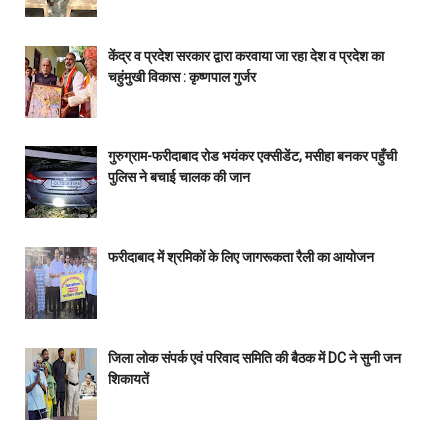
केंद्र व प्रदेश सरकार द्वारा करवाया जा रहा देश व प्रदेश का
चहुंमुखी विकास : कृष्णपाल गुर्जर
गुरुग्राम-फरीदाबाद रोड भयंकर एक्सीडेंट, मसीहा बनकर पहुँची
पुलिस ने बचाई चालक की जान
फरीदाबाद में श्रमिकों के लिए जागरूकता रैली का आयोजन
जिला लोक संपर्क एवं परिवाद समिति की बैठक में DC ने सुनी जन
शिकायतें