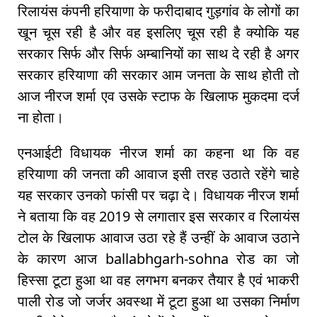
रिलायंस कंपनी हरियाणा के फरीदाबाद गुड़गांव के लोगों का
खून चूस रही है और वह इसलिए चूस रही है क्योकि यह
सरकार सिर्फ और सिर्फ अम्बानियों का साथ दे रही है अगर
सरकार हरियाणा की सरकार आम जनता के साथ होती तो
आज नीरज शर्मा एव उसके स्टाफ के खिलाफ मुकदमा दर्ज
ना होता।
एनआईटी विधायक नीरज शर्मा का कहना था कि वह
हरियाणा की जनता की आवाज इसी तरह उठाते रहेंगे चाहे
यह सरकार उनको फांसी पर चढ़ा दे। विधायक नीरज शर्मा
ने बताया कि वह 2019 से लगातार इस सरकार व रिलायंस
टोल के खिलाफ आवाज उठा रहे हैं उन्हीं के आवाज उठाने
के कारण आज ballabhgarh-sohna रोड का जो
हिस्सा टूटा हुआ था वह लगभग बनकर तैयार है एवं भाकरी
पाली रोड जो जर्जर अवस्था में टूटा हुआ था उसका निर्माण