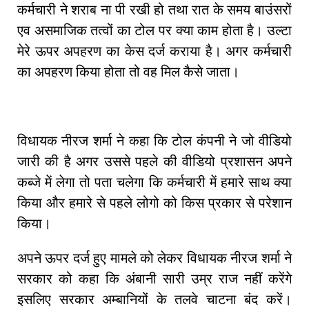
कर्मचारी ने शराब ना पी रखी हो तथा रात के समय बाउंसरों
एव असमाजिक तत्वों का टोल पर क्या काम होता है। उल्टा
मेरे ऊपर अपहरण का केस दर्ज कराया है। अगर कर्मचारी
का अपहरण किया होता तो वह मिल कैसे जाता।
विधायक नीरज शर्मा ने कहा कि टोल कंपनी ने जो वीडियो
जारी की है अगर उससे पहले की वीडियो प्रशासन अपने
कब्जे में लेगा तो पता चलेगा कि कर्मचारी में हमारे साथ क्या
किया और हमारे से पहले लोगो को किस प्रकार से परेशान
किया।
अपने ऊपर दर्ज हुए मामले को लेकर विधायक नीरज शर्मा ने
सरकार को कहा कि अंबानी सारी उम्र राज नहीं करेंगे
इसलिए सरकार अम्बानियों के तलवे चाटना बंद करें।