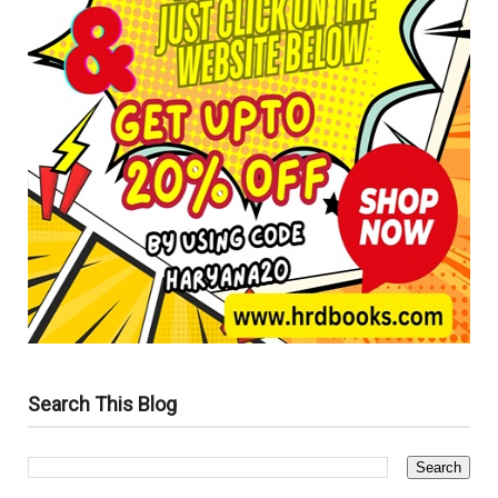
Search This Blog