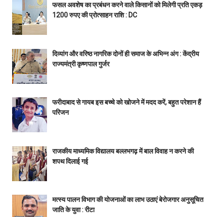
फसल अवशेष का प्रबंधन करने वाले किसानों को मिलेगी प्रति एकड़
1200 रुपए की प्रोत्साहन राशि : DC
दिव्यांग और वरिष्ठ नागरिक दोनों ही समाज के अभिन्न अंग : केंद्रीय
राज्यमंत्री कृष्णपाल गुर्जर
फरीदाबाद से गायब इस बच्चे को खोजने में मदद करें, बहुत परेशान हैं
परिजन
राजकीय माध्यमिक विद्यालय बल्लभगढ़ में बाल विवाह न करने की
शपथ दिलाई गई
मत्स्य पालन विभाग की योजनाओं का लाभ उठाएं बेरोजगार अनुसूचित
जाति के युवा : रीटा