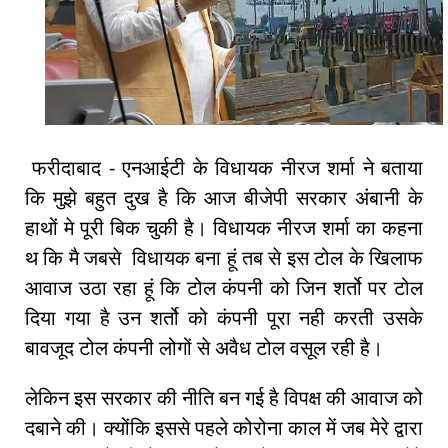
फरीदाबाद - एनआईटी के विधायक नीरज शर्मा ने बताया
कि मुझे बहुत दुख है कि आज बीजेपी सरकार अंबानी के
हाथों मे पूरी बिक चुकी है। विधायक नीरज शर्मा का कहना
थ कि मै जबसे विधायक बना हूं तब से इस टोल के खिलाफ
आवाज उठा रहा हूं कि टोल कंपनी को जिन शर्तो पर टोल
दिया गया है उन शर्तो को कंपनी पूरा नही करती उसके
बावजूद टोल कंपनी लोगों से अवैध टोल वसूल रही है।
लेकिन इस सरकार की नीति बन गई है विपक्ष की आवाज को
दबाने की। क्योंकि इससे पहले कोरोना काल में जब मेरे द्वारा