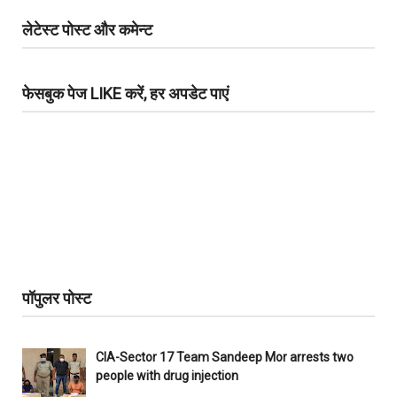
लेटेस्ट पोस्ट और कमेन्ट
फेसबुक पेज LIKE करें, हर अपडेट पाएं
पॉपुलर पोस्ट
CIA-Sector 17 Team Sandeep Mor arrests two
people with drug injection