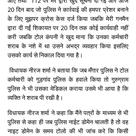
आए तथा 112 पर मेरे द्वारा खुद सूचना दी गई और आज
20 दिन बाद जो पुलिस ने कार्रवाई की हमपर प्रेशर बनाने
के लिए मुझपर क्रोस केस दर्ज किया जबकि मेरी गनमैन
द्वारा दी गईं शिकायत पर 20 दिन तक कोई कार्यवाही नहीं
करी जबकि टोल कंपनी ने खुद माना कि उनका कर्मचारी
शराब के नशे में था उसने अभद्र व्यवहार किया इसलिए
उसको कार्य से निकाल दिया गया है।
विधायक नीरज शर्मा ने बताया कि जब मँगार पुलिस ने टोल
कर्मचारी को गुड़गांव पुलिस के हवाले किया तो गुरुग्राम
पुलिस ने भी उसका मेडिकल कराया उसमे भी आया है कि
व्यक्ति ने शराब पी रखी है।
विधायक नीरज शर्मा ने कहा कि मैंने पत्रों के माध्यम से भी
पुलिस से कहा ही जब पुलिस नाईट डोमेन चालती है तो वह
नाइट डोमेन के समय टोलो की भी जांच करे कि किसी