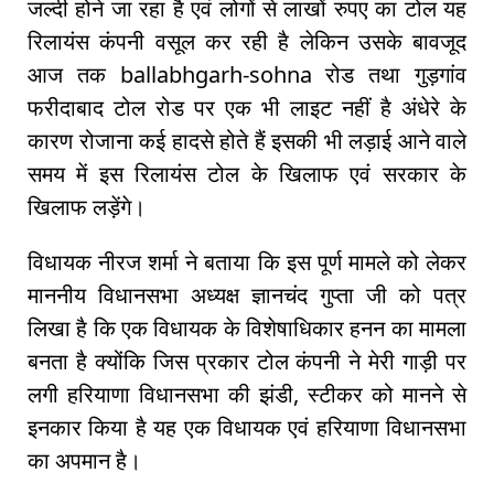
जल्दी होने जा रहा है एवं लोगों से लाखों रुपए का टोल यह
रिलायंस कंपनी वसूल कर रही है लेकिन उसके बावजूद
आज तक ballabhgarh-sohna रोड तथा गुड़गांव
फरीदाबाद टोल रोड पर एक भी लाइट नहीं है अंधेरे के
कारण रोजाना कई हादसे होते हैं इसकी भी लड़ाई आने वाले
समय में इस रिलायंस टोल के खिलाफ एवं सरकार के
खिलाफ लड़ेंगे।
विधायक नीरज शर्मा ने बताया कि इस पूर्ण मामले को लेकर
माननीय विधानसभा अध्यक्ष ज्ञानचंद गुप्ता जी को पत्र
लिखा है कि एक विधायक के विशेषाधिकार हनन का मामला
बनता है क्योंकि जिस प्रकार टोल कंपनी ने मेरी गाड़ी पर
लगी हरियाणा विधानसभा की झंडी, स्टीकर को मानने से
इनकार किया है यह एक विधायक एवं हरियाणा विधानसभा
का अपमान है।