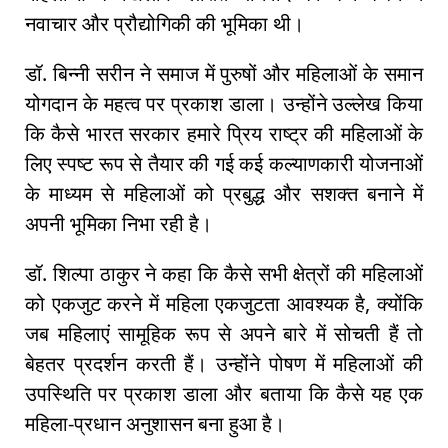
नवाचार और प्रौद्योगिकी की भूमिका थी।
डॉ. बिन्नी सरीन ने समाज में पुरुषों और महिलाओं के समान
योगदान के महत्व पर प्रकाश डाला। उन्होंने उल्लेख किया
कि कैसे भारत सरकार हमारे प्रिय राष्ट्र की महिलाओं के
लिए स्पष्ट रूप से तैयार की गई कई कल्याणकारी योजनाओं
के माध्यम से महिलाओं को प्रबुद्ध और सशक्त बनाने में
अपनी भूमिका निभा रही है।
डॉ. शिल्पा ठाकुर ने कहा कि कैसे सभी क्षेत्रों की महिलाओं
को एकजुट करने में महिला एकजुटता आवश्यक है, क्योंकि
जब महिलाएं सामूहिक रूप से अपने बारे में सोचती हैं तो
बेहतर प्रदर्शन करती हैं। उन्होंने पोषण में महिलाओं की
उपस्थिति पर प्रकाश डाला और बताया कि कैसे यह एक
महिला-प्रधान अनुशासन बना हुआ है।