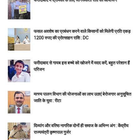
फसल अवशेष का प्रबंधन करने वाले किसानों को मिलेगी प्रति एकड़
1200 रुपए की प्रोत्साहन राशि : DC
फरीदाबाद से गायब इस बच्चे को खोजने में मदद करें, बहुत परेशान हैं
परिजन
मत्स्य पालन विभाग की योजनाओं का लाभ उठाएं बेरोजगार अनुसूचित
जाति के युवा : रीटा
दिव्यांग और वरिष्ठ नागरिक दोनों ही समाज के अभिन्न अंग : केंद्रीय
राज्यमंत्री कृष्णपाल गुर्जर