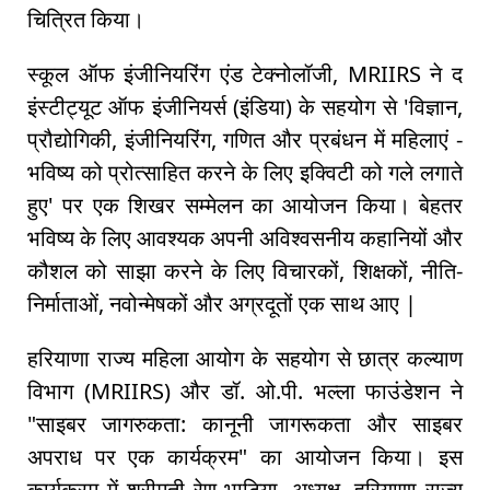
चित्रित किया।
स्कूल ऑफ इंजीनियरिंग एंड टेक्नोलॉजी, MRIIRS ने द
इंस्टीट्यूट ऑफ इंजीनियर्स (इंडिया) के सहयोग से 'विज्ञान,
प्रौद्योगिकी, इंजीनियरिंग, गणित और प्रबंधन में महिलाएं -
भविष्य को प्रोत्साहित करने के लिए इक्विटी को गले लगाते
हुए' पर एक शिखर सम्मेलन का आयोजन किया। बेहतर
भविष्य के लिए आवश्यक अपनी अविश्वसनीय कहानियों और
कौशल को साझा करने के लिए विचारकों, शिक्षकों, नीति-
निर्माताओं, नवोन्मेषकों और अग्रदूतों एक साथ आए |
हरियाणा राज्य महिला आयोग के सहयोग से छात्र कल्याण
विभाग (MRIIRS) और डॉ. ओ.पी. भल्ला फाउंडेशन ने
"साइबर जागरुकता: कानूनी जागरूकता और साइबर
अपराध पर एक कार्यक्रम" का आयोजन किया। इस
कार्यक्रम में श्रीमती रेणु भाटिया, अध्यक्ष, हरियाणा राज्य