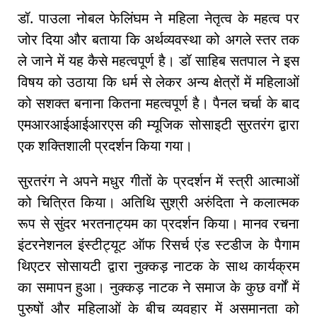
डॉ. पाउला नोबल फेलिंघम ने महिला नेतृत्व के महत्व पर
जोर दिया और बताया कि अर्थव्यवस्था को अगले स्तर तक
ले जाने में यह कैसे महत्वपूर्ण है। डॉ साहिब सतपाल ने इस
विषय को उठाया कि धर्म से लेकर अन्य क्षेत्रों में महिलाओं
को सशक्त बनाना कितना महत्वपूर्ण है। पैनल चर्चा के बाद
एमआरआईआईआरएस की म्यूजिक सोसाइटी सुरतरंग द्वारा
एक शक्तिशाली प्रदर्शन किया गया।
सुरतरंग ने अपने मधुर गीतों के प्रदर्शन में स्त्री आत्माओं
को चित्रित किया। अतिथि सुश्री अरुंदिता ने कलात्मक
रूप से सुंदर भरतनाट्यम का प्रदर्शन किया। मानव रचना
इंटरनेशनल इंस्टीट्यूट ऑफ रिसर्च एंड स्टडीज के पैगाम
थिएटर सोसायटी द्वारा नुक्कड़ नाटक के साथ कार्यक्रम
का समापन हुआ। नुक्कड़ नाटक ने समाज के कुछ वर्गों में
पुरुषों और महिलाओं के बीच व्यवहार में असमानता को