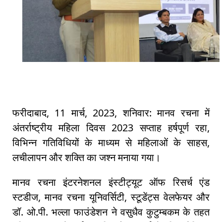
फरीदाबाद, 11 मार्च, 2023, शनिवार: मानव रचना में
अंतर्राष्ट्रीय महिला दिवस 2023 सप्ताह हर्षपूर्ण रहा,
विभिन्न गतिविधियों के माध्यम से महिलाओं के साहस,
लचीलापन और शक्ति का जश्न मनाया गया।
मानव रचना इंटरनेशनल इंस्टीट्यूट ऑफ रिसर्च एंड
स्टडीज, मानव रचना यूनिवर्सिटी, स्टूडेंट्स वेलफेयर और
डॉ. ओ.पी. भल्ला फाउंडेशन ने वसुधैव कुटुम्बकम के तहत