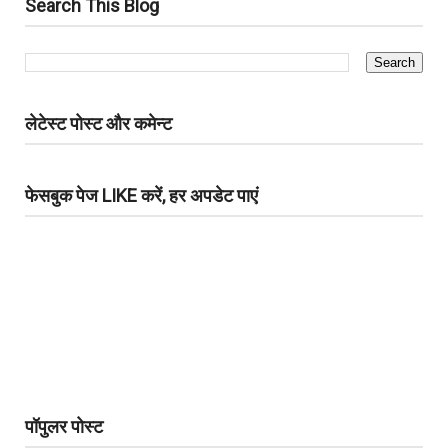
Search This Blog
लेटेस्ट पोस्ट और कमेन्ट
फेसबुक पेज LIKE करें, हर अपडेट पाएं
पॉपुलर पोस्ट