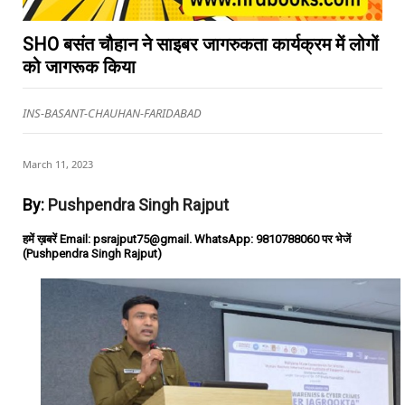
SHO बसंत चौहान ने साइबर जागरुकता कार्यक्रम में लोगों
को जागरूक किया
INS-BASANT-CHAUHAN-FARIDABAD
March 11, 2023
By:
Pushpendra Singh Rajput
हमें ख़बरें Email: psrajput75@gmail. WhatsApp: 9810788060 पर भेजें
(Pushpendra Singh Rajput)