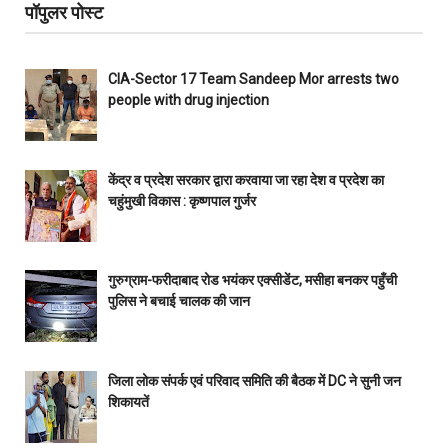
पॉपुलर पोस्ट
CIA-Sector 17 Team Sandeep Mor arrests two
people with drug injection
केंद्र व प्रदेश सरकार द्वारा करवाया जा रहा देश व प्रदेश का
चहुंमुखी विकास : कृष्णपाल गुर्जर
गुरुग्राम-फरीदाबाद रोड भयंकर एक्सीडेंट, मसीहा बनकर पहुँची
पुलिस ने बचाई चालक की जान
जिला लोक संपर्क एवं परिवाद समिति की बैठक में DC ने सुनी जन
शिकायतें