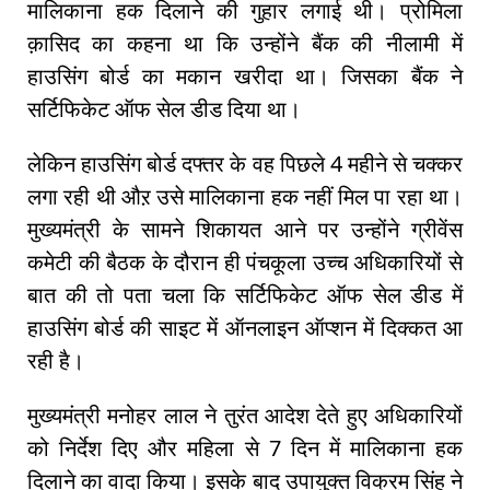
मालिकाना हक दिलाने की गुहार लगाई थी। प्रोमिला
क़ासिद का कहना था कि उन्होंने बैंक की नीलामी में
हाउसिंग बोर्ड का मकान खरीदा था। जिसका बैंक ने
सर्टिफिकेट ऑफ सेल डीड दिया था।
लेकिन हाउसिंग बोर्ड दफ्तर के वह पिछले 4 महीने से चक्कर
लगा रही थी औऱ उसे मालिकाना हक नहीं मिल पा रहा था।
मुख्यमंत्री के सामने शिकायत आने पर उन्होंने ग्रीवेंस
कमेटी की बैठक के दौरान ही पंचकूला उच्च अधिकारियों से
बात की तो पता चला कि सर्टिफिकेट ऑफ सेल डीड में
हाउसिंग बोर्ड की साइट में ऑनलाइन ऑप्शन में दिक्कत आ
रही है।
मुख्यमंत्री मनोहर लाल ने तुरंत आदेश देते हुए अधिकारियों
को निर्देश दिए और महिला से 7 दिन में मालिकाना हक
दिलाने का वादा किया। इसके बाद उपायुक्त विक्रम सिंह ने