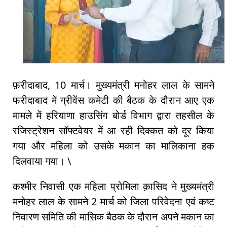
फ़रीदाबाद, 10 मार्च। मुख्यमंत्री मनोहर लाल के सामने
फरीदाबाद में ग्रीवेंस कमेटी की बैठक के दौरान आए एक
मामले में हरियाणा हाउसिंग बोर्ड विभाग द्वारा तहसील के
रजिस्ट्रेशन सॉफ्टवेयर में आ रही दिक्कत को दूर किया
गया और महिला को उसके मकान का मालिकाना हक
दिलवाया गया। \
कश्मीर निवासी एक महिला प्रोमिला क़ासिद ने मुख्यमंत्री
मनोहर लाल के सामने 2 मार्च को जिला परिवेदना एवं कष्ट
निवारण समिति की मासिक बैठक के दौरान अपने मकान का