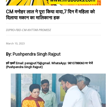
CM मनोहर लाल ने पूरा किया वादा,7 दिन में महिला को
दिलाया मकान का मालिकाना हक
DIPRO-FBD-CM-KHTTAR-PROMISE
March 10, 2023
By:
Pushpendra Singh Rajput
हमें ख़बरें Email: psrajput75@gmail. WhatsApp: 9810788060 पर भेजें
(Pushpendra Singh Rajput)