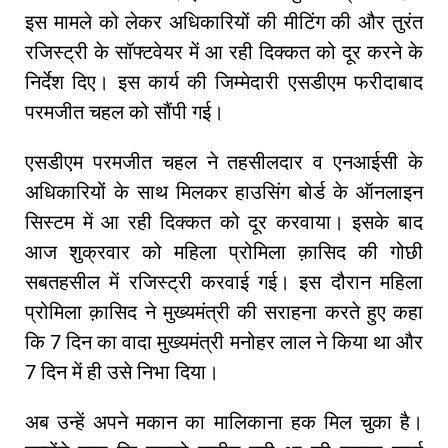
इस मामले को लेकर अधिकारियों की मीटिंग की और तुरंत
रजिस्ट्री के सॉफ्टवेयर में आ रही दिक्कत को दूर करने के
निर्देश दिए। इस कार्य की जिम्मेदारी एसडीएम फरीदाबाद
परमजीत चहल को सौंपी गई।
एसडीएम परमजीत चहल ने तहसीलदार व एनआईसी के
अधिकारियों के साथ मिलकर हाउसिंग बोर्ड के ऑनलाइन
सिस्टम में आ रही दिक्कत को दूर करवाया। इसके बाद
आज शुक्रवार को महिला प्रोमिला क़ासिद की गोछी
सबतहसील में रजिस्ट्री करवाई गई। इस दौरान महिला
प्रोमिला क़ासिद ने मुख्यमंत्री की सराहना करते हुए कहा
कि 7 दिन का वादा मुख्यमंत्री मनोहर लाल ने किया था और
7 दिन में ही उसे निभा दिया।
अब उन्हें अपने मकान का मालिकाना हक मिल चुका है।