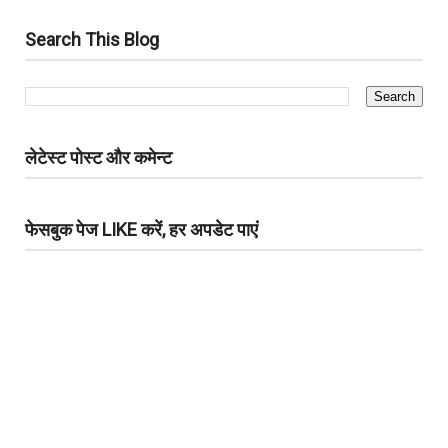
Search This Blog
लेटेस्ट पोस्ट और कमेन्ट
फेसबुक पेज LIKE करें, हर अपडेट पाएं