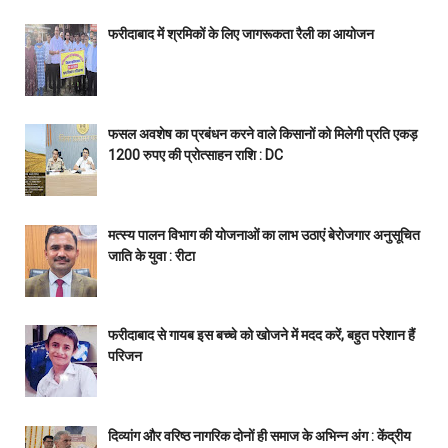
फरीदाबाद में श्रमिकों के लिए जागरूकता रैली का आयोजन
फसल अवशेष का प्रबंधन करने वाले किसानों को मिलेगी प्रति एकड़
1200 रुपए की प्रोत्साहन राशि : DC
मत्स्य पालन विभाग की योजनाओं का लाभ उठाएं बेरोजगार अनुसूचित
जाति के युवा : रीटा
फरीदाबाद से गायब इस बच्चे को खोजने में मदद करें, बहुत परेशान हैं
परिजन
दिव्यांग और वरिष्ठ नागरिक दोनों ही समाज के अभिन्न अंग : केंद्रीय