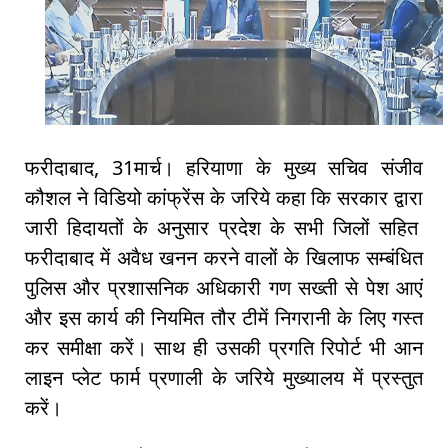
फरीदाबाद, 31मार्च। हरियाणा के मुख्य सचिव संजीव
कौशल ने विडियो कांफ्रेंस के जरिये कहा कि सरकार द्वारा
जारी हिदायतों के अनुसार प्रदेश के सभी जिलों सहित
फरीदाबाद में अवैध खनन करने वालों के खिलाफ सम्बंधित
पुलिस और प्रशासनिक अधिकारी गण सख्ती से पेश आएं
और इस कार्य की नियमित तौर टीमें निगरानी के लिए गस्त
कर समीक्षा करें। साथ ही उसकी प्रगति रिपोर्ट भी आन
लाइन प्लेट फार्म प्रणाली के जरिये मुख्यालय में प्रस्तुत
करें।