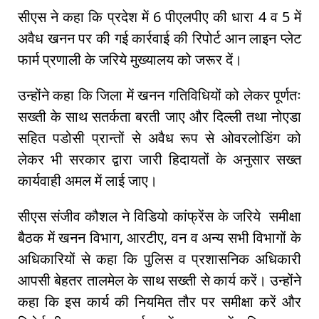
सीएस ने कहा कि प्रदेश में 6 पीएलपीए की धारा 4 व 5 में
अवैध खनन पर की गई कार्रवाई की रिपोर्ट आन लाइन प्लेट
फार्म प्रणाली के जरिये मुख्यालय को जरूर दें।
उन्होंने कहा कि जिला में खनन गतिविधियों को लेकर पूर्णतः
सख्ती के साथ सतर्कता बरती जाए और दिल्ली तथा नोएडा
सहित पडोसी प्रान्तों से अवैध रूप से ओवरलोडिंग को
लेकर भी सरकार द्वारा जारी हिदायतों के अनुसार सख्त
कार्यवाही अमल में लाई जाए।
सीएस संजीव कौशल ने विडियो कांफ्रेंस के जरिये समीक्षा
बैठक में खनन विभाग, आरटीए, वन व अन्य सभी विभागों के
अधिकारियों से कहा कि पुलिस व प्रशासनिक अधिकारी
आपसी बेहतर तालमेल के साथ सख्ती से कार्य करें। उन्होंने
कहा कि इस कार्य की नियमित तौर पर समीक्षा करें और