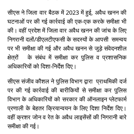
सीएस ने जिला वार बैठक में 2023 में हुई, अवैध खनन की
घटनाओं पर की गई कार्रवाई की एक-एक करके समीक्षा भी
की। वहीं प्रदेश में जिला वार अवैध खनन की जांच के लिए
निगरानी दलों/डीएलटीएफसी के सदस्यों के आपसी समन्वय
पर भी समीक्षा की गई और अवैध खनन से जुड़े संवेदनशील
क्षेत्रों के संबंध में समीक्षा कर पुलिस व प्रशासनिक
अधिकारियों को दिशा-निर्देश दिए।
सीएस संजीव कौशल ने पुलिस विभाग द्वारा प्राथमिकी दर्ज
पर की गई कार्रवाई की बारीकियों से समीक्षा कर पुलिस
विभाग के अधिकारियों को सरकार की ऑनलाइन प्लेटफार्म
प्रणाली के बेहतर क्रियान्वयन के लिए दिशा निर्देश दिए।
वहीं क्रशर जोन व रेत के अवैध लाइसेंसों की निगरानी बारे
समीक्षा की गई।