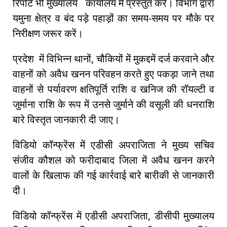
रिपोर्ट भी मुख्यालय कार्यालय में प्रस्तुत करें। विभाग द्वारा
यमुना क्षेत्र व बंद पड़े पहाड़ों का समय-समय पर मौके पर
निरीक्षण जरूर करें।
प्रदेश में विभिन्न थानों, चौकियों में मुकद्दमें दर्ज करवाने और
वाहनों को अवैध खनन परिवहन करते हुए पकड़ा जाने तथा
वाहनों से पर्यावरण क्षतिपूर्ति राशि व खनिज की रॉयल्टी व
जुर्माना राशि के रूप में उनसे जुर्माने की वसूली की धनराशि
बारे विस्तृत जानकारी दी जाए।
विडियो कॉन्फ्रेंस में एडीसी अपराजिता ने मुख्य सचिव
संजीव कौशल को फरीदाबाद जिला में अवैध खनन करने
वालों के खिलाफ की गई कार्रवाई बारे बारीकी से जानकारी
दी।
विडियो कॉन्फ्रेंस में एडीसी अपराजिता, डीसीपी मुख्यालय