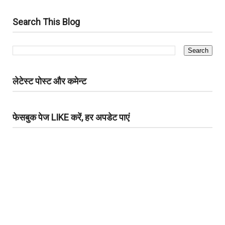
Search This Blog
लेटेस्ट पोस्ट और कमेन्ट
फेसबुक पेज LIKE करें, हर अपडेट पाएं