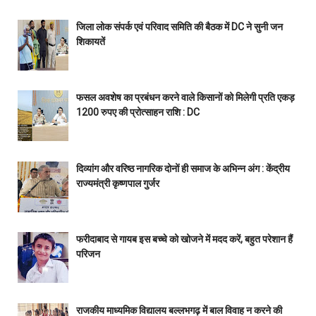
जिला लोक संपर्क एवं परिवाद समिति की बैठक में DC ने सुनी जन
शिकायतें
फसल अवशेष का प्रबंधन करने वाले किसानों को मिलेगी प्रति एकड़
1200 रुपए की प्रोत्साहन राशि : DC
दिव्यांग और वरिष्ठ नागरिक दोनों ही समाज के अभिन्न अंग : केंद्रीय
राज्यमंत्री कृष्णपाल गुर्जर
फरीदाबाद से गायब इस बच्चे को खोजने में मदद करें, बहुत परेशान हैं
परिजन
राजकीय माध्यमिक विद्यालय बल्लभगढ़ में बाल विवाह न करने की