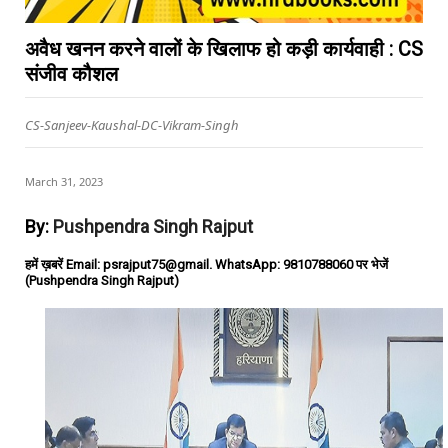
अवैध खनन करने वालों के खिलाफ हो कड़ी कार्यवाही : CS
संजीव कौशल
CS-Sanjeev-Kaushal-DC-Vikram-Singh
March 31, 2023
By:
Pushpendra Singh Rajput
हमें ख़बरें Email: psrajput75@gmail. WhatsApp: 9810788060 पर भेजें
(Pushpendra Singh Rajput)