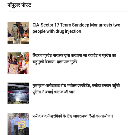
पॉपुलर पोस्ट
CIA-Sector 17 Team Sandeep Mor arrests two
people with drug injection
केंद्र व प्रदेश सरकार द्वारा करवाया जा रहा देश व प्रदेश का
चहुंमुखी विकास : कृष्णपाल गुर्जर
गुरुग्राम-फरीदाबाद रोड भयंकर एक्सीडेंट, मसीहा बनकर पहुँची
पुलिस ने बचाई चालक की जान
फरीदाबाद में श्रमिकों के लिए जागरूकता रैली का आयोजन