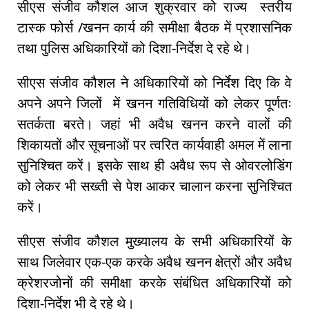
सीएस संजीव कौशल आज शुक्रवार को राज्य स्तरीय
टास्क फोर्स /खनन कार्य की समीक्षा बैठक में प्रशासनिक
तथा पुलिस अधिकारियों को दिशा-निर्देश दे रहे थे।
सीएस संजीव कौशल ने अधिकारियों को निर्देश दिए कि वे
अपने अपने जिलों में खनन गतिविधियों को लेकर पूर्णतः
सतर्कता बरते। जहां भी अवैध खनन करने वालों की
शिकायतों और सूचनाओं पर त्वरित कार्यवाही अमल में लाना
सुनिश्चित करें। इसके साथ ही अवैध रूप से ओवरलोडिंग
को लेकर भी सख्ती से पेश आकर चालान करना सुनिश्चित
करें।
सीएस संजीव कौशल मुख्यालय के सभी अधिकारियों के
साथ जिलेवार एक-एक करके अवैध खनन क्षेत्रों और अवैध
क्रेशरजोनों की समीक्षा करके संबंधित अधिकारियों को
दिशा-निर्देश भी दे रहे थे।