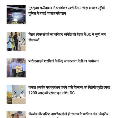
गुरुग्राम-फरीदाबाद रोड भयंकर एक्सीडेंट, मसीहा बनकर पहुँची
पुलिस ने बचाई चालक की जान
जिला लोक संपर्क एवं परिवाद समिति की बैठक में DC ने सुनी जन
शिकायतें
फरीदाबाद में श्रमिकों के लिए जागरूकता रैली का आयोजन
फसल अवशेष का प्रबंधन करने वाले किसानों को मिलेगी प्रति एकड़
1200 रुपए की प्रोत्साहन राशि : DC
दिव्यांग और वरिष्ठ नागरिक दोनों ही समाज के अभिन्न अंग : केंद्रीय