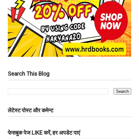
Search This Blog
लेटेस्ट पोस्ट और कमेन्ट
फेसबुक पेज LIKE करें, हर अपडेट पाएं