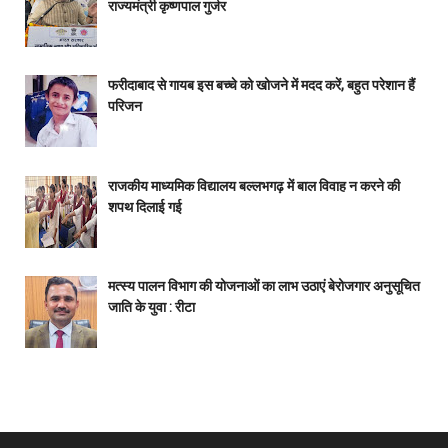
राज्यमंत्री कृष्णपाल गुर्जर
फरीदाबाद से गायब इस बच्चे को खोजने में मदद करें, बहुत परेशान हैं
परिजन
राजकीय माध्यमिक विद्यालय बल्लभगढ़ में बाल विवाह न करने की
शपथ दिलाई गई
मत्स्य पालन विभाग की योजनाओं का लाभ उठाएं बेरोजगार अनुसूचित
जाति के युवा : रीटा