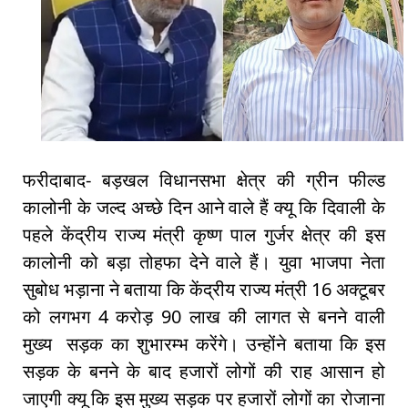
फरीदाबाद- बड़खल विधानसभा क्षेत्र की ग्रीन फील्ड
कालोनी के जल्द अच्छे दिन आने वाले हैं क्यू कि दिवाली के
पहले केंद्रीय राज्य मंत्री कृष्ण पाल गुर्जर क्षेत्र की इस
कालोनी को बड़ा तोहफा देने वाले हैं। युवा भाजपा नेता
सुबोध भड़ाना ने बताया कि केंद्रीय राज्य मंत्री 16 अक्टूबर
को लगभग 4 करोड़ 90 लाख की लागत से बनने वाली
मुख्य सड़क का शुभारम्भ करेंगे। उन्होंने बताया कि इस
सड़क के बनने के बाद हजारों लोगों की राह आसान हो
जाएगी क्यू कि इस मुख्य सड़क पर हजारों लोगों का रोजाना