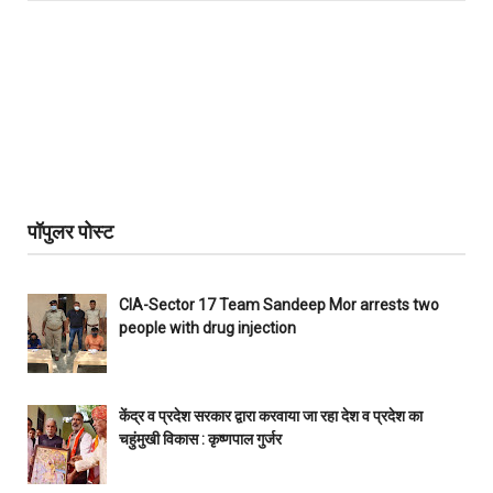
पॉपुलर पोस्ट
CIA-Sector 17 Team Sandeep Mor arrests two
people with drug injection
केंद्र व प्रदेश सरकार द्वारा करवाया जा रहा देश व प्रदेश का
चहुंमुखी विकास : कृष्णपाल गुर्जर