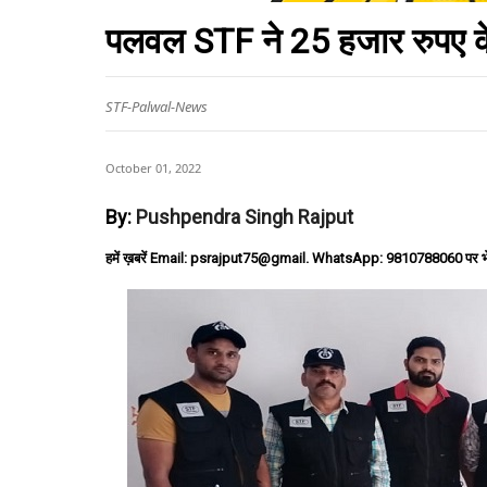
पलवल STF ने 25 हजार रुपए क
STF-Palwal-News
October 01, 2022
By:
Pushpendra Singh Rajput
हमें ख़बरें Email: psrajput75@gmail. WhatsApp: 9810788060 पर भ