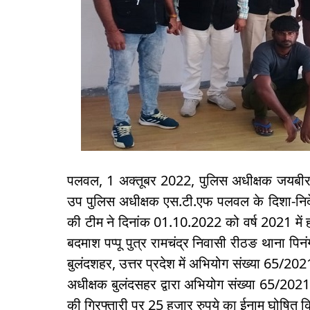
पलवल, 1 अक्तूबर 2022, पुलिस अधीक्षक जयबीर 
उप पुलिस अधीक्षक एस.टी.एफ पलवल के दिशा-निर्दे
की टीम ने दिनांक 01.10.2022 को वर्ष 2021 में 
बदमाश पप्पू पुत्र रामचंद्र निवासी रीठङ थाना पिन
बुलंदशहर, उत्तर प्रदेश में अभियोग संख्या 65/2
अधीक्षक बुलंदसहर द्वारा अभियोग संख्या 65/202
की गिरफ्तारी पर 25 हजार रुपये का ईनाम घोषित कि