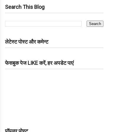
Search This Blog
लेटेस्ट पोस्ट और कमेन्ट
फेसबुक पेज LIKE करें, हर अपडेट पाएं
पॉपुलर पोस्ट