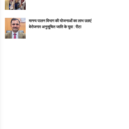
मत्स्य पालन विभाग की योजनाओं का लाभ उठाएं
बेरोजगार अनुसूचित जाति के युवा : रीटा