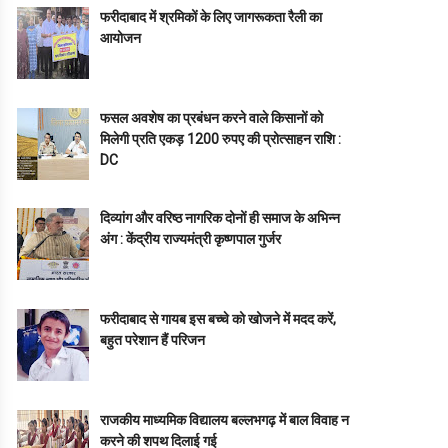
फरीदाबाद में श्रमिकों के लिए जागरूकता रैली का
आयोजन
फसल अवशेष का प्रबंधन करने वाले किसानों को
मिलेगी प्रति एकड़ 1200 रुपए की प्रोत्साहन राशि :
DC
दिव्यांग और वरिष्ठ नागरिक दोनों ही समाज के अभिन्न
अंग : केंद्रीय राज्यमंत्री कृष्णपाल गुर्जर
फरीदाबाद से गायब इस बच्चे को खोजने में मदद करें,
बहुत परेशान हैं परिजन
राजकीय माध्यमिक विद्यालय बल्लभगढ़ में बाल विवाह न
करने की शपथ दिलाई गई