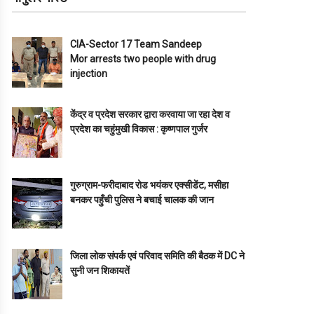
CIA-Sector 17 Team Sandeep
Mor arrests two people with drug
injection
केंद्र व प्रदेश सरकार द्वारा करवाया जा रहा देश व
प्रदेश का चहुंमुखी विकास : कृष्णपाल गुर्जर
गुरुग्राम-फरीदाबाद रोड भयंकर एक्सीडेंट, मसीहा
बनकर पहुँची पुलिस ने बचाई चालक की जान
जिला लोक संपर्क एवं परिवाद समिति की बैठक में DC ने
सुनी जन शिकायतें