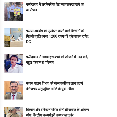
फरीदाबाद में श्रमिकों के लिए जागरूकता रैली का
आयोजन
फसल अवशेष का प्रबंधन करने वाले किसानों को
मिलेगी प्रति एकड़ 1200 रुपए की प्रोत्साहन राशि :
DC
फरीदाबाद से गायब इस बच्चे को खोजने में मदद करें,
बहुत परेशान हैं परिजन
मत्स्य पालन विभाग की योजनाओं का लाभ उठाएं
बेरोजगार अनुसूचित जाति के युवा : रीटा
दिव्यांग और वरिष्ठ नागरिक दोनों ही समाज के अभिन्न
अंग : केंद्रीय राज्यमंत्री कृष्णपाल गुर्जर