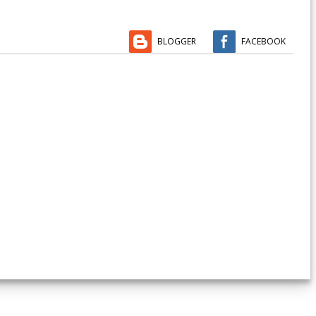
BLOGGER
FACEBOOK