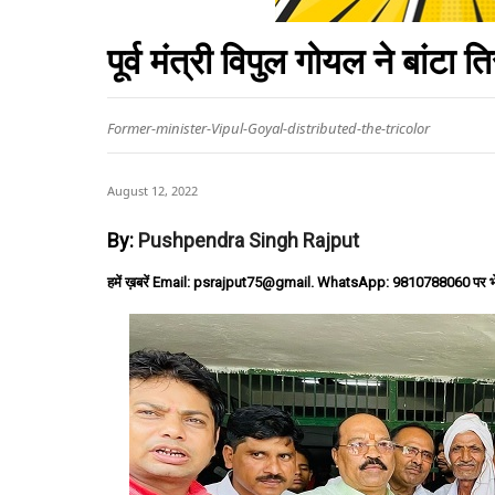
पूर्व मंत्री विपुल गोयल ने बांटा ति
Former-minister-Vipul-Goyal-distributed-the-tricolor
August 12, 2022
By:
Pushpendra Singh Rajput
हमें ख़बरें Email: psrajput75@gmail. WhatsApp: 9810788060 पर भ