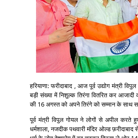
हरियाणा: फरीदाबाद , आज पूर्व उद्योग मंत्री विपुल 
बड़ी संख्या में निशुल्क तिरंगा वितरित कर आजाद
की 16 अगस्त को अपने तिरंगे को सम्मान के साथ 
पूर्व मंत्री विपुल गोयल ने लोगों से अपील कर
धर्मशाला, नजदीक पथवारी मंदिर ओल्ड फ़रीदाबाद से