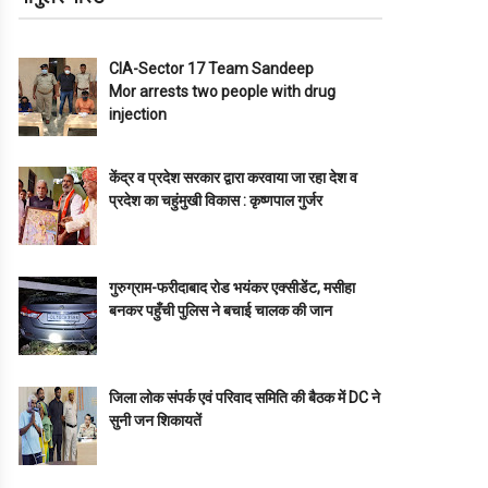
CIA-Sector 17 Team Sandeep
Mor arrests two people with drug
injection
केंद्र व प्रदेश सरकार द्वारा करवाया जा रहा देश व
प्रदेश का चहुंमुखी विकास : कृष्णपाल गुर्जर
गुरुग्राम-फरीदाबाद रोड भयंकर एक्सीडेंट, मसीहा
बनकर पहुँची पुलिस ने बचाई चालक की जान
जिला लोक संपर्क एवं परिवाद समिति की बैठक में DC ने
सुनी जन शिकायतें