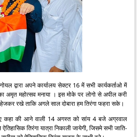
गोयल द्वारा अपने कार्यालय सेक्टर 16 में सभी कार्यकर्ताओ में
ी का अमृत महोत्सव मनाया । इस मोके पर लोगो से अपील करी
सहेजकर रखे ताकि अगले साल दोबारा हम तिरंगा फहरा सके।
ते हुए कहा की आने वाली 14 अगस्त को सांय 4 बजे अग्रवाल
 ऐतिहासिक तिरंगा यात्रा निकाली जायेगी, जिसमे सभी जाति-