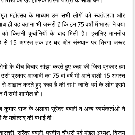
4 तारीख को ऐतिहासिक तिरंगा यात्रा के साक्षी बने।
अमृत महोत्सव के माध्यम उन सभी लोगों को स्वतंत्रता और
 ही यह बताना भी जरूरी है कि इन 75 वर्षों में भारत ने क्या
को कितनी कुर्बानियों के बाद मिली है। इसलिए माननीय
ंक 13 से 15 अगस्त तक हर घर ओर संस्थान पर तिरंगा जरूर
र लोगो के बीच विचार सांझा करते हुए कहा की जिस प्रकार हम
 उसी प्रकार आजादी का 75 वां वर्ष भी आने वाली 15 अगस्त
 लोगो से आह्वान करते हुए कहा है की सभी जाति धर्म के लोग इसमे
्न में सभी शामिल हो।
ाज कुमार राज के अलावा सुरेंदर बबली व अन्य कार्यकर्ताओ ने
 के महोत्सव् की बधाई दी।
ास्त्री, सुरेंद्र बबली, प्रवीण चौधरी पूर्व मंडल अध्यक्ष, विजय