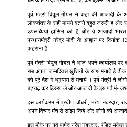
धर्म के लोग देशप्रेम में बढ़ चढ़कर हिस्सा ले ओर 1
पूर्व मंत्री विपुल गोयल ने कहा की आजादी के 
लोकतंत्र के सही मायने बताने बहुत जरूरी है और साथ
उपलब्धियां हासिल की हैं ओर ये आजादी भारत 
प्रधानमंत्री नरेंद्र मोदी के आह्वान पर दिना
फहराना है ।
पूर्व मंत्री विपुल गोयल ने आज अपने कार्यालय प
सब अपना जन्मदिवस खुशियों के साथ मनाते है ठीक
को पूरे देश में धूमधाम से मनाये । पूर्व मंत्री ने
बढ़चढ़ कर हिस्सा ले ओर आजादी के इस पर्व में- जश
इस कार्यक्रम में प्रवीण चौधरी, नरेश नंबरदार, र
अपने विचार मंच से सांझा किये ओर लोगो को आजादी
इस मौके पर पूर्व पार्षद नरेश नंबरदार, पंडित मुकेश श