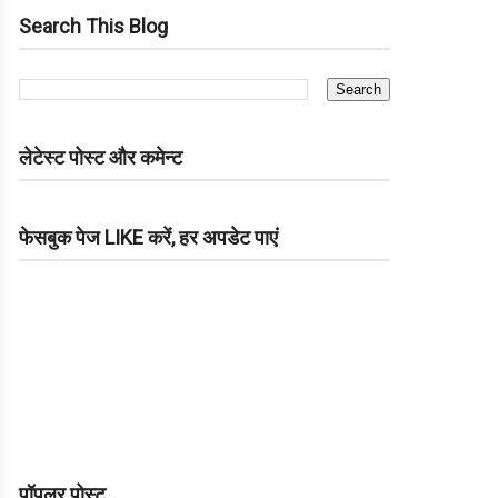
Search This Blog
लेटेस्ट पोस्ट और कमेन्ट
फेसबुक पेज LIKE करें, हर अपडेट पाएं
पॉपुलर पोस्ट