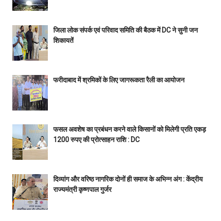
जिला लोक संपर्क एवं परिवाद समिति की बैठक में DC ने सुनी जन
शिकायतें
फरीदाबाद में श्रमिकों के लिए जागरूकता रैली का आयोजन
फसल अवशेष का प्रबंधन करने वाले किसानों को मिलेगी प्रति एकड़
1200 रुपए की प्रोत्साहन राशि : DC
दिव्यांग और वरिष्ठ नागरिक दोनों ही समाज के अभिन्न अंग : केंद्रीय
राज्यमंत्री कृष्णपाल गुर्जर