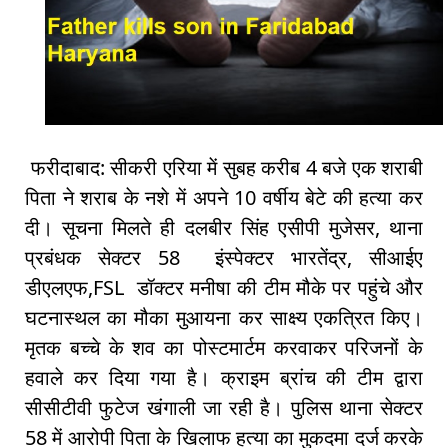
फरीदाबाद: सीकरी एरिया में सुबह करीब 4 बजे एक शराबी
पिता ने शराब के नशे में अपने 10 वर्षीय बेटे की हत्या कर
दी। सूचना मिलते ही दलबीर सिंह एसीपी मुजेसर, थाना
प्रबंधक सेक्टर 58 इंस्पेक्टर भारतेंद्र, सीआईए
डीएलएफ,FSL डॉक्टर मनीषा की टीम मौके पर पहुंचे और
घटनास्थल का मौका मुआयना कर साक्ष्य एकत्रित किए।
मृतक बच्चे के शव का पोस्टमार्टम करवाकर परिजनों के
हवाले कर दिया गया है। क्राइम ब्रांच की टीम द्वारा
सीसीटीवी फुटेज खंगाली जा रही है। पुलिस थाना सेक्टर
58 में आरोपी पिता के खिलाफ हत्या का मुकदमा दर्ज करके