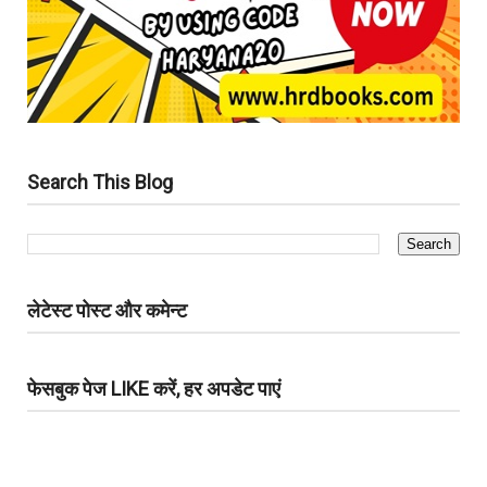
Search This Blog
लेटेस्ट पोस्ट और कमेन्ट
फेसबुक पेज LIKE करें, हर अपडेट पाएं