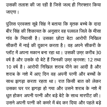
उसकी तलाश की जा रही है जिसे जल्द ही गिरफ्तार किया
जाएगा।
पुलिस प्रवक्ता सूबे सिंह ने बताया कि मृतक बच्चे के दादा
बीर सिंह की शिकायत के अनुसार वह पलवल जिले के मीसा
गांव के निवासी है। उसका छोटा बेटा आरोपी निखिल
सीकरी में नाई की दुकान करता है। वह अपने सीकरी के
प्लॉट में अपना मकान बना रहा था। उसकी उम्र करीब 30
वर्ष है और उसके दो बेटे हैं जिनकी उम्र क्रमश: 12 तथा
10 वर्ष है। आरोपी निखिल शराब पीने का आदी है और
शराब के नशे में आए दिन वह अपनी पत्नी और बच्चों के
साथ झगड़ा करता रहता था। रात किसी बात को लेकर
उसका घर पर झगड़ा हो गया और उसने शराब के नशे में
धुत होकर अपनी पत्नी और बड़े बेटे के साथ मारपीट की।
उसने अपनी पत्नी को कमरे में बंद कर दिया और पहले बड़े