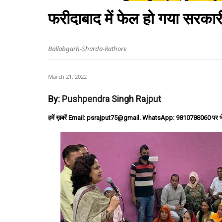
फरीदाबाद में फेल हो गया सरकारी
Ballabgarh-Sharda-Rathore
March 21, 2022
By:
Pushpendra Singh Rajput
हमें ख़बरें Email: psrajput75@gmail. WhatsApp: 9810788060 पर भ