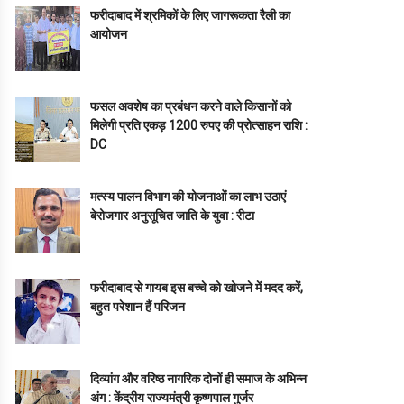
फरीदाबाद में श्रमिकों के लिए जागरूकता रैली का
आयोजन
फसल अवशेष का प्रबंधन करने वाले किसानों को
मिलेगी प्रति एकड़ 1200 रुपए की प्रोत्साहन राशि :
DC
मत्स्य पालन विभाग की योजनाओं का लाभ उठाएं
बेरोजगार अनुसूचित जाति के युवा : रीटा
फरीदाबाद से गायब इस बच्चे को खोजने में मदद करें,
बहुत परेशान हैं परिजन
दिव्यांग और वरिष्ठ नागरिक दोनों ही समाज के अभिन्न
अंग : केंद्रीय राज्यमंत्री कृष्णपाल गुर्जर