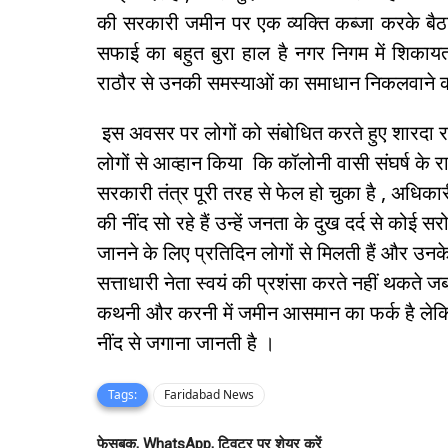
की सरकारी जमीन पर एक व्यक्ति कब्जा करके बैठा 
सफाई का बहुत बुरा हाल है नगर निगम में शिकाय
राठौर से उनकी समस्याओं का समाधान निकलवाने 
इस अवसर पर लोगों को संबोधित करते हुए शारदा राठ
लोगों से आव्हान किया कि कॉलोनी वासी संघर्ष के र
सरकारी तंत्र पूरी तरह से फेल हो चुका है , अधिका
की नींद सो रहे हैं उन्हें जनता के दुख दर्द से कोई 
जानने के लिए प्रतिदिन लोगों से मिलती हैं और उनक
सत्ताधारी नेता स्वयं की प्रशंसा करते नहीं थकते 
कथनी और करनी में जमीन आसमान का फर्क है लेकिन
नींद से जगाना जानती है ।
Tags:
Faridabad News
फेसबुक, WhatsApp, ट्विटर पर शेयर करें