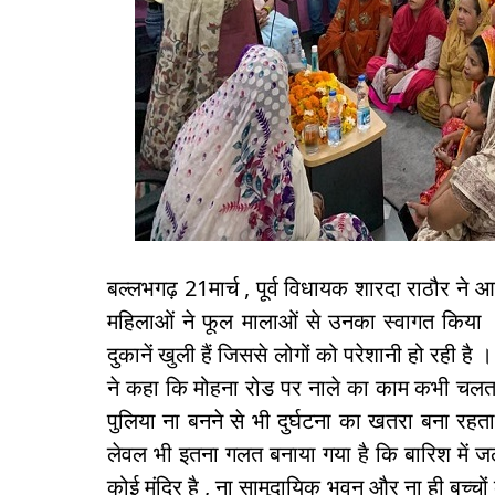
बल्लभगढ़ 21मार्च , पूर्व विधायक शारदा राठौर ने आ
महिलाओं ने फूल मालाओं से उनका स्वागत किया । लो
दुकानें खुली हैं जिससे लोगों को परेशानी हो रही है
ने कहा कि मोहना रोड पर नाले का काम कभी चलता
पुलिया ना बनने से भी दुर्घटना का खतरा बना रहता
लेवल भी इतना गलत बनाया गया है कि बारिश में जल
कोई मंदिर है , ना सामुदायिक भवन और ना ही बच्चो