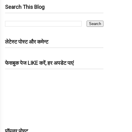
Search This Blog
लेटेस्ट पोस्ट और कमेन्ट
फेसबुक पेज LIKE करें, हर अपडेट पाएं
पॉपुलर पोस्ट