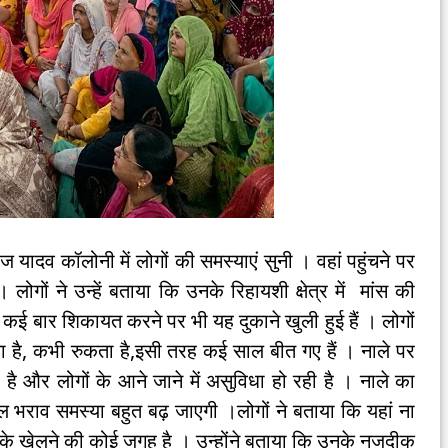
ज यादव कॉलोनी में लोगों की समस्याएं सुनी । वहां पहुंचने पर
गों ने उन्हें बताया कि उनके रिहायशी क्षेत्र में मांस की
 । कई बार शिकायत करने पर भी यह दुकाने खुली हुई हैं । लोगों
 है, कभी रुकता है,इसी तरह कई साल बीत गए हैं । नाले पर
 है और लोगों के आने जाने में असुविधा हो रही है । नाले का
 भराव समस्या बहुत बढ़ जाएगी ।लोगों ने बताया कि यहां ना
ं के खेलने की कोई जगह है । उन्होंने बताया कि उनके नजदीक