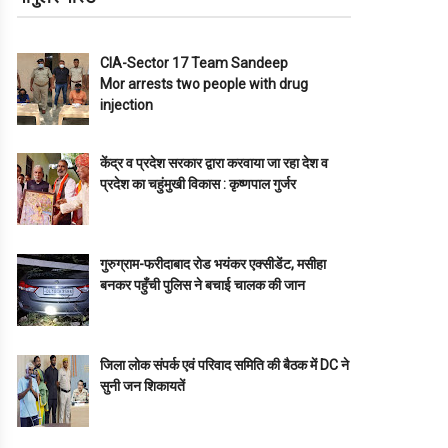
CIA-Sector 17 Team Sandeep
Mor arrests two people with drug
injection
केंद्र व प्रदेश सरकार द्वारा करवाया जा रहा देश व
प्रदेश का चहुंमुखी विकास : कृष्णपाल गुर्जर
गुरुग्राम-फरीदाबाद रोड भयंकर एक्सीडेंट, मसीहा
बनकर पहुँची पुलिस ने बचाई चालक की जान
जिला लोक संपर्क एवं परिवाद समिति की बैठक में DC ने
सुनी जन शिकायतें