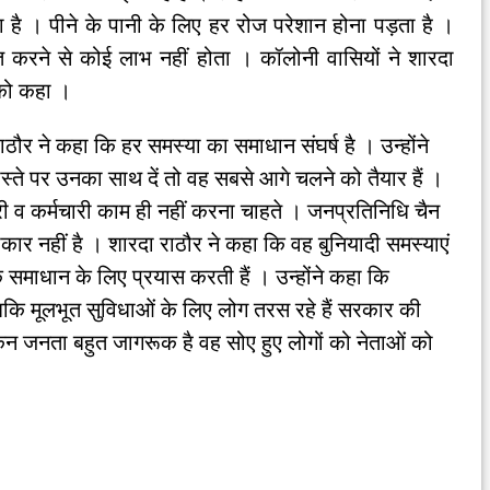
है । पीने के पानी के लिए हर रोज परेशान होना पड़ता है ।
त करने से कोई लाभ नहीं होता । कॉलोनी वासियों ने शारदा
को कहा ।
ौर ने कहा कि हर समस्या का समाधान संघर्ष है । उन्होंने
ास्ते पर उनका साथ दें तो वह सबसे आगे चलने को तैयार हैं ।
री व कर्मचारी काम ही नहीं करना चाहते । जनप्रतिनिधि चैन
सरोकार नहीं है । शारदा राठौर ने कहा कि वह बुनियादी समस्याएं
े समाधान के लिए प्रयास करती हैं । उन्होंने कहा कि
जबकि मूलभूत सुविधाओं के लिए लोग तरस रहे हैं सरकार की
 जनता बहुत जागरूक है वह सोए हुए लोगों को नेताओं को