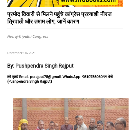
प्रमोद तिवारी से मिलने पहुंचे कांग्रेस प्रत्याशी नीरज
त्रिपाठी और तमाम लोग, जानें कारण
Neeraj-Tripathi-Congress
December 06, 2021
By:
Pushpendra Singh Rajput
हमें ख़बरें Email: psrajput75@gmail. WhatsApp: 9810788060 पर भेजें
(Pushpendra Singh Rajput)