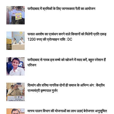
फरीदाबाद में श्रमिकों के लिए जागरूकता रैली का आयोजन
फसल अवशेष का प्रबंधन करने वाले किसानों को मिलेगी प्रति एकड़
1200 रुपए की प्रोत्साहन राशि : DC
फरीदाबाद से गायब इस बच्चे को खोजने में मदद करें, बहुत परेशान हैं
परिजन
दिव्यांग और वरिष्ठ नागरिक दोनों ही समाज के अभिन्न अंग : केंद्रीय
राज्यमंत्री कृष्णपाल गुर्जर
मत्स्य पालन विभाग की योजनाओं का लाभ उठाएं बेरोजगार अनुसूचित