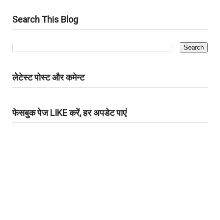
Search This Blog
लेटेस्ट पोस्ट और कमेन्ट
फेसबुक पेज LIKE करें, हर अपडेट पाएं