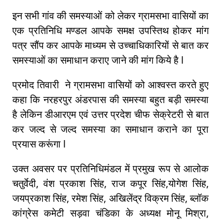
इन सभी गांव की समस्याओं को लेकर ग्रामसभा वासियों का
एक प्रतिनिधि मण्डल आपके समक्ष उपस्तिथ होकर मांग
पत्र सौंप कर आपके माध्यम से उच्चाधिकारियों से बात कर
समस्याओं का समाधान कराए जाने की मांग किये है l
प्रमोद तिवारी ने ग्रामसभा वासियों को आश्वस्त करते हुए
कहा कि नरहरपुर अंडरपास की समस्या बहुत बड़ी समस्या
है लेकिन डीआरएम एवं उत्तर प्रदेश चीफ सेक्रेटरी से बात
कर जल्द से जल्द समस्या का समाधान कराने का पूरा
प्रयास करूंगा l
उक्त अवसर पर प्रतिनिधिमंडल में प्रमुख रूप से आलोक
चतुर्वेदी, वंश प्रकाश सिंह, राज कपूर सिंह,योगेश सिंह,
जयप्रकाश सिंह, रमेश सिंह, अखिलेंद्र विक्रम सिंह, ब्लॉक
कांग्रेस कमेटी सड़वा चंडिका के अध्यक्ष मोनू मिश्रा,