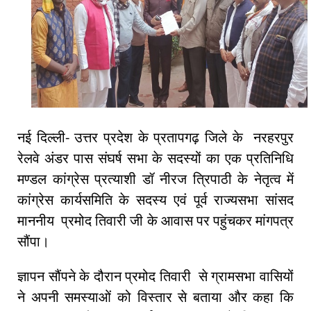
नई दिल्ली- उत्तर प्रदेश के प्रतापगढ़ जिले के नरहरपुर
रेलवे अंडर पास संघर्ष सभा के सदस्यों का एक प्रतिनिधि
मण्डल कांग्रेस प्रत्याशी डॉ नीरज त्रिपाठी के नेतृत्व में
कांग्रेस कार्यसमिति के सदस्य एवं पूर्व राज्यसभा सांसद
माननीय प्रमोद तिवारी जी के आवास पर पहुंचकर मांगपत्र
सौंपा।
ज्ञापन सौंपने के दौरान प्रमोद तिवारी से ग्रामसभा वासियों
ने अपनी समस्याओं को विस्तार से बताया और कहा कि