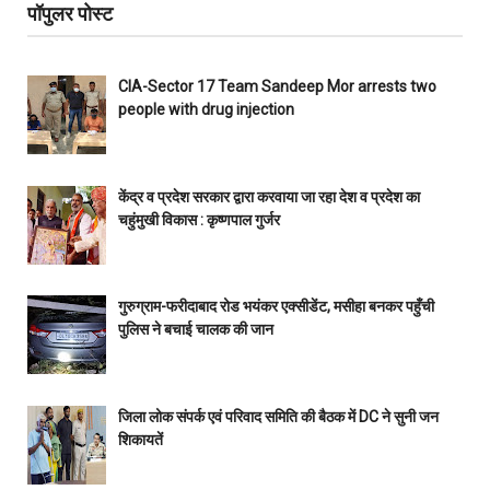
पॉपुलर पोस्ट
CIA-Sector 17 Team Sandeep Mor arrests two
people with drug injection
केंद्र व प्रदेश सरकार द्वारा करवाया जा रहा देश व प्रदेश का
चहुंमुखी विकास : कृष्णपाल गुर्जर
गुरुग्राम-फरीदाबाद रोड भयंकर एक्सीडेंट, मसीहा बनकर पहुँची
पुलिस ने बचाई चालक की जान
जिला लोक संपर्क एवं परिवाद समिति की बैठक में DC ने सुनी जन
शिकायतें