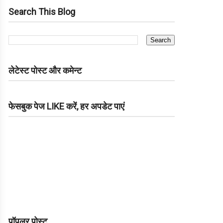
Search This Blog
लेटेस्ट पोस्ट और कमेन्ट
फेसबुक पेज LIKE करें, हर अपडेट पाएं
पॉपुलर पोस्ट