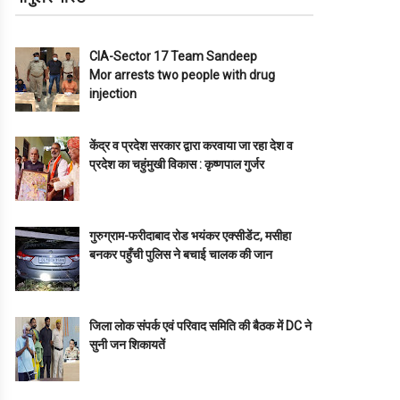
CIA-Sector 17 Team Sandeep
Mor arrests two people with drug
injection
केंद्र व प्रदेश सरकार द्वारा करवाया जा रहा देश व
प्रदेश का चहुंमुखी विकास : कृष्णपाल गुर्जर
गुरुग्राम-फरीदाबाद रोड भयंकर एक्सीडेंट, मसीहा
बनकर पहुँची पुलिस ने बचाई चालक की जान
जिला लोक संपर्क एवं परिवाद समिति की बैठक में DC ने
सुनी जन शिकायतें