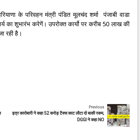
ाणा के परिवहन मंत्री पंडित मूलचंद शर्मा पंजाबी वाडा
र्य का शुभारंभ करेगें। उपरोक्त कार्यो पर करीब 50 लाख की
जा रही है।
Previous
न
इत्र कारोबारी ने कहा 52 करोड़ टैक्स काट लौटा दो बाकी रकम,
DGGI ने कहा NO