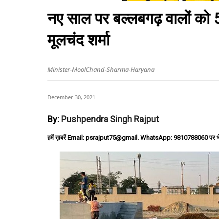
नए साल पर बल्लबगढ़ वालों को 50
मूलचंद शर्मा
Minister-MoolChand-Sharma-Haryana
December 30, 2021
By:
Pushpendra Singh Rajput
हमें ख़बरें Email: psrajput75@gmail. WhatsApp: 9810788060 पर भ