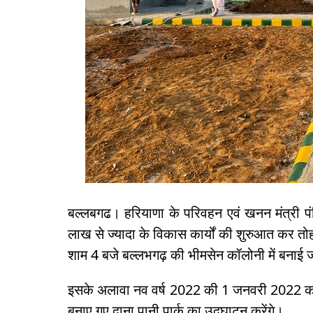
बल्लबगढ। हरियाणा के परिवहन एवं खनन मंत्री पं
लाख से ज्यादा के विकास कार्यों की शुरुआत कर तोह
शाम 4 बजे बल्लभगढ़ की भीमसेन कॉलोनी में बनाई जान
इसके अलावा नव वर्ष 2022 की 1 जनवरी 2022 को 
बनाए गए दाना पानी पार्क का उद्घाटन करेंगे।