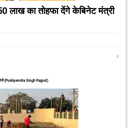
 लाख का तोहफा देंगे केबिनेट मंत्री
0
ेजें (Pushpendra Singh Rajput)