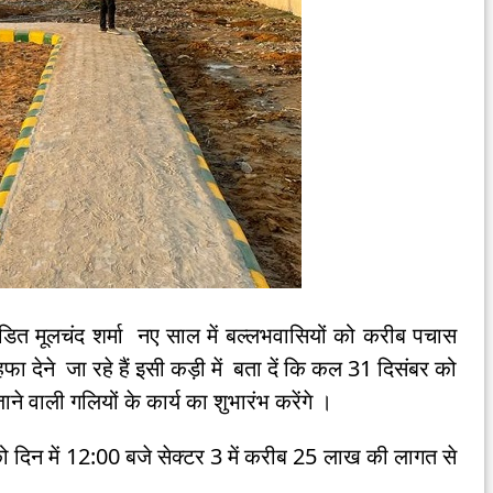
डित मूलचंद शर्मा नए साल में बल्लभवासियों को करीब पचास
फा देने जा रहे हैं इसी कड़ी में बता दें कि कल 31 दिसंबर को
े वाली गलियों के कार्य का शुभारंभ करेंगे ।
दिन में 12:00 बजे सेक्टर 3 में करीब 25 लाख की लागत से