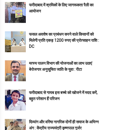
फरीदाबाद में श्रमिकों के लिए जागरूकता रैली का
आयोजन
फसल अवशेष का प्रबंधन करने वाले किसानों को
मिलेगी प्रति एकड़ 1200 रुपए की प्रोत्साहन राशि :
DC
मत्स्य पालन विभाग की योजनाओं का लाभ उठाएं
बेरोजगार अनुसूचित जाति के युवा : रीटा
फरीदाबाद से गायब इस बच्चे को खोजने में मदद करें,
बहुत परेशान हैं परिजन
दिव्यांग और वरिष्ठ नागरिक दोनों ही समाज के अभिन्न
अंग : केंद्रीय राज्यमंत्री कृष्णपाल गुर्जर