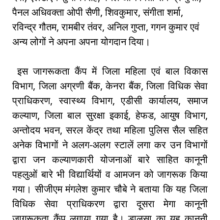
पैनल अधिवक्ता ओपी सैणी, शिवकुमार, संगीता शर्मा,
रविन्द्र गौतम, रामबीर तंवर, अनिल गुप्ता, गगन कुमार एवं
अन्य लोगों ने अपना अपना योगदान दिया।
इस जागरूकता कैंप में जिला महिला एवं बाल विकास
विभाग, जिला अग्रणी बैंक, केनरा बैंक, जिला विधिक सेवा
प्राधिकरण, स्वास्थ्य विभाग, एडीसी कार्यालय, समाज
कल्याण, जिला बाल सुरक्षा इकाई, हेफड, आयुष विभाग,
अन्तोदय भवन, सरल केंद्र तथा महिला पुलिस सैल सहित
अनेक विभागों ने अलग-अलग स्टालें लगा कर उन विभागों
द्वारा जन कल्याणकारी योजनाओं बारे साहित कानूनी
पहलुओं बारे भी विद्यार्थियों व आमजन को जागरूक किया
गया। सीजीएम मंगलेश कुमार चौबे ने बताया कि यह जिला
विधिक सेवा प्राधिकरण द्वारा दूसरा मेगा कानूनी
जागरूकता कैंप लगाया गया है। डालसा का यह कानूनी