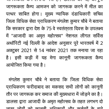
जागरूकता कैम्प आमजन को जागरूक करने में मील का
पत्थर साबित होगा। मुख्य न्यायिक दंडाधिकारी सचिव
जिला विधिक सेवा प्राधिकरण मंगलेश कुमार चौबे ने बताया
कि सरकार द्वारा देश के 75 वे स्वतंत्रता दिवस के उपलक्ष्य
में "आजादी का अमृत महोत्सव" नेशनल लीगल सर्विस
अथॉरिटी नई दिल्ली के आदेश अनुसार पूरे भारतवर्ष में 2
अक्टूबर 2021 से 14 नवंबर 2021 तक मनाया जा रहा
है। इसी कड़ी में यह मेगा कानूनी जागरूकता कैम्प
आयोजित किया गया है।
मंगलेश कुमार चौबे ने बताया कि जिला विधिक सेवा
प्राधिकरण फरीदाबाद का मकसद सभी लोगों को कानूनी
तौर पर जागरूक कर समाज की मुख्यधारा में जोड़ने का है।
डालसा द्वारा आजादी के अमृत महोत्सव के तहत लगभग दो
लाख लोगों को कानूनी अधिकारों और कर्तव्यों के बारे