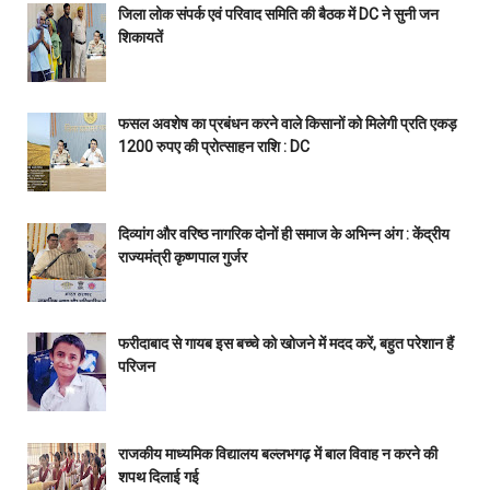
जिला लोक संपर्क एवं परिवाद समिति की बैठक में DC ने सुनी जन
शिकायतें
फसल अवशेष का प्रबंधन करने वाले किसानों को मिलेगी प्रति एकड़
1200 रुपए की प्रोत्साहन राशि : DC
दिव्यांग और वरिष्ठ नागरिक दोनों ही समाज के अभिन्न अंग : केंद्रीय
राज्यमंत्री कृष्णपाल गुर्जर
फरीदाबाद से गायब इस बच्चे को खोजने में मदद करें, बहुत परेशान हैं
परिजन
राजकीय माध्यमिक विद्यालय बल्लभगढ़ में बाल विवाह न करने की
शपथ दिलाई गई