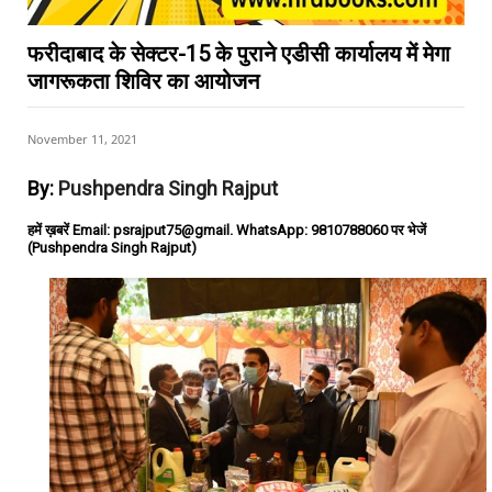
फरीदाबाद के सेक्टर-15 के पुराने एडीसी कार्यालय में मेगा
जागरूकता शिविर का आयोजन
November 11, 2021
By:
Pushpendra Singh Rajput
हमें ख़बरें Email: psrajput75@gmail. WhatsApp: 9810788060 पर भेजें
(Pushpendra Singh Rajput)