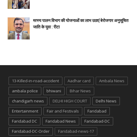
मत्स्य पालन विभाग की योजनाओं का लाभ उठाएं बेरोजगार अनुसूचित
जाति के युवा : रीटा
13-Killed-in-road-accident
Aadhar card
Ambala News
ambala police
bhiwani
Bihar News
chandigarh news
DELHI HIGH COURT
Delhi News
Entertainment
Fair and Festivals
Faridabad
Faridabad DC
Faridabad News
Faridabad-DC
Faridabad-DC-Order
Faridabad-news-17