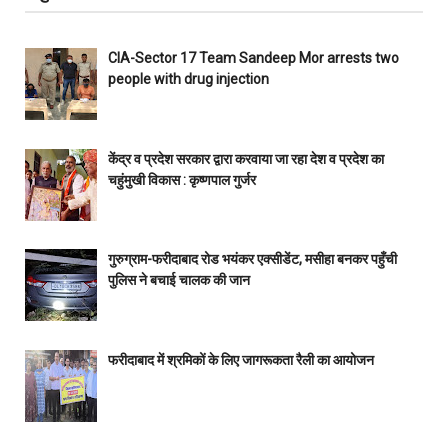
CIA-Sector 17 Team Sandeep Mor arrests two
people with drug injection
केंद्र व प्रदेश सरकार द्वारा करवाया जा रहा देश व प्रदेश का
चहुंमुखी विकास : कृष्णपाल गुर्जर
गुरुग्राम-फरीदाबाद रोड भयंकर एक्सीडेंट, मसीहा बनकर पहुँची
पुलिस ने बचाई चालक की जान
फरीदाबाद में श्रमिकों के लिए जागरूकता रैली का आयोजन