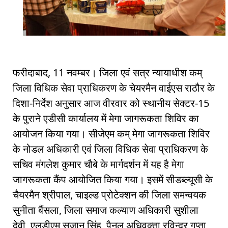
फरीदाबाद, 11 नवम्बर। जिला एवं सत्र न्यायाधीश कम्
जिला विधिक सेवा प्राधिकरण के चेयरमैन वाईएस राठौर के
दिशा-निर्देश अनुसार आज वीरवार को स्थानीय सेक्टर-15
के पुराने एडीसी कार्यालय में मेगा जागरूकता शिविर का
आयोजन किया गया। सीजेएम कम् मेगा जागरूकता शिविर
के नोडल अधिकारी एवं जिला विधिक सेवा प्राधिकरण के
सचिव मंगलेश कुमार चौबे के मार्गदर्शन में यह है मेगा
जागरूकता कैंप आयोजित किया गया। इसमें सीडब्ल्यूसी के
चैयरमैन श्रीपाल, चाइल्ड प्रोटेक्शन की जिला समन्वयक
सुनीता बैंसला, जिला समाज कल्याण अधिकारी सुशीला
देवी, एलडीएम सुजान सिंह, पैनल अधिवक्ता रविन्द्र गुप्ता,