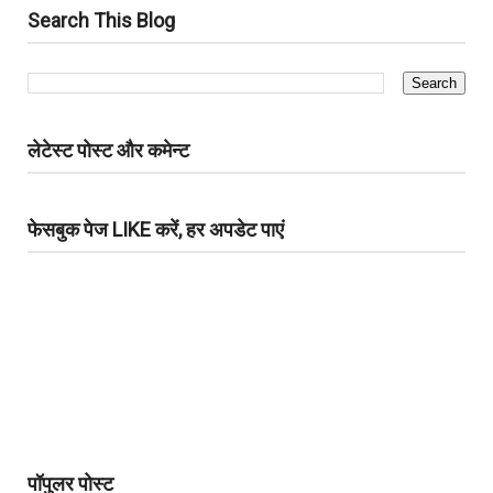
Search This Blog
लेटेस्ट पोस्ट और कमेन्ट
फेसबुक पेज LIKE करें, हर अपडेट पाएं
पॉपुलर पोस्ट