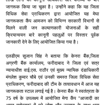
जागरूक किया जा चुका है। उन्होंने कहा कि यह जिला
विधिक सेवा प्राधिकरण द्वारा आयोजित यह मेघा
जागरूकता कैंप आमजन को विभिन्न सरकारी विभागों से
मिलने वाली जन कल्याणकारी योजनाओं के सही
क्रियान्वयन बारे कानूनी पहलुओं पर विस्तार पूर्वक
जानकारी देने के लिए आयोजित किया गया है।
एलडीएम सुजान सिंह ने बताया कि केनरा बैंक,जिला
अग्रणी बैंक कार्यालय, फरीदाबाद ने जिला एवं सत्र
न्यायाधीश वाई.एस. राठौर एवं मुख्य न्यायिक दंडाधिकारी
मंगलेश कुमार चौबे एवं उनकी समस्त जिला विधिक सेवा
प्राधिकरण, फरीदाबाद की टीम के तत्वावधान में आज यह
जागरूकता स्टाल लगाई गई है। केनरा बैंक ने स्वतंत्रता के
75 वर्ष के उपलक्ष्य में आयोजित मेगा कैंप "आजादी का