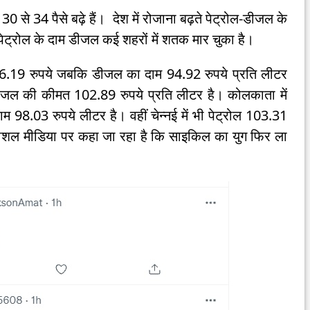
30 से 34 पैसे बढ़े हैं। देश में रोजाना बढ़ते पेट्रोल-डीजल के
ट्रोल के दाम डीजल कई शहरों में शतक मार चुका है।
 106.19 रुपये जबकि डीजल का दाम 94.92 रुपये प्रति लीटर
 डीजल की कीमत 102.89 रुपये प्रति लीटर है। कोलकाता में
98.03 रुपये लीटर है। वहीं चेन्नई में भी पेट्रोल 103.31
सोशल मीडिया पर कहा जा रहा है कि साइकिल का युग फिर ला