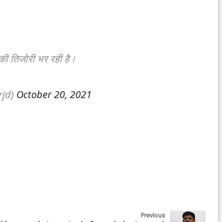
ी तिजोरी भर रही है।
rjd)
October 20, 2021
Previous