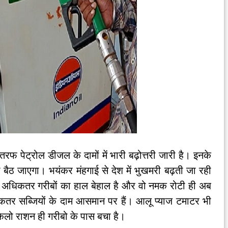
तरफ पेट्रोल डीजल के दामों में भारी बढ़ोत्तरी जारी है। इनके
 बैठ जाएगा। भयंकर मंहगाई से देश में भुखमरी बढ़ती जा रही
ै। अधिकतर गरीबों का हाल बेहाल है और वो नमक रोटी ही अब
धिकतर सब्जियों के दाम आसमान पर हैं। आलू प्याज टमाटर भी
 किलो राशन ही गरीबो के पास बचा है।