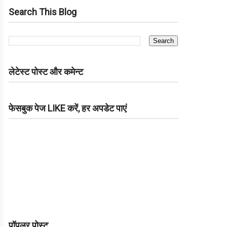
Search This Blog
लेटेस्ट पोस्ट और कमेन्ट
फेसबुक पेज LIKE करें, हर अपडेट पाएं
पॉपुलर पोस्ट