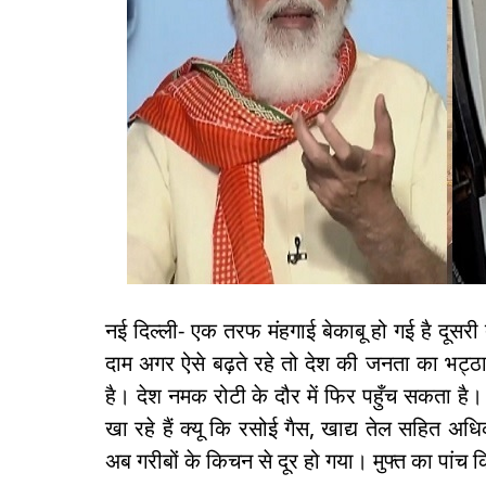
नई दिल्ली- एक तरफ मंहगाई बेकाबू हो गई है दूसरी 
दाम अगर ऐसे बढ़ते रहे तो देश की जनता का भट्ठा
है। देश नमक रोटी के दौर में फिर पहुँच सकता ह
खा रहे हैं क्यू कि रसोई गैस, खाद्य तेल सहित अ
अब गरीबों के किचन से दूर हो गया। मुफ्त का पांच