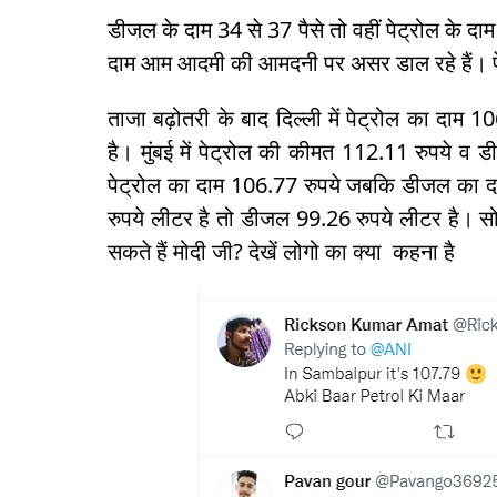
डीजल के दाम 34 से 37 पैसे तो वहीं पेट्रोल के दाम 
दाम आम आदमी की आमदनी पर असर डाल रहे हैं। पे
ताजा बढ़ोतरी के बाद दिल्ली में पेट्रोल का दाम
है। मुंबई में पेट्रोल की कीमत 112.11 रुपये व
पेट्रोल का दाम 106.77 रुपये जबकि डीजल का दाम 
रुपये लीटर है तो डीजल 99.26 रुपये लीटर है। 
सकते हैं मोदी जी? देखें लोगो का क्या कहना है