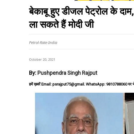
बेकाबू हुए डीजल पेट्रोल के द
ला सकते हैं मोदी जी
Petrol-Rate-India
October 20, 2021
By:
Pushpendra Singh Rajput
हमें ख़बरें Email: psrajput75@gmail. WhatsApp: 9810788060 पर भ