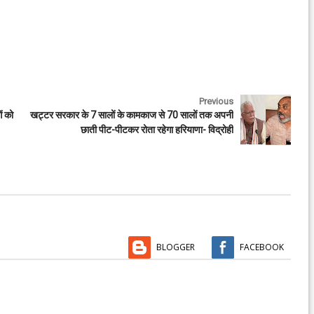
Previous
ं को
खट्टर सरकार के 7 सालों के कामकाज से 70 सालों तक अपनी
छाती पीट-पीटकर रोता रहेगा हरियाणा- विद्रोही
BLOGGER
FACEBOOK