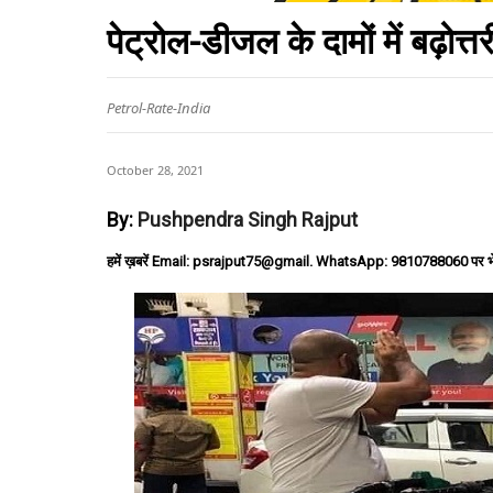
पेट्रोल-डीजल के दामों में बढ़ोत्तर
Petrol-Rate-India
October 28, 2021
By:
Pushpendra Singh Rajput
हमें ख़बरें Email: psrajput75@gmail. WhatsApp: 9810788060 पर भ