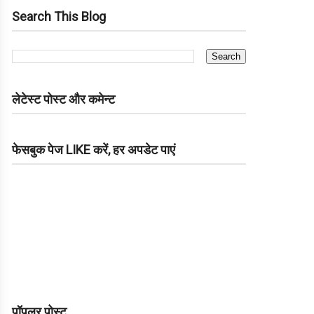
Search This Blog
लेटेस्ट पोस्ट और कमेन्ट
फेसबुक पेज LIKE करें, हर अपडेट पाएं
पॉपुलर पोस्ट