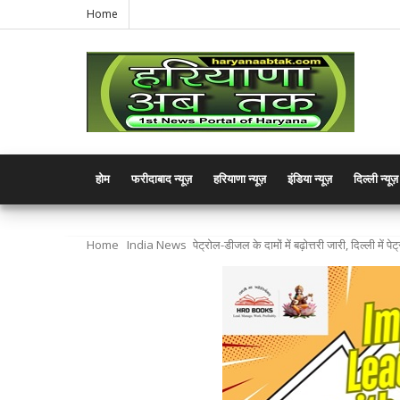
Home
होम
फरीदाबाद न्यूज़
हरियाणा न्यूज़
इंडिया न्यूज़
दिल्ली न्यूज़
Home
India News
पेट्रोल-डीजल के दामों में बढ़ोत्तरी जारी, दिल्ली में प