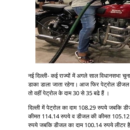
नई दिल्ली- कई राज्यों में अगले साल विधानसभा च
डाका डाला जाता रहेगा। आज फिर पेट्रोल डीजल 
तो वहीं पेट्रोल के दाम 30 से 35 बढे हैं ।
दिल्ली में पेट्रोल का दाम 108.29 रुपये जबकि डीज
कीमत 114.14 रुपये व डीजल की कीमत 105.12 रुप
रुपये जबकि डीजल का दाम 100.14 रुपये लीटर है। 