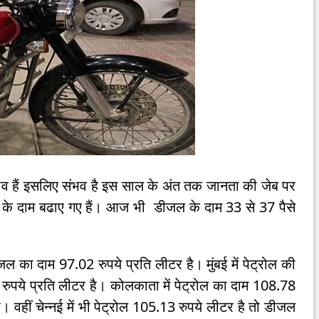
ुनाव हैं इसलिए संभव है इस साल के अंत तक जानता की जेब पर
के दाम बढाए गए हैं। आज भी डीजल के दाम 33 से 37 पैसे
ल का दाम 97.02 रुपये प्रति लीटर है। मुंबई में पेट्रोल की
ये प्रति लीटर है। कोलकाता में पेट्रोल का दाम 108.78
वहीं चेन्नई में भी पेट्रोल 105.13 रुपये लीटर है तो डीजल