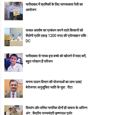
फरीदाबाद में श्रमिकों के लिए जागरूकता रैली का
आयोजन
फसल अवशेष का प्रबंधन करने वाले किसानों को
मिलेगी प्रति एकड़ 1200 रुपए की प्रोत्साहन राशि :
DC
फरीदाबाद से गायब इस बच्चे को खोजने में मदद करें,
बहुत परेशान हैं परिजन
मत्स्य पालन विभाग की योजनाओं का लाभ उठाएं
बेरोजगार अनुसूचित जाति के युवा : रीटा
दिव्यांग और वरिष्ठ नागरिक दोनों ही समाज के अभिन्न
अंग : केंद्रीय राज्यमंत्री कृष्णपाल गुर्जर