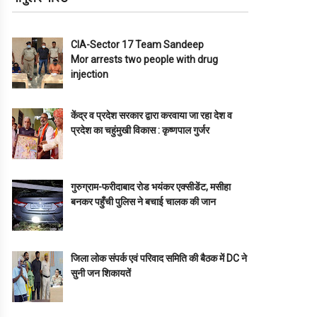
CIA-Sector 17 Team Sandeep
Mor arrests two people with drug
injection
केंद्र व प्रदेश सरकार द्वारा करवाया जा रहा देश व
प्रदेश का चहुंमुखी विकास : कृष्णपाल गुर्जर
गुरुग्राम-फरीदाबाद रोड भयंकर एक्सीडेंट, मसीहा
बनकर पहुँची पुलिस ने बचाई चालक की जान
जिला लोक संपर्क एवं परिवाद समिति की बैठक में DC ने
सुनी जन शिकायतें