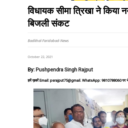
विधायक सीमा त्रिखा ने किया नय
बिजली संकट
Badkhal-Faridabad-News
October 22, 2021
By:
Pushpendra Singh Rajput
हमें ख़बरें Email: psrajput75@gmail. WhatsApp: 9810788060 पर भ