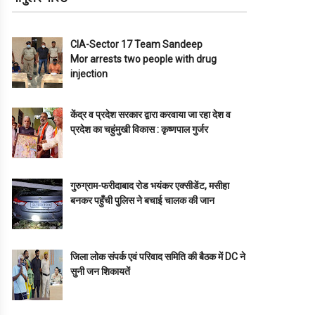
CIA-Sector 17 Team Sandeep
Mor arrests two people with drug
injection
केंद्र व प्रदेश सरकार द्वारा करवाया जा रहा देश व
प्रदेश का चहुंमुखी विकास : कृष्णपाल गुर्जर
गुरुग्राम-फरीदाबाद रोड भयंकर एक्सीडेंट, मसीहा
बनकर पहुँची पुलिस ने बचाई चालक की जान
जिला लोक संपर्क एवं परिवाद समिति की बैठक में DC ने
सुनी जन शिकायतें