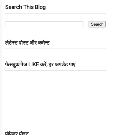
Search This Blog
लेटेस्ट पोस्ट और कमेन्ट
फेसबुक पेज LIKE करें, हर अपडेट पाएं
पॉपुलर पोस्ट