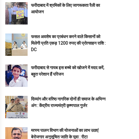
फरीदाबाद में श्रमिकों के लिए जागरूकता रैली का
आयोजन
फसल अवशेष का प्रबंधन करने वाले किसानों को
मिलेगी प्रति एकड़ 1200 रुपए की प्रोत्साहन राशि :
DC
फरीदाबाद से गायब इस बच्चे को खोजने में मदद करें,
बहुत परेशान हैं परिजन
दिव्यांग और वरिष्ठ नागरिक दोनों ही समाज के अभिन्न
अंग : केंद्रीय राज्यमंत्री कृष्णपाल गुर्जर
मत्स्य पालन विभाग की योजनाओं का लाभ उठाएं
बेरोजगार अनुसूचित जाति के युवा : रीटा