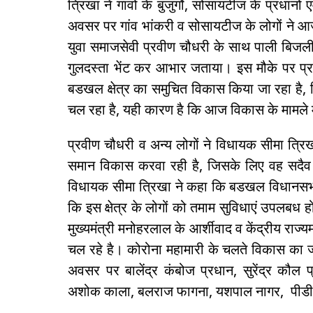
त्रिखा ने गांवों के बुजुर्गाे, सोसायटीज के प्रधा
अवसर पर गांव भांकरी व सोसायटीज के लोगों ने आज
युवा समाजसेवी प्रवीण चौधरी के साथ पाली बिजल
गुलदस्ता भेंट कर आभार जताया। इस मौके पर प्र
बडखल क्षेत्र का समुचित विकास किया जा रहा है, बिज
चल रहा है, यही कारण है कि आज विकास के मामले म
प्रवीण चौधरी व अन्य लोगों ने विधायक सीमा त्रिखा
समान विकास करवा रही है, जिसके लिए वह सदैव 
विधायक सीमा त्रिखा ने कहा कि बडखल विधानसभा 
कि इस क्षेत्र के लोगों को तमाम सुविधाएं उपलबध
मुख्यमंत्री मनोहरलाल के आर्शीवाद व केंद्रीय राज्यम
चल रहे है। कोरोना महामारी के चलते विकास का ज
अवसर पर बालेंद्र कंबोज प्रधान, सुरेंद्र कौल 
अशोक काला, बलराज फागना, यशपाल नागर, पीडी श