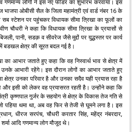
नों एवं गणमान्य लोगों ने इस नए फीडर का शुभारंभ करवाया। इस
 भाजपा ओबीसी सैल के जिला महामंत्री एवं वार्ड नंबर 16 के
ी सब स्टेशन पर पहुंचकर विधायक सीमा त्रिखा का फूलों का
वीण चौधरी ने कहा कि विधायक सीमा त्रिखा के प्रयासों से
ली, पानी, सडक़ व सीवरेज जैसे मुद्दों पर युद्धस्तर पर कार्य
ें बडखल क्षेत्र की सूरत बदल गई है।
 का आभार जताते हुए कहा कि वह निस्वार्थ भाव से क्षेत्र में
उनके आभारी रहेंगे। इस दौरान लोगों का आभार जताते हुए
क्षेत्र उनका परिवार है और उनका सदैव यही प्रयास रहा है
 हो और इसी को लेकर वह प्रयासरत रहती है। उन्होंने कहा कि
ंत्री कृष्णपाल गुर्जर के सहयोग से क्षेत्र के विकास तेज गति से
ो पहिया थमा था, अब वह फिर से तेजी से घूमने लगा है। इस
प्रधान, धीरज सरपंच, चौधरी करतार सिंह, महेंद्र नंबरदार,
र्मा आदि गणमान्य लोग मौजूद थे।