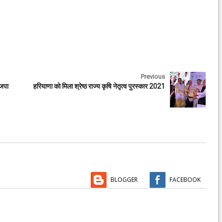
Previous
जजपा
हरियाणा को मिला श्रेष्ठ राज्य कृषि नेतृत्व पुरस्कार 2021
BLOGGER
FACEBOOK