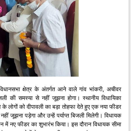
धानसभा क्षेत्र के अंतर्गत आने वाले गांव भांकरी, अचीवर
जली की समस्या से नहीं जूझना होगा। स्थानीय विधायिका
 के लोगों को दीपावली का बड़ा तोहफा देते हुए एक नया फीडर
नहीं जूझना पड़ेगा और उन्हें पर्याप्त बिजली मिलेगी। विधायक
ेशन में नए फीडर का शुभारंभ किया। इस दौरान विधायक सीमा