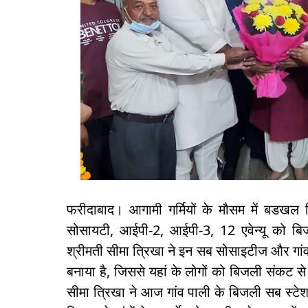
फरीदाबाद। आगामी गर्मियों के मौसम में बडखल वि
सोसायटी, आईपी-2, आईपी-3, 12 एवेन्यू को बि
श्रीमती सीमा त्रिखा ने इन सब सोसाइटीज और गांव
बनाया है, जिससे यहां के लोगों को बिजली संकट से 
सीमा त्रिखा ने आज गांव पाली के बिजली सब स्ट