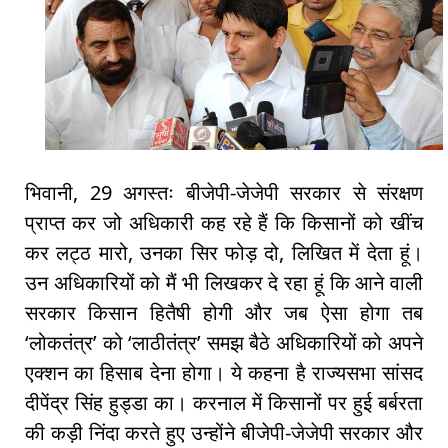
भिवानी, 29 अगस्तः बीजेपी-जेजेपी सरकार से संरक्षण
प्राप्त कर जो अधिकारी कह रहे हैं कि किसानों को खींच
कर लट्ठ मारो, उनका सिर फोड़ दो, लिखित में देता हूं।
उन अधिकारियों को मैं भी लिखकर दे रहा हूं कि आने वाली
सरकार किसान हितैषी होगी और जब ऐसा होगा तब
‘लोकतंत्र’ को ‘लाठीतंत्र’ समझ बैठे अधिकारियों को अपने
एक्शन का हिसाब देना होगा। ये कहना है राज्यसभा सांसद
दीपेंद्र सिंह हुड्डा का। करनाल में किसानों पर हुई बर्बरता
की कड़ी निंदा करते हुए उन्होंने बीजेपी-जेजेपी सरकार और