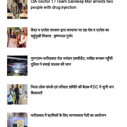
CIA-Sector 17 Team Sandeep Mor arrests two
people with drug injection
केंद्र व प्रदेश सरकार द्वारा करवाया जा रहा देश व प्रदेश का
चहुंमुखी विकास : कृष्णपाल गुर्जर
गुरुग्राम-फरीदाबाद रोड भयंकर एक्सीडेंट, मसीहा बनकर पहुँची
पुलिस ने बचाई चालक की जान
जिला लोक संपर्क एवं परिवाद समिति की बैठक में DC ने सुनी जन
शिकायतें
फरीदाबाद में श्रमिकों के लिए जागरूकता रैली का आयोजन