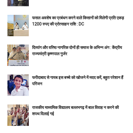
फसल अवशेष का प्रबंधन करने वाले किसानों को मिलेगी प्रति एकड़
1200 रुपए की प्रोत्साहन राशि : DC
दिव्यांग और वरिष्ठ नागरिक दोनों ही समाज के अभिन्न अंग : केंद्रीय
राज्यमंत्री कृष्णपाल गुर्जर
फरीदाबाद से गायब इस बच्चे को खोजने में मदद करें, बहुत परेशान हैं
परिजन
राजकीय माध्यमिक विद्यालय बल्लभगढ़ में बाल विवाह न करने की
शपथ दिलाई गई