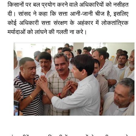
किसानों पर बल प्रयोग करने वाले अधिकारियों को नसीहत
दी। सांसद ने कहा कि सत्ता आनी-जानी चीज है, इसलिए
कोई अधिकारी सत्ता संरक्षण के अहंकार में लोकतांत्रिक
मर्यादाओं को लांघने की गलती ना करे।