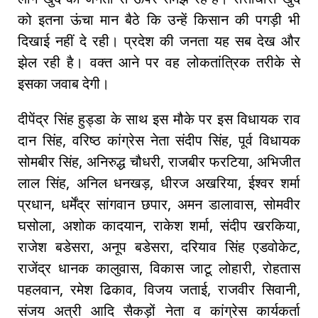
को इतना ऊंचा मान बैठे कि उन्हें किसान की पगड़ी भी
दिखाई नहीं दे रही। प्रदेश की जनता यह सब देख और
झेल रही है। वक्त आने पर वह लोकतांत्रिक तरीके से
इसका जवाब देगी।
दीपेंद्र सिंह हुड्डा के साथ इस मौके पर इस विधायक राव
दान सिंह, वरिष्ठ कांग्रेस नेता संदीप सिंह, पूर्व विधायक
सोमबीर सिंह, अनिरुद्ध चौधरी, राजबीर फरटिया, अभिजीत
लाल सिंह, अनिल धनखड़, धीरज अखरिया, ईश्वर शर्मा
प्रधान, धर्मेंद्र सांगवान छपार, अमन डालावास, सोमवीर
घसोला, अशोक कादयान, राकेश शर्मा, संदीप खरकिया,
राजेश बडेसरा, अनूप बडेसरा, दरियाव सिंह एडवोकेट,
राजेंद्र धानक कालुवास, विकास जाटू लोहारी, रोहतास
पहलवान, रमेश ढिकाव, विजय जताई, राजवीर सिवानी,
संजय अत्री आदि सैकड़ों नेता व कांग्रेस कार्यकर्ता