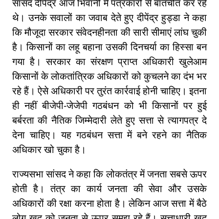
सांसद दीपेंद्र आज भिवानी में पत्रकारों से बातचीत कर रहे
थे। उनके सवालों का जवाब देते हुए दीपेंद्र हुड्डा ने कहा
कि मौजूदा सरकार संवेदनहीनता की सारी सीमाएं लांघ चुकी
है। किसानों का लहू बहाना उसकी दिनचर्या का हिस्सा बन
गया है। सरकार का संरक्षण प्राप्त अधिकारी खुलेआम
किसानों के लोकतांत्रिक अधिकारों को कुचलने का दंभ भर
रहे हैं। ऐसे अधिकारी पर तुरंत कार्रवाई होनी चाहिए। इतना
ही नहीं बीजेपी-जेजेपी गठबंधन को भी किसानों पर हुई
बर्बरता की नैतिक जिम्मेदारी लेते हुए सत्ता से त्यागपत्र दे
देना चाहिए। यह गठबंधन सत्ता में बने रहने का नैतिक
अधिकार खो चुका है।
राज्यसभा सांसद ने कहा कि लोकतंत्र में जनता सबसे ऊपर
होती है। तंत्र का कार्य जनता की सेवा और उसके
अधिकारों की रक्षा करना होता है। लेकिन आज सत्ता में बैठे
लोग खुद को जनता से ऊपर समझ रहे हैं। सत्ताधारी खुद