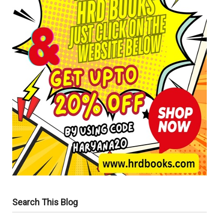
Search This Blog