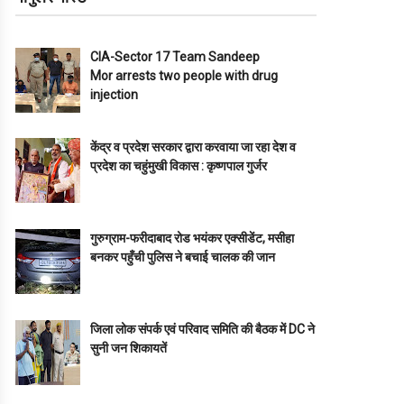
CIA-Sector 17 Team Sandeep
Mor arrests two people with drug
injection
केंद्र व प्रदेश सरकार द्वारा करवाया जा रहा देश व
प्रदेश का चहुंमुखी विकास : कृष्णपाल गुर्जर
गुरुग्राम-फरीदाबाद रोड भयंकर एक्सीडेंट, मसीहा
बनकर पहुँची पुलिस ने बचाई चालक की जान
जिला लोक संपर्क एवं परिवाद समिति की बैठक में DC ने
सुनी जन शिकायतें