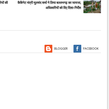
ियों की
कैबिनेट मंत्री मूलचंद शर्मा ने लिया बल्लभगढ़ का जायजा,
अधिकारियों को दिए दिशा-निर्देश
BLOGGER
FACEBOOK