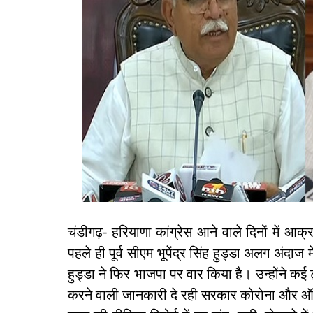
चंडीगढ़- हरियाणा कांग्रेस आने वाले दिनों में
पहले ही पूर्व सीएम भूपेंद्र सिंह हुड्डा अलग अंदाज मे
हुड्डा ने फिर भाजपा पर वार किया है। उन्होंने कई
करने वाली जानकारी दे रही सरकार कोरोना और ऑक