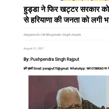
हुड्डा ने फिर खट्टर सरकार को
से हरियाणा की जनता को लगी भ
Haryana-Ex-CM-Bhupinder-Singh-Hooda
August 21, 2021
By:
Pushpendra Singh Rajput
हमें ख़बरें Email: psrajput75@gmail. WhatsApp: 9810788060 पर भ