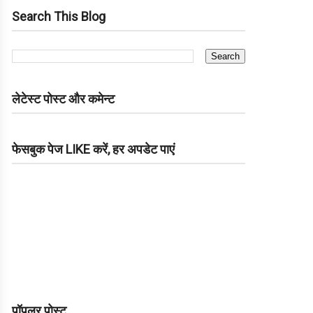
Search This Blog
लेटेस्ट पोस्ट और कमेन्ट
फेसबुक पेज LIKE करें, हर अपडेट पाएं
पॉपुलर पोस्ट