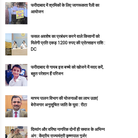
फरीदाबाद में श्रमिकों के लिए जागरूकता रैली का
आयोजन
फसल अवशेष का प्रबंधन करने वाले किसानों को
मिलेगी प्रति एकड़ 1200 रुपए की प्रोत्साहन राशि :
DC
फरीदाबाद से गायब इस बच्चे को खोजने में मदद करें,
बहुत परेशान हैं परिजन
मत्स्य पालन विभाग की योजनाओं का लाभ उठाएं
बेरोजगार अनुसूचित जाति के युवा : रीटा
दिव्यांग और वरिष्ठ नागरिक दोनों ही समाज के अभिन्न
अंग : केंद्रीय राज्यमंत्री कृष्णपाल गुर्जर