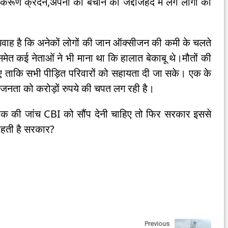
में करूण क्रंदन,अपनों को बचाने की जद्दोजहद में लगे लोगों की
ा गवाह है कि अनेकों लोगों की जान ऑक्सीजन की कमी के चलते
 समेत कई नेताओं ने भी माना था कि हालात बेकाबू थे।मौतों की
ाए ताकि सभी पीड़ित परिवारों को सहायता दी जा सके। एक के
 जनता को करोड़ों रुपये की चपत लग रही है।
र लीक की जांच CBI को सौंप देनी चाहिए तो फिर सरकार इससे
ाहती है सरकार?
Previous