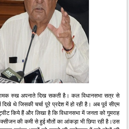
 आक्रामक रुख अपनाते दिख सकती है। कल विधानसभा सत्र से
ं दिखे थे जिसकी चर्चा पूरे प्रदेश में हो रही है। अब पूर्व सीएम
 ट्वीट किये हैं और लिखा है कि विधानसभा में जनता को गुमराह
्सीजन की कमी से हुई मौतों का आंकड़ा भी छिपा रही है।उस