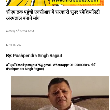
सीएम तक पहुंची एनसीआर में सरकारी सुपर स्पेशियलिटी
अस्पताल बनाने मांग
Neeraj-Sharma-MLA
June 16, 2021
By:
Pushpendra Singh Rajput
हमें ख़बरें Email: psrajput75@gmail. WhatsApp: 9810788060 पर भेजें
(Pushpendra Singh Rajput)