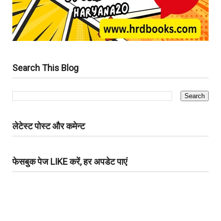
Search This Blog
लेटेस्ट पोस्ट और कमेन्ट
फेसबुक पेज LIKE करें, हर अपडेट पाएं