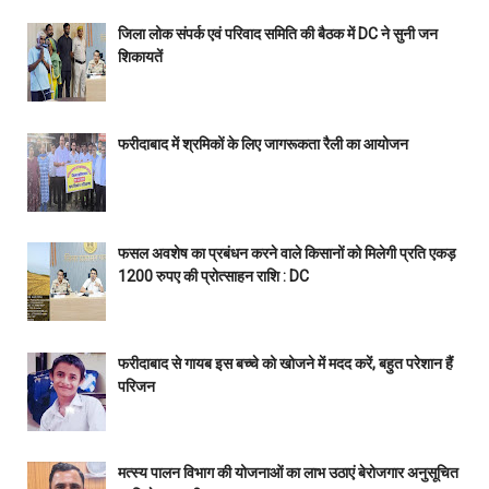
जिला लोक संपर्क एवं परिवाद समिति की बैठक में DC ने सुनी जन
शिकायतें
फरीदाबाद में श्रमिकों के लिए जागरूकता रैली का आयोजन
फसल अवशेष का प्रबंधन करने वाले किसानों को मिलेगी प्रति एकड़
1200 रुपए की प्रोत्साहन राशि : DC
फरीदाबाद से गायब इस बच्चे को खोजने में मदद करें, बहुत परेशान हैं
परिजन
मत्स्य पालन विभाग की योजनाओं का लाभ उठाएं बेरोजगार अनुसूचित