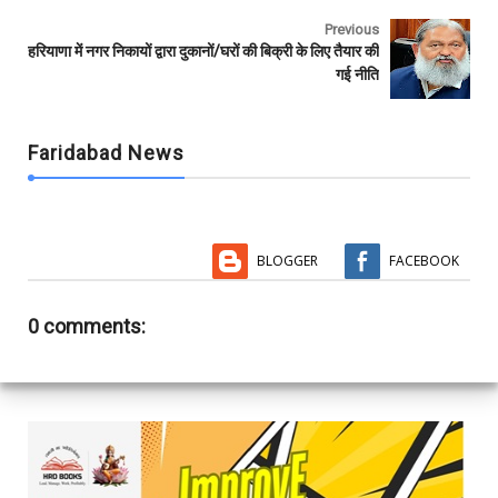
Previous
हरियाणा में नगर निकायों द्वारा दुकानों/घरों की बिक्री के लिए तैयार की
गई नीति
Faridabad News
BLOGGER
FACEBOOK
0 comments: