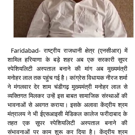
Faridabad- राष्ट्रीय राजधानी क्षेत्र (एनसीआर) में
शामिल हरियाणा के बड़े शहर अब एक सरकारी सुपर
स्पेशियलिटी अस्पताल बनाने की मांग अब मुख्यमंत्री
मनाेहर लाल तक पहुंच गई है। कांग्रेस विधायक नीरज शर्मा
ने मंगलवार देर शाम चंडीगढ़ मुख्यमंत्री मनोहर लाल से
व्यक्तिगत मिलकर उन्हें इस बाबत सामाजिक संस्थाओं की
भावनाओं से अवगत कराया। इसके अलावा केंद्रीय श्रम
मंत्रालय ने भी ईएसआइसी मेडिकल कालेज फरीदाबाद के
तहत एक सुपर स्पेशियलिटी अस्पताल बनाने की
संभावनाओं पर काम शुरू कर दिया है। केंद्रीय श्रम