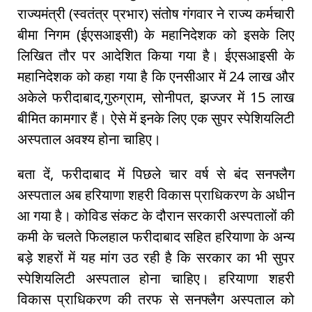
राज्यमंत्री (स्वतंत्र प्रभार) संतोष गंगवार ने राज्य कर्मचारी
बीमा निगम (ईएसआइसी) के महानिदेशक को इसके लिए
लिखित तौर पर आदेशित किया गया है। ईएसआइसी के
महानिदेशक को कहा गया है कि एनसीआर में 24 लाख और
अकेले फरीदाबाद,गुरुग्राम, सोनीपत, झज्जर में 15 लाख
बीमित कामगार हैं। ऐसे में इनके लिए एक सुपर स्पेशियलिटी
अस्पताल अवश्य होना चाहिए।
बता दें, फरीदाबाद में पिछले चार वर्ष से बंद सनफ्लैग
अस्पताल अब हरियाणा शहरी विकास प्राधिकरण के अधीन
आ गया है। कोविड संकट के दौरान सरकारी अस्पतालों की
कमी के चलते फिलहाल फरीदाबाद सहित हरियाणा के अन्य
बड़े शहरों में यह मांग उठ रही है कि सरकार का भी सुपर
स्पेशियलिटी अस्पताल होना चाहिए। हरियाणा शहरी
विकास प्राधिकरण की तरफ से सनफ्लैग अस्पताल को