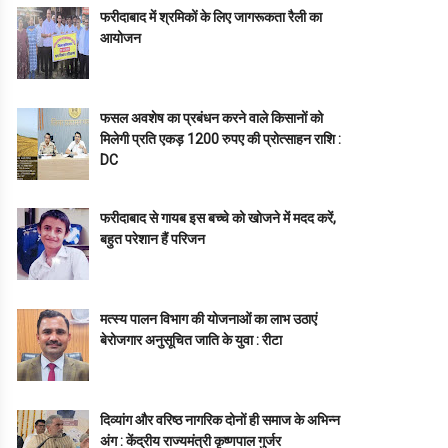
फरीदाबाद में श्रमिकों के लिए जागरूकता रैली का
आयोजन
फसल अवशेष का प्रबंधन करने वाले किसानों को
मिलेगी प्रति एकड़ 1200 रुपए की प्रोत्साहन राशि :
DC
फरीदाबाद से गायब इस बच्चे को खोजने में मदद करें,
बहुत परेशान हैं परिजन
मत्स्य पालन विभाग की योजनाओं का लाभ उठाएं
बेरोजगार अनुसूचित जाति के युवा : रीटा
दिव्यांग और वरिष्ठ नागरिक दोनों ही समाज के अभिन्न
अंग : केंद्रीय राज्यमंत्री कृष्णपाल गुर्जर