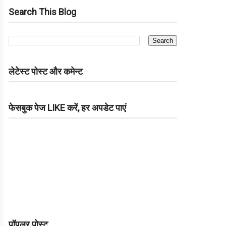
Search This Blog
लेटेस्ट पोस्ट और कमेन्ट
फेसबुक पेज LIKE करें, हर अपडेट पाएं
पॉपुलर पोस्ट