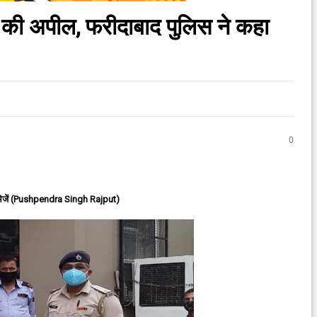
ट की अपील, फरीदाबाद पुलिस ने कहा
0
ेजें (Pushpendra Singh Rajput)