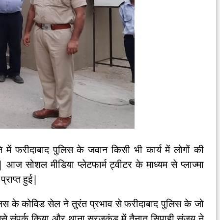
में फरीदाबाद पुलिस के जवान किसी भी कार्य में लोगों की
 आज सोशल मीडिया प्लेटफार्म ट्वीटर के माध्यम से प्लाज्मा
 प्राप्त हुई|
लिस के कोविड सेल ने तुरंत प्रभाव से फरीदाबाद पुलिस के जो
नसे संपर्क किया और थाना सूरजकुंड में तैनात सिपाही संजय ने