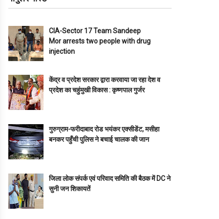
CIA-Sector 17 Team Sandeep
Mor arrests two people with drug
injection
केंद्र व प्रदेश सरकार द्वारा करवाया जा रहा देश व
प्रदेश का चहुंमुखी विकास : कृष्णपाल गुर्जर
गुरुग्राम-फरीदाबाद रोड भयंकर एक्सीडेंट, मसीहा
बनकर पहुँची पुलिस ने बचाई चालक की जान
जिला लोक संपर्क एवं परिवाद समिति की बैठक में DC ने
सुनी जन शिकायतें