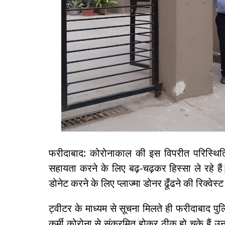
फरीदाबाद: कोरोनाकाल की इस विपरीत परिस्थिति 
सहायता करने के लिए बढ़-चढ़कर हिस्सा ले रहे हैं|
डोनेट करने के लिए प्लाज्मा डोनर ढूँढने की रिक्वेस्ट
ट्वीटर के माध्यम से सूचना मिलते ही फरीदाबाद पु
कर्मी कोरोना से संक्रमित होकर ठीक हो चुके हैं उ