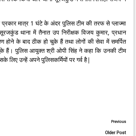
्रकार मात्र 1 घंटे के अंदर पुलिस टीम की तरफ से प्लाज्मा
जकुंड थाना में तैनात उप निरीक्षक विजय कुमार, प्रधान
होने के बाद ठीक हो चुके हैं तथा लोगों की सेवा में समर्पित
चुके हैं। पुलिस आयुक्त श्री ओपी सिंह ने कहा कि उनकी टीम
े लिए उन्हें अपने पुलिसकर्मियों पर गर्व है|
Previous
Older Post