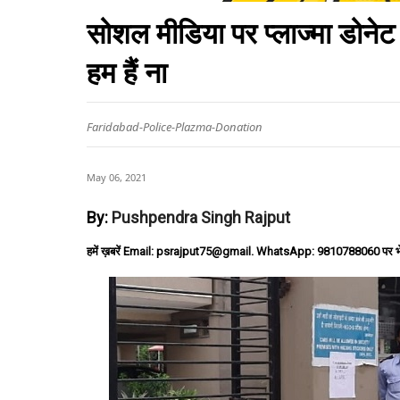
सोशल मीडिया पर प्लाज्मा डोने
हम हैं ना
Faridabad-Police-Plazma-Donation
May 06, 2021
By:
Pushpendra Singh Rajput
हमें ख़बरें Email: psrajput75@gmail. WhatsApp: 9810788060 पर भ