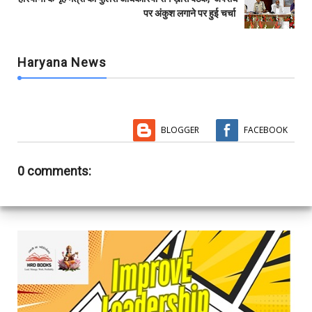
पर अंकुश लगाने पर हुई चर्चा
Haryana News
BLOGGER
FACEBOOK
0 comments: