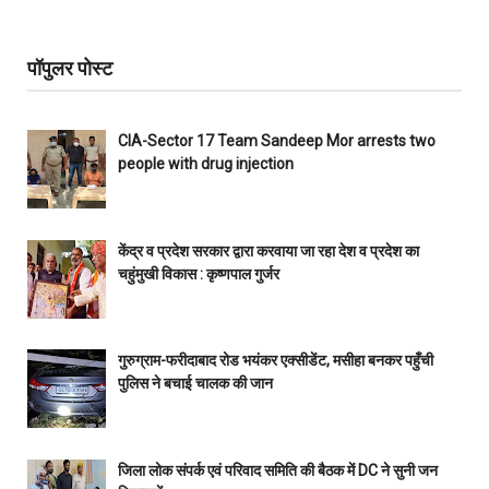
पॉपुलर पोस्ट
CIA-Sector 17 Team Sandeep Mor arrests two
people with drug injection
केंद्र व प्रदेश सरकार द्वारा करवाया जा रहा देश व प्रदेश का
चहुंमुखी विकास : कृष्णपाल गुर्जर
गुरुग्राम-फरीदाबाद रोड भयंकर एक्सीडेंट, मसीहा बनकर पहुँची
पुलिस ने बचाई चालक की जान
जिला लोक संपर्क एवं परिवाद समिति की बैठक में DC ने सुनी जन