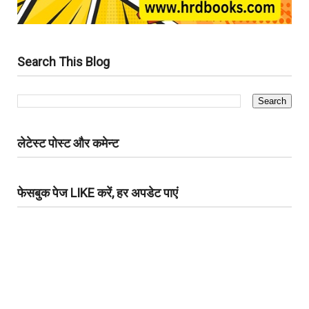
Search This Blog
लेटेस्ट पोस्ट और कमेन्ट
फेसबुक पेज LIKE करें, हर अपडेट पाएं