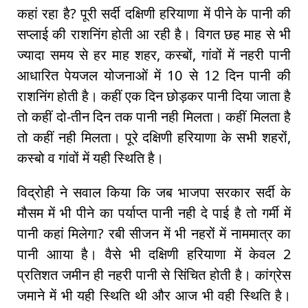
कहां रहा है? पूरी सर्दी दक्षिणी हरियाणा में पीने के पानी की
सप्लाई की राशनिंग होती आ रही है। विगत छह माह से भी
ज्यादा समय से हर माह शहर, कस्बों, गांवों में नहरी पानी
आधारित पेयजल योजनाओं में 10 से 12 दिन पानी की
राशनिंग होती है। कहीं एक दिन छोड़कर पानी दिया जाता है
तो कहीं दो-तीन दिन तक पानी नही मिलता। कहीं मिलता है
तो कहीं नही मिलता। पूरे दक्षिणी हरियाणा के सभी शहरों,
कस्बो व गांवों में यही स्थिति है।
विद्रोही ने सवाल किया कि जब भाजपा सरकार सर्दी के
मौसम में भी पीने का पर्याप्त पानी नही दे पाई है तो गर्मी में
पानी कहां मिलेगा? रबी सीजन में भी नहरों में नाममात्र का
पानी आाया है। वैसे भी दक्षिणी हरियाणा में केवल 2
प्रतिशत जमीन ही नहरी पानी से सिंचित होती है। कांग्रेस
जमाने में भी यही स्थिति थी और आज भी वही स्थिति है।