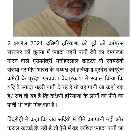
2 अप्रैल 2021 दक्षिणी हरियाणा को पूर्व की कांग्रेस
सरकार की तुलना में ज्यादा नहरी पानी देने का दमगज्जा
मारने वाले मुख्यमंत्री मनोहरलाल खट्टर से स्वयंसेवी
संस्था ग्रामीण भारत के अध्यक्ष एवं हरियाणा प्रदेश कांग्रेस
कमेटी के प्रदेश प्रवक्ता वेदप्रकाश ने सवाल किया कि
यदि वे ज्यादा नहरी पानी दे रहे है तो वह पानी जा कहां रहा
है? सच तो यह है कि दक्षिणी हरियाणा के लोगों को पीने का
पानी भी नही मिल रहा है।
विद्रोही ने कहा कि जब सर्दियों में पीने का पानी नही और
फसल कटाई हो रही है तो ऐसे में वह कथित ज्यादा पानी जा