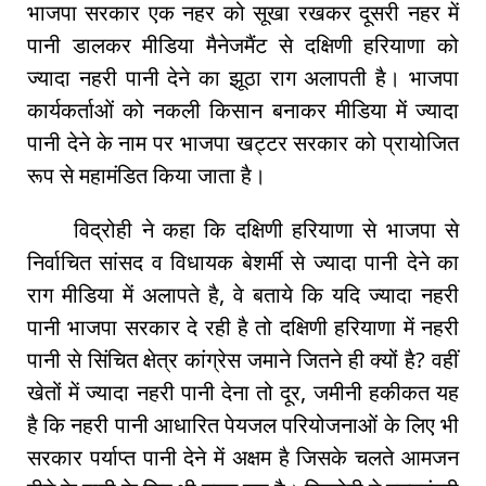
भाजपा सरकार एक नहर को सूखा रखकर दूसरी नहर में
पानी डालकर मीडिया मैनेजमैंट से दक्षिणी हरियाणा को
ज्यादा नहरी पानी देने का झूठा राग अलापती है। भाजपा
कार्यकर्ताओं को नकली किसान बनाकर मीडिया में ज्यादा
पानी देने के नाम पर भाजपा खट्टर सरकार को प्रायोजित
रूप से महामंडित किया जाता है।
विद्रोही ने कहा कि दक्षिणी हरियाणा से भाजपा से
निर्वाचित सांसद व विधायक बेशर्मी से ज्यादा पानी देने का
राग मीडिया में अलापते है, वे बताये कि यदि ज्यादा नहरी
पानी भाजपा सरकार दे रही है तो दक्षिणी हरियाणा में नहरी
पानी से सिंचित क्षेत्र कांग्रेस जमाने जितने ही क्यों है? वहीं
खेतों में ज्यादा नहरी पानी देना तो दूर, जमीनी हकीकत यह
है कि नहरी पानी आधारित पेयजल परियोजनाओं के लिए भी
सरकार पर्याप्त पानी देने में अक्षम है जिसके चलते आमजन