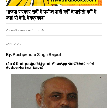
भाजपा सरकार सर्दी में पर्याप्त पानी नहीं दे पाई तो गर्मी में
कहां से देगी: वेदप्रकाश
Paani-Haryana-Vedprakash
April 02, 2021
By:
Pushpendra Singh Rajput
हमें ख़बरें Email: psrajput75@gmail. WhatsApp: 9810788060 पर भेजें
(Pushpendra Singh Rajput)