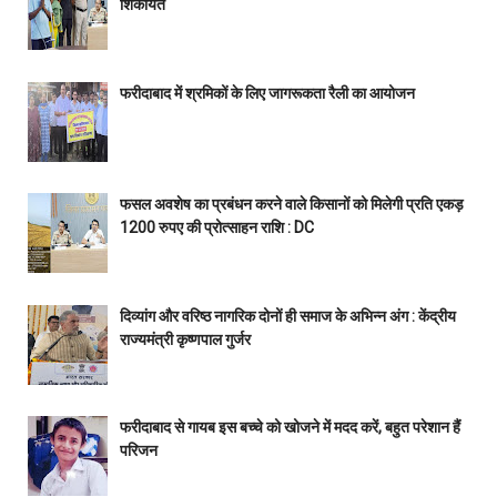
शिकायतें
फरीदाबाद में श्रमिकों के लिए जागरूकता रैली का आयोजन
फसल अवशेष का प्रबंधन करने वाले किसानों को मिलेगी प्रति एकड़
1200 रुपए की प्रोत्साहन राशि : DC
दिव्यांग और वरिष्ठ नागरिक दोनों ही समाज के अभिन्न अंग : केंद्रीय
राज्यमंत्री कृष्णपाल गुर्जर
फरीदाबाद से गायब इस बच्चे को खोजने में मदद करें, बहुत परेशान हैं
परिजन