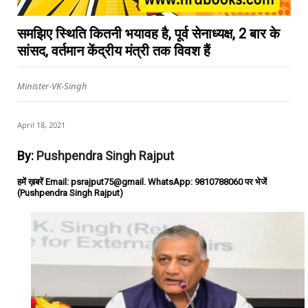
समझिए स्थिति कितनी भयावह है, पूर्व सेनाध्यक्ष, 2 बार के
सांसद, वर्तमान केंद्रीय मंत्री तक विवश हैं
Minister-VK-Singh
April 18, 2021
By:
Pushpendra Singh Rajput
हमें ख़बरें Email: psrajput75@gmail. WhatsApp: 9810788060 पर भेजें
(Pushpendra Singh Rajput)