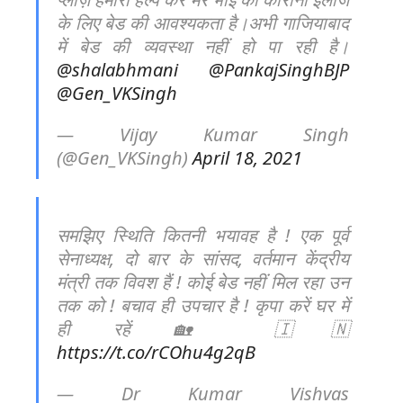
के लिए बेड की आवश्यकता है।अभी गाजियाबाद
में बेड की व्यवस्था नहीं हो पा रही है।
@shalabhmani
@PankajSinghBJP
@Gen_VKSingh
— Vijay Kumar Singh
(@Gen_VKSingh)
April 18, 2021
समझिए स्थिति कितनी भयावह है ! एक पूर्व
सेनाध्यक्ष, दो बार के सांसद, वर्तमान केंद्रीय
मंत्री तक विवश हैं ! कोई बेड नहीं मिल रहा उन
तक को ! बचाव ही उपचार है ! कृपा करें घर में
ही रहें 🏡 🇮🇳
https://t.co/rCOhu4g2qB
— Dr Kumar Vishvas