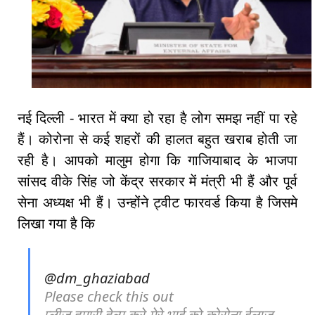
नई दिल्ली - भारत में क्या हो रहा है लोग समझ नहीं पा रहे
हैं। कोरोना से कई शहरों की हालत बहुत खराब होती जा
रही है। आपको मालुम होगा कि गाजियाबाद के भाजपा
सांसद वीके सिंह जो केंद्र सरकार में मंत्री भी हैं और पूर्व
सेना अध्यक्ष भी हैं। उन्होंने ट्वीट फारवर्ड किया है जिसमे
लिखा गया है कि
@dm_ghaziabad
Please check this out
प्लीज़ हमारी हेल्प करे मेरे भाई को कोरोना ईलाज