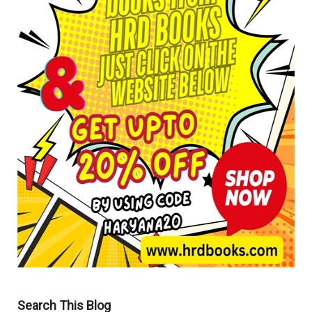
Search This Blog