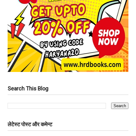
Search This Blog
लेटेस्ट पोस्ट और कमेन्ट