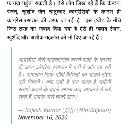
फायदा पहुंचा सकती है। वैसे लोग लिख रहे हैं कि कैप्टन,
रंजन, खुर्शीद जैन चाटुकार कांग्रेसियों के कारण ही
कांग्रेस रसातल की तरफ जा रही है। इस ट्वीट के नीचे
जिस तरह का जबाब दिया गया है ऐसे ही जबाब रंजन,
खुर्शीद और अशोक गहलोत को भी दिए जा रहे हैं।
आपलोगों जैसे चाटुकारिता करने वालों के कारण
ही आज कॉंग्रेस रसातल में गयी है और जा रही
है। आपलोग सिर्फ गाँधी फैमिली का चाटते रहिए
पूरी ज़िंदगी। क्या सही है क्या गलत है जमीनी
सचाई बताने के बदले अपना कद चमकाने में लगे
रहते हैं आपके जैसे चमचे लोग।
— Rajesh Kumar 🇮🇳 (@ImRajessh)
November 16, 2020