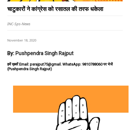
चाटुकारों ने कांग्रेस को रसातल की तरफ धकेला
INC-Sps-News
November 18, 2020
By:
Pushpendra Singh Rajput
हमें ख़बरें Email: psrajput75@gmail. WhatsApp: 9810788060 पर भेजें
(Pushpendra Singh Rajput)