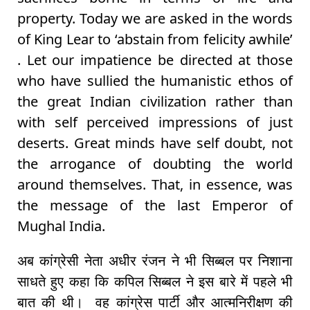
property. Today we are asked in the words
of King Lear to ‘abstain from felicity awhile’
. Let our impatience be directed at those
who have sullied the humanistic ethos of
the great Indian civilization rather than
with self perceived impressions of just
deserts. Great minds have self doubt, not
the arrogance of doubting the world
around themselves. That, in essence, was
the message of the last Emperor of
Mughal India.
अब कांग्रेसी नेता अधीर रंजन ने भी सिब्बल पर निशाना
साधते हुए कहा कि कपिल सिब्बल ने इस बारे में पहले भी
बात की थी। वह कांग्रेस पार्टी और आत्मनिरीक्षण की