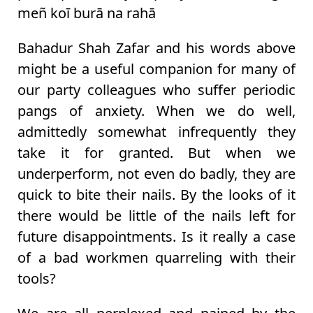
meñ koī burā na rahā
Bahadur Shah Zafar and his words above
might be a useful companion for many of
our party colleagues who suffer periodic
pangs of anxiety. When we do well,
admittedly somewhat infrequently they
take it for granted. But when we
underperform, not even do badly, they are
quick to bite their nails. By the looks of it
there would be little of the nails left for
future disappointments. Is it really a case
of a bad workmen quarreling with their
tools?