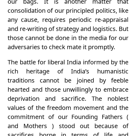
our bags. It is another matter that
consolidation of our principled politics, like
any cause, requires periodic re-appraisal
and re-writing of strategy and logistics. But
those cannot be done in the media for our
adversaries to check mate it promptly.
The battle for liberal India informed by the
rich heritage of India’s humanistic
traditions cannot be joined by feeble
hearted and those unwillingly to embrace
deprivation and sacrifice. The noblest
values of the freedom movement and the
commitment of our Founding Fathers (
and Mothers ) stood out because of
sacrifices borne in terms of life and