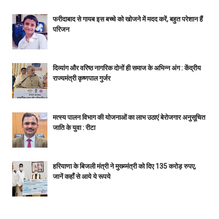
फरीदाबाद से गायब इस बच्चे को खोजने में मदद करें, बहुत परेशान हैं
परिजन
दिव्यांग और वरिष्ठ नागरिक दोनों ही समाज के अभिन्न अंग : केंद्रीय
राज्यमंत्री कृष्णपाल गुर्जर
मत्स्य पालन विभाग की योजनाओं का लाभ उठाएं बेरोजगार अनुसूचित
जाति के युवा : रीटा
हरियाणा के बिजली मंत्री ने मुख्य्मंत्री को दिए 135 करोड़ रुपए,
जानें कहाँ से आये ये रूपये