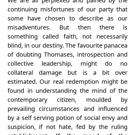
We are all perplexed and pained by the
continuing misfortunes of our party that
some have chosen to describe as our
misadventures. But then there is
something called faith, not necessarily
blind, in our destiny. The favourite panacea
of doubting Thomases, introspection and
collective leadership, might do no
collateral damage but is a bit over
estimated. Our real redemption might be
found in understanding the mind of the
contemporary citizen, moulded by
prevailing circumstances and influenced
by a self serving potion of social envy and
suspicion, if not hate, fed by the ruling