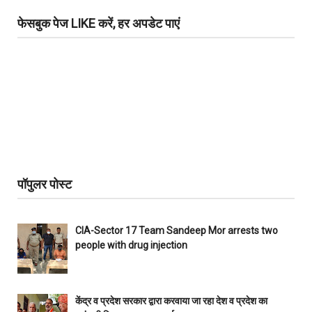
फेसबुक पेज LIKE करें, हर अपडेट पाएं
पॉपुलर पोस्ट
CIA-Sector 17 Team Sandeep Mor arrests two
people with drug injection
केंद्र व प्रदेश सरकार द्वारा करवाया जा रहा देश व प्रदेश का