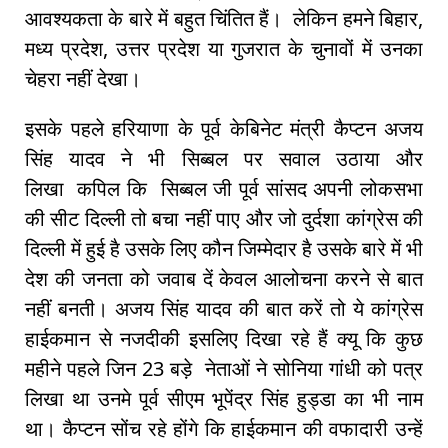
आवश्यकता के बारे में बहुत चिंतित हैं। लेकिन हमने बिहार,
मध्य प्रदेश, उत्तर प्रदेश या गुजरात के चुनावों में उनका
चेहरा नहीं देखा।
इसके पहले हरियाणा के पूर्व केबिनेट मंत्री कैप्टन अजय
सिंह यादव ने भी सिब्बल पर सवाल उठाया और
लिखा कपिल कि सिब्बल जी पूर्व सांसद अपनी लोकसभा
की सीट दिल्ली तो बचा नहीं पाए और जो दुर्दशा कांग्रेस की
दिल्ली में हुई है उसके लिए कौन जिम्मेदार है उसके बारे में भी
देश की जनता को जवाब दें केवल आलोचना करने से बात
नहीं बनती। अजय सिंह यादव की बात करें तो ये कांग्रेस
हाईकमान से नजदीकी इसलिए दिखा रहे हैं क्यू कि कुछ
महीने पहले जिन 23 बड़े नेताओं ने सोनिया गांधी को पत्र
लिखा था उनमे पूर्व सीएम भूपेंद्र सिंह हुड्डा का भी नाम
था। कैप्टन सोंच रहे होंगे कि हाईकमान की वफादारी उन्हें