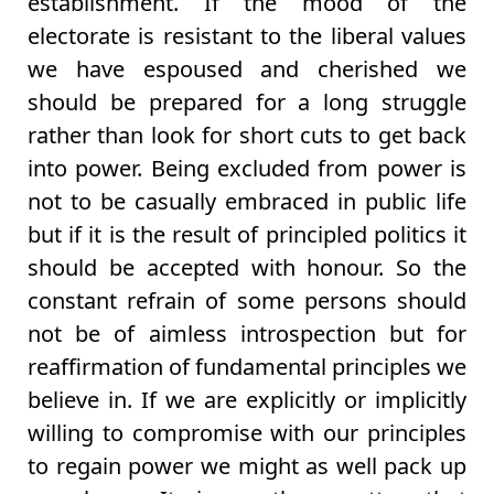
establishment. If the mood of the
electorate is resistant to the liberal values
we have espoused and cherished we
should be prepared for a long struggle
rather than look for short cuts to get back
into power. Being excluded from power is
not to be casually embraced in public life
but if it is the result of principled politics it
should be accepted with honour. So the
constant refrain of some persons should
not be of aimless introspection but for
reaffirmation of fundamental principles we
believe in. If we are explicitly or implicitly
willing to compromise with our principles
to regain power we might as well pack up