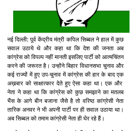
नई दिल्ली: पूर्व केंद्रीय मंत्री कपिल सिब्बल ने हाल में कुछ
सवाल उठाये थे और कहा था कि देश की जनता अब
कांग्रेस को विपल्प नहीं मानती इसलिए पार्टी को आत्मचिंतन
करने की जरूरत है। उन्होंने बिहार विधानसभा चुनाव और
कई राज्यों में हुए उप-चुनाव में कांग्रेस की हार के बाद एक
अख़बार को साक्षात्कार देते हुए ऐसा कहा था। एक और
नेता ने कहा था कि कांग्रेस को कुछ समझाने का मतलब
भैंस के आगे बीन बजाना जैसे है तो वरिष्ठ कांग्रेसी नेता
तारिक अनवर ने भी अपनी पार्टी पर ही सवाल उठाया था।
अब सिब्बल को तमाम कांग्रेसी नेता ही घेर रहे हैं।