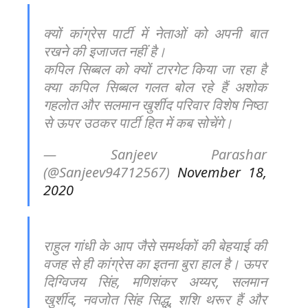
क्यों कांग्रेस पार्टी में नेताओं को अपनी बात
रखने की इजाजत नहीं है।
कपिल सिब्बल को क्यों टारगेट किया जा रहा है
क्या कपिल सिब्बल गलत बोल रहे हैं अशोक
गहलोत और सलमान खुर्शीद परिवार विशेष निष्ठा
से ऊपर उठकर पार्टी हित में कब सोचेंगे।
— Sanjeev Parashar
(@Sanjeev94712567)
November 18,
2020
राहुल गांधी के आप जैसे समर्थकों की बेहयाई की
वजह से ही कांग्रेस का इतना बुरा हाल है। ऊपर
दिग्विजय सिंह, मणिशंकर अय्यर, सलमान
खुर्शीद, नवजोत सिंह सिद्धु, शशि थरूर हैं और