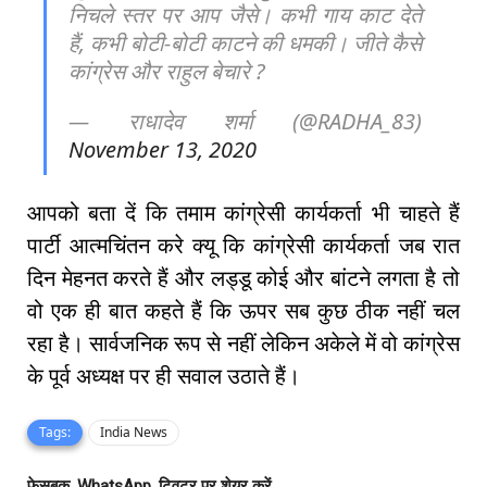
निचले स्तर पर आप जैसे। कभी गाय काट देते
हैं, कभी बोटी-बोटी काटने की धमकी। जीते कैसे
कांग्रेस और राहुल बेचारे ?
— राधादेव शर्मा (@RADHA_83)
November 13, 2020
आपको बता दें कि तमाम कांग्रेसी कार्यकर्ता भी चाहते हैं
पार्टी आत्मचिंतन करे क्यू कि कांग्रेसी कार्यकर्ता जब रात
दिन मेहनत करते हैं और लड्डू कोई और बांटने लगता है तो
वो एक ही बात कहते हैं कि ऊपर सब कुछ ठीक नहीं चल
रहा है। सार्वजनिक रूप से नहीं लेकिन अकेले में वो कांग्रेस
के पूर्व अध्यक्ष पर ही सवाल उठाते हैं।
Tags:
India News
फेसबुक, WhatsApp, ट्विटर पर शेयर करें