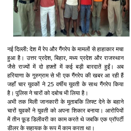
नई दिल्ली: देश में रेप और गैंगरेप के मामलों से हाहाकार मचा
हुआ है। उत्तर प्रदेश, बिहार, मध्य प्रदेश और राजस्थान
जैसे राज्यों में दो हफ़्तों में कई बड़ी बारदातें हुईं। अब
हरियाणा के गुरुग्राम से भी एक गैंगरेप की खबर आ रही हैं
जहाँ चार युवकों ने 25 वर्षीय युवती के साथ गैंगरेप किया
है। पुलिस ने चारों को दबोच भी लिया है।
अभी तक मिली जानकारी के मुताबकि लिफ्ट देने के बहाने
चारों युवकों ने युवती को अपना शिकार बनाया। आरोपियों
में तीन फ़ूड डिलीवरी का काम करते थे जबकि एक प्रॉपर्टी
डीलर के सहायक के रूप में काम करता था।