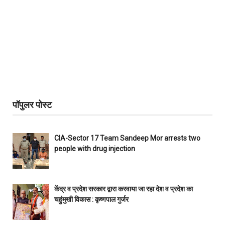
पॉपुलर पोस्ट
CIA-Sector 17 Team Sandeep Mor arrests two
people with drug injection
केंद्र व प्रदेश सरकार द्वारा करवाया जा रहा देश व प्रदेश का
चहुंमुखी विकास : कृष्णपाल गुर्जर