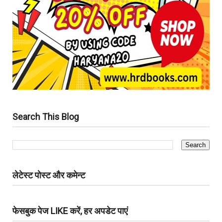
Search This Blog
लेटेस्ट पोस्ट और कमेन्ट
फेसबुक पेज LIKE करें, हर अपडेट पाएं