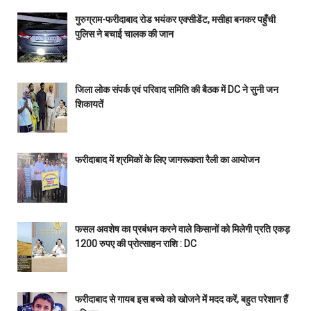
गुरुग्राम-फरीदाबाद रोड भयंकर एक्सीडेंट, मसीहा बनकर पहुँची
पुलिस ने बचाई चालक की जान
जिला लोक संपर्क एवं परिवाद समिति की बैठक में DC ने सुनी जन
शिकायतें
फरीदाबाद में श्रमिकों के लिए जागरूकता रैली का आयोजन
फसल अवशेष का प्रबंधन करने वाले किसानों को मिलेगी प्रति एकड़
1200 रुपए की प्रोत्साहन राशि : DC
फरीदाबाद से गायब इस बच्चे को खोजने में मदद करें, बहुत परेशान हैं