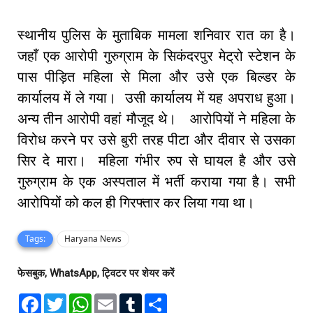
स्थानीय पुलिस के मुताबिक मामला शनिवार रात का है।
जहाँ एक आरोपी गुरुग्राम के सिकंदरपुर मेट्रो स्टेशन के
पास पीड़ित महिला से मिला और उसे एक बिल्डर के
कार्यालय में ले गया। उसी कार्यालय में यह अपराध हुआ।
अन्य तीन आरोपी वहां मौजूद थे। आरोपियों ने महिला के
विरोध करने पर उसे बुरी तरह पीटा और दीवार से उसका
सिर दे मारा। महिला गंभीर रुप से घायल है और उसे
गुरुग्राम के एक अस्पताल में भर्ती कराया गया है। सभी
आरोपियों को कल ही गिरफ्तार कर लिया गया था।
Tags:
Haryana News
फेसबुक, WhatsApp, ट्विटर पर शेयर करें
F
T
W
E
T
S
a
w
h
m
u
h