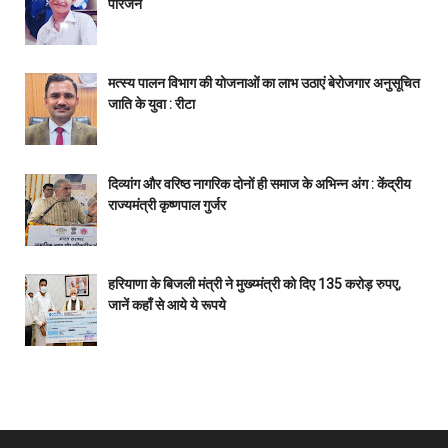
परिजन
मत्स्य पालन विभाग की योजनाओं का लाभ उठाएं बेरोजगार अनुसूचित
जाति के युवा : रीटा
दिव्यांग और वरिष्ठ नागरिक दोनों ही समाज के अभिन्न अंग : केंद्रीय
राज्यमंत्री कृष्णपाल गुर्जर
हरियाणा के बिजली मंत्री ने मुख्य्मंत्री को दिए 135 करोड़ रुपए,
जानें कहाँ से आये ये रूपये