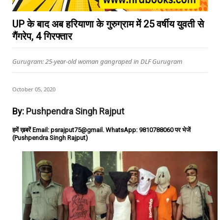
UP के बाद अब हरियाणा के गुरुग्राम में 25 वर्षीय युवती से
गैंगरेप, 4 गिरफ्तार
Gurugram: 25-year-old woman gangraped in DLF Gurugram
October 05, 2020
By:
Pushpendra Singh Rajput
हमें ख़बरें Email: psrajput75@gmail. WhatsApp: 9810788060 पर भेजें
(Pushpendra Singh Rajput)