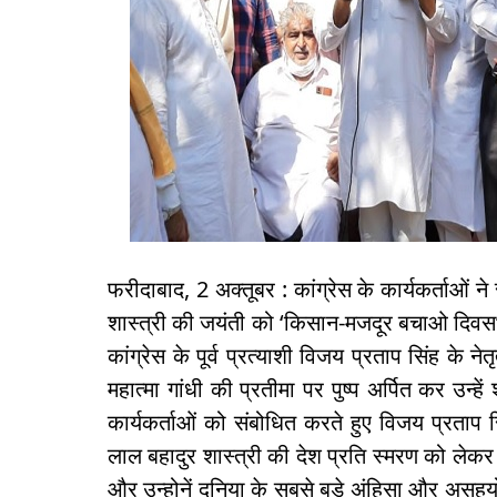
फरीदाबाद, 2 अक्तूबर : कांग्रेस के कार्यकर्ताओं ने रा
शास्त्री की जयंती को ‘किसान-मजदूर बचाओ दिवस
कांग्रेस के पूर्व प्रत्याशी विजय प्रताप सिंह के नेतृत
महात्मा गांधी की प्रतीमा पर पुष्प अर्पित कर उन
कार्यकर्ताओं को संबोधित करते हुए विजय प्रताप सिंह
लाल बहादुर शास्त्री की देश प्रति स्मरण को लेकर सभ
और उन्होनें दुनिया के सबसे बड़े अंहिसा और असहय