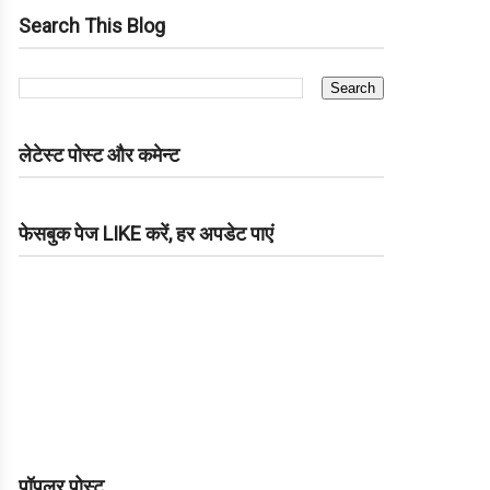
Search This Blog
लेटेस्ट पोस्ट और कमेन्ट
फेसबुक पेज LIKE करें, हर अपडेट पाएं
पॉपुलर पोस्ट