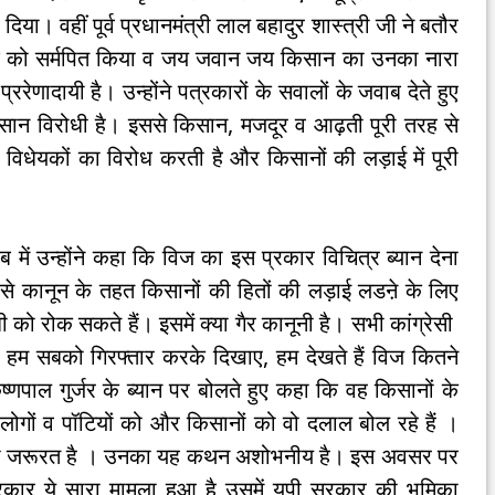
या। वहीं पूर्व प्रधानमंत्री लाल बहादुर शास्त्री जी ने बतौर
ेश को सर्मपित किया व जय जवान जय किसान का उनका नारा
ेणादायी है। उन्होंने पत्रकारों के सवालों के जवाब देते हुए
सान विरोधी है। इससे किसान, मजदूर व आढ़ती पूरी तरह से
ि विधेयकों का विरोध करती है और किसानों की लड़ाई में पूरी
में उन्होंने कहा कि विज का इस प्रकार विचित्र ब्यान देना
से कानून के तहत किसानों की हितों की लड़ाई लडऩे के लिए
धी को रोक सकते हैं। इसमें क्या गैर कानूनी है। सभी कांग्रेसी
गे , हम सबको गिरफ्तार करके दिखाए, हम देखते हैं विज कितने
कृष्णपाल गुर्जर के ब्यान पर बोलते हुए कहा कि वह किसानों के
 लोगों व पॉटियों को और किसानों को वो दलाल बोल रहे हैं ।
 की जरूरत है । उनका यह कथन अशोभनीय है। इस अवसर पर
कार ये सारा मामला हुआ है उसमें यूपी सरकार की भूमिका