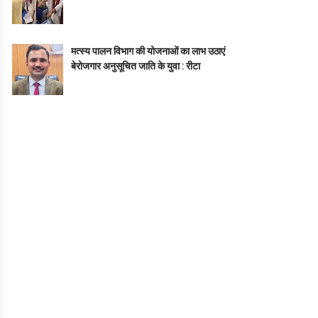
मत्स्य पालन विभाग की योजनाओं का लाभ उठाएं
बेरोजगार अनुसूचित जाति के युवा : रीटा