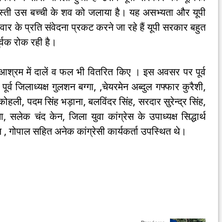
 जबरदस्ती उस बच्ची के शव को जलाया है। यह असभ्यता और यूपी
िवार के प्रति संवेदना प्रकट करने जा रहे हैं यूपी सरकार बहुत
र्वक रोक रही है।
आश्रम में दालें व फल भी वितरित किए । इस अवसर पर पूर्व
पूर्व जिलाध्यक्ष गुलशन बग्गा, ,चेयरमेन अब्दुल गफ्फार कुरैशी,
हली, पदम सिंह भड़ाना, बलविंदर सिंह, सरदार सुरेन्द्र सिंह,
 सलेक चंद केन, जिला युवा कांग्रेस के उपाध्यक्ष सिद्धार्थ
, गोपाल सहित अनेक कांग्रेसी कार्यकर्ता उपस्थित थे।