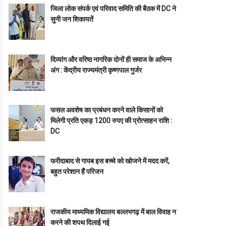
जिला लोक संपर्क एवं परिवाद समिति की बैठक में DC ने
सुनी जन शिकायतें
दिव्यांग और वरिष्ठ नागरिक दोनों ही समाज के अभिन्न
अंग : केंद्रीय राज्यमंत्री कृष्णपाल गुर्जर
फसल अवशेष का प्रबंधन करने वाले किसानों को
मिलेगी प्रति एकड़ 1200 रुपए की प्रोत्साहन राशि :
DC
फरीदाबाद से गायब इस बच्चे को खोजने में मदद करें,
बहुत परेशान हैं परिजन
राजकीय माध्यमिक विद्यालय बल्लभगढ़ में बाल विवाह न
करने की शपथ दिलाई गई