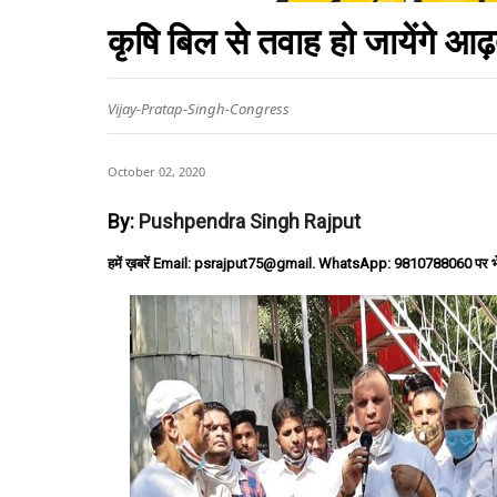
कृषि बिल से तवाह हो जायेंगे 
Vijay-Pratap-Singh-Congress
October 02, 2020
By:
Pushpendra Singh Rajput
हमें ख़बरें Email: psrajput75@gmail. WhatsApp: 9810788060 पर भ