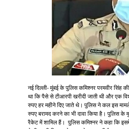
नई दिल्ली- मुंबई के पुलिस कमिश्नर परमवीर सिंह क
था कि पैसे से टीआरपी खरीदी जाती थी और एक वि
रुपए हर महीने दिए जाते थे। पुलिस ने कल इस माम
रुपए बरामद करने का भी दावा किया है। पुलिस के म
रैकेट में शामिल हैं। पुलिस कमिश्नर ने कहा कि इस