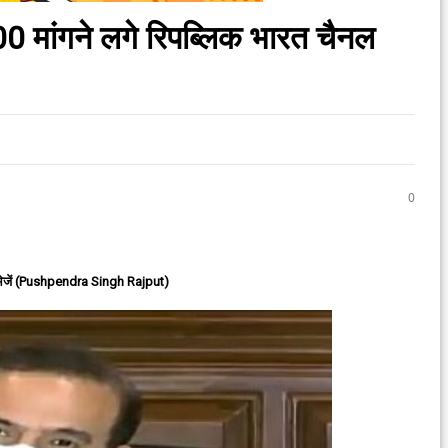
0 मांगने लगे रिपब्लिक भारत चैनल
0
ेजें (Pushpendra Singh Rajput)