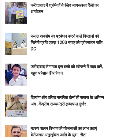
फरीदाबाद में श्रमिकों के लिए जागरूकता रैली का
आयोजन
फसल अवशेष का प्रबंधन करने वाले किसानों को
मिलेगी प्रति एकड़ 1200 रुपए की प्रोत्साहन राशि :
DC
फरीदाबाद से गायब इस बच्चे को खोजने में मदद करें,
बहुत परेशान हैं परिजन
दिव्यांग और वरिष्ठ नागरिक दोनों ही समाज के अभिन्न
अंग : केंद्रीय राज्यमंत्री कृष्णपाल गुर्जर
मत्स्य पालन विभाग की योजनाओं का लाभ उठाएं
बेरोजगार अनुसूचित जाति के युवा : रीटा