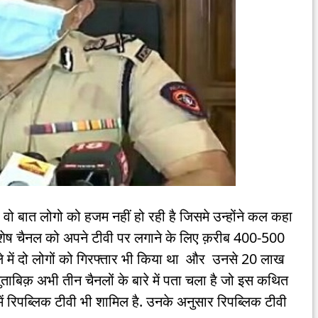
ी वो बात लोगो को हजम नहीं हो रही है जिसमे उन्होंने कल कहा
शेष चैनल को अपने टीवी पर लगाने के लिए क़रीब 400-500
ले में दो लोगों को गिरफ्तार भी किया था और उनसे 20 लाख
ुताबिक़ अभी तीन चैनलों के बारे में पता चला है जो इस कथित
में रिपब्लिक टीवी भी शामिल है. उनके अनुसार रिपब्लिक टीवी