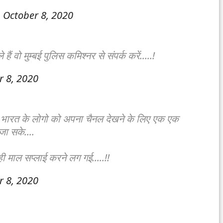
)
October 8, 2020
ं वो मुम्बई पुलिस कमिश्नर से संपर्क करें.....!
r 8, 2020
 ने भारत के लोगो को अपना चैनल देखने के लिए एक एक
ा सके....
ी माल सप्लाई करने लग गई.....!!
r 8, 2020