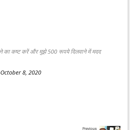
ने का कष्ट करें और मुझे 500 रूपये दिलवाने में मदद
)
October 8, 2020
Previous