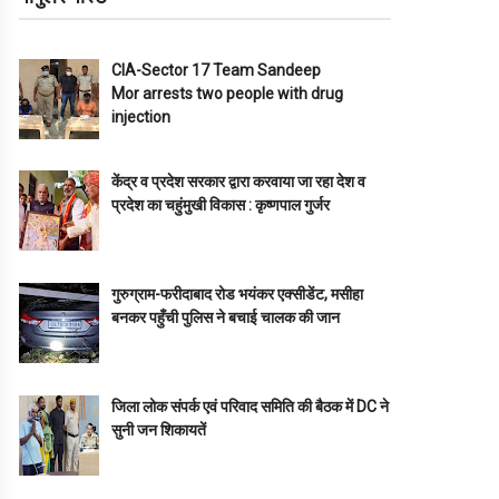
CIA-Sector 17 Team Sandeep
Mor arrests two people with drug
injection
केंद्र व प्रदेश सरकार द्वारा करवाया जा रहा देश व
प्रदेश का चहुंमुखी विकास : कृष्णपाल गुर्जर
गुरुग्राम-फरीदाबाद रोड भयंकर एक्सीडेंट, मसीहा
बनकर पहुँची पुलिस ने बचाई चालक की जान
जिला लोक संपर्क एवं परिवाद समिति की बैठक में DC ने
सुनी जन शिकायतें