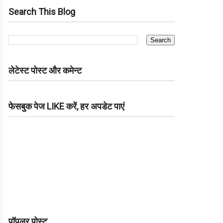
Search This Blog
लेटेस्ट पोस्ट और कमेन्ट
फेसबुक पेज LIKE करें, हर अपडेट पाएं
पॉपुलर पोस्ट