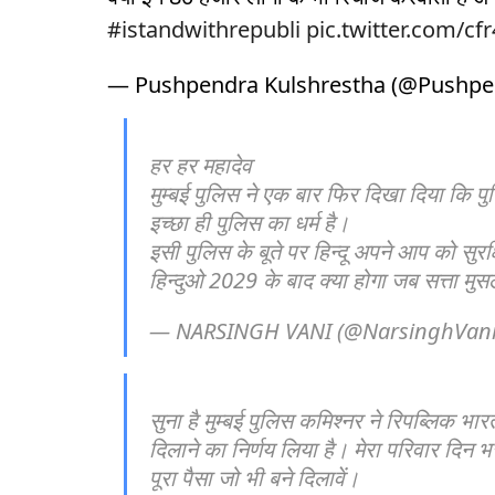
#istandwithrepubli
pic.twitter.com/c
— Pushpendra Kulshrestha (@Pushpe
हर हर महादेव
मुम्बई पुलिस ने एक बार फिर दिखा दिया कि 
इच्छा ही पुलिस का धर्म है।
इसी पुलिस के बूते पर हिन्दू अपने आप को सुर
हिन्दुओ 2029 के बाद क्या होगा जब सत्ता मुसल
— NARSINGH VANI (@NarsinghVan
सुना है मुम्बई पुलिस कमिश्नर ने रिपब्लिक भ
दिलाने का निर्णय लिया है। मेरा परिवार दिन भ
पूरा पैसा जो भी बने दिलावें।