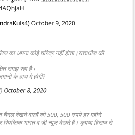
fr4AQhJaH
ndraKuls4)
October 9, 2020
पुलिस का अपना कोई चरित्र नहीं होता।सत्ताधीश की
क्षित समझ रहा है।
मानों के हाथ मे होगी?
i)
October 8, 2020
ारत चैनल देखने वालों को 500, 500 रुपये हर महीने
र रिपब्लिक भारत व ज़ी न्यूज़ देखते है। कृपया हिसाब से