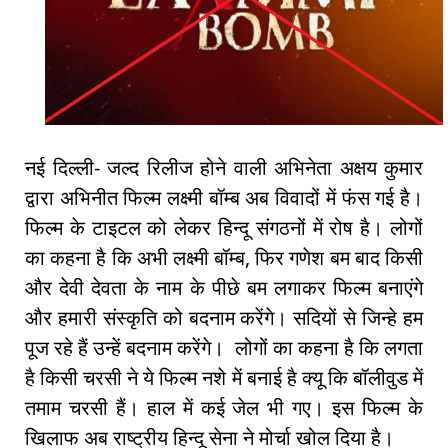
नई दिल्ली- जल्द रिलीज होने वाली अभिनेता अक्षय कुमार
द्वारा अभिनीत फिल्म लक्ष्मी बॉम्ब अब विवादों में फंस गई है।
फिल्म के टाइटल को लेकर हिन्दू संगठनों में रोष है। लोगों
का कहना है कि अभी लक्ष्मी बॉम्ब, फिर गणेश बम बाद किसी
और देवी देवता के नाम के पीछे बम लगाकर फिल्म बनाएंगे
और हमारी संस्कृति को बदनाम करेंगे। सदियों से जिन्हे हम
पूज रहे हैं उन्हें बदनाम करेंगे। लोगों का कहना है कि लगता
है किसी चरसी ने ये फिल्म नशे में बनाई है क्यू कि बॉलीवुड में
तमाम चरसी हैं। हाल में कई जेल भी गए। इस फिल्म के
खिलाफ अब राष्ट्रीय हिन्दू सेना ने मोर्चा खोल दिया है।