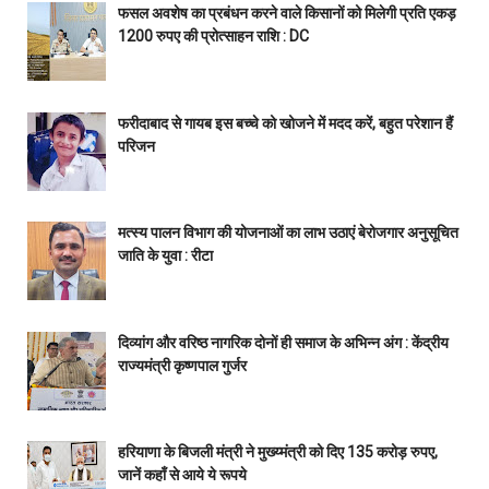
फसल अवशेष का प्रबंधन करने वाले किसानों को मिलेगी प्रति एकड़
1200 रुपए की प्रोत्साहन राशि : DC
फरीदाबाद से गायब इस बच्चे को खोजने में मदद करें, बहुत परेशान हैं
परिजन
मत्स्य पालन विभाग की योजनाओं का लाभ उठाएं बेरोजगार अनुसूचित
जाति के युवा : रीटा
दिव्यांग और वरिष्ठ नागरिक दोनों ही समाज के अभिन्न अंग : केंद्रीय
राज्यमंत्री कृष्णपाल गुर्जर
हरियाणा के बिजली मंत्री ने मुख्य्मंत्री को दिए 135 करोड़ रुपए,
जानें कहाँ से आये ये रूपये