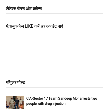
लेटेस्ट पोस्ट और कमेन्ट
फेसबुक पेज LIKE करें, हर अपडेट पाएं
पॉपुलर पोस्ट
CIA-Sector 17 Team Sandeep Mor arrests two
people with drug injection