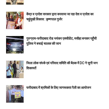
केंद्र व प्रदेश सरकार द्वारा करवाया जा रहा देश व प्रदेश का
चहुंमुखी विकास : कृष्णपाल गुर्जर
गुरुग्राम-फरीदाबाद रोड भयंकर एक्सीडेंट, मसीहा बनकर पहुँची
पुलिस ने बचाई चालक की जान
जिला लोक संपर्क एवं परिवाद समिति की बैठक में DC ने सुनी जन
शिकायतें
फरीदाबाद में श्रमिकों के लिए जागरूकता रैली का आयोजन