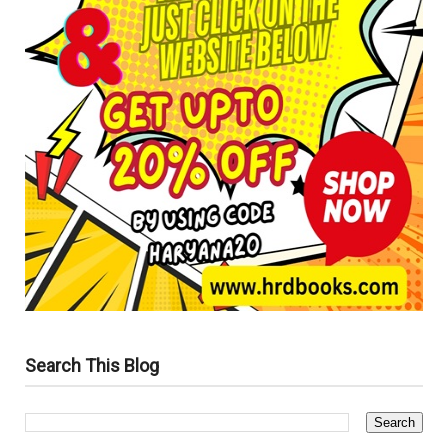
Search This Blog