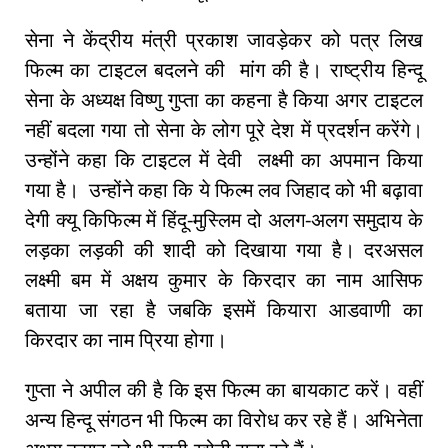
सेना ने केंद्रीय मंत्री प्रकाश जावड़ेकर को पत्र लिख
फिल्म का टाइटल बदलने की मांग की है। राष्ट्रीय हिन्दू
सेना के अध्यक्ष विष्णु गुप्ता का कहना है किया अगर टाइटल
नहीं बदला गया तो सेना के लोग पूरे देश में प्रदर्शन करेंगे।
उन्होंने कहा कि टाइटल में देवी लक्ष्मी का अपमान किया
गया है। उन्होंने कहा कि ये फिल्म लव जिहाद को भी बढ़ावा
देगी क्यू किफिल्म में हिंदू-मुस्लिम दो अलग-अलग समुदाय के
लड़का लड़की की शादी को दिखाया गया है। दरअसल
लक्ष्मी बम में अक्षय कुमार के किरदार का नाम आसिफ
बताया जा रहा है जबकि इसमें कियारा आडवाणी का
किरदार का नाम प्रिया होगा।
गुप्ता ने अपील की है कि इस फिल्म का बायकाट करें। वहीं
अन्य हिन्दू संगठन भी फिल्म का विरोध कर रहे हैं। अभिनेता