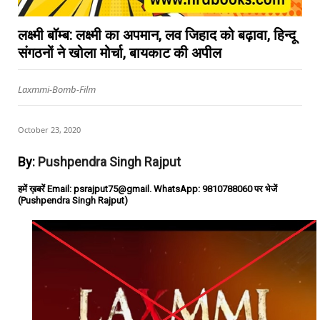
लक्ष्मी बॉम्ब: लक्ष्मी का अपमान, लव जिहाद को बढ़ावा, हिन्दू
संगठनों ने खोला मोर्चा, बायकाट की अपील
Laxmmi-Bomb-Film
October 23, 2020
By:
Pushpendra Singh Rajput
हमें ख़बरें Email: psrajput75@gmail. WhatsApp: 9810788060 पर भेजें
(Pushpendra Singh Rajput)