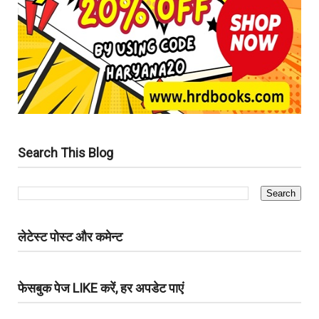
Search This Blog
लेटेस्ट पोस्ट और कमेन्ट
फेसबुक पेज LIKE करें, हर अपडेट पाएं