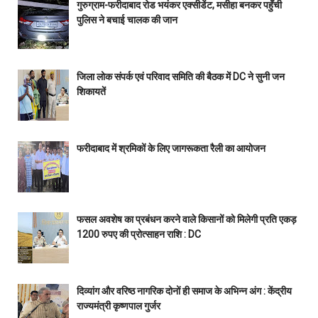
गुरुग्राम-फरीदाबाद रोड भयंकर एक्सीडेंट, मसीहा बनकर पहुँची
पुलिस ने बचाई चालक की जान
जिला लोक संपर्क एवं परिवाद समिति की बैठक में DC ने सुनी जन
शिकायतें
फरीदाबाद में श्रमिकों के लिए जागरूकता रैली का आयोजन
फसल अवशेष का प्रबंधन करने वाले किसानों को मिलेगी प्रति एकड़
1200 रुपए की प्रोत्साहन राशि : DC
दिव्यांग और वरिष्ठ नागरिक दोनों ही समाज के अभिन्न अंग : केंद्रीय
राज्यमंत्री कृष्णपाल गुर्जर