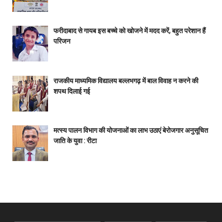
फरीदाबाद से गायब इस बच्चे को खोजने में मदद करें, बहुत परेशान हैं
परिजन
राजकीय माध्यमिक विद्यालय बल्लभगढ़ में बाल विवाह न करने की
शपथ दिलाई गई
मत्स्य पालन विभाग की योजनाओं का लाभ उठाएं बेरोजगार अनुसूचित
जाति के युवा : रीटा