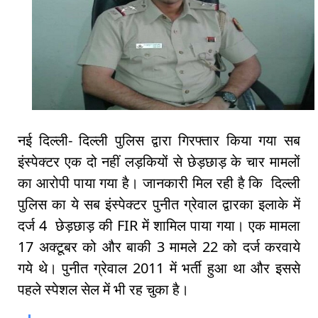
नई दिल्ली- दिल्ली पुलिस द्वारा गिरफ्तार किया गया सब
इंस्पेक्टर एक दो नहीं लड़कियों से छेड़छाड़ के चार मामलों
का आरोपी पाया गया है। जानकारी मिल रही है कि दिल्ली
पुलिस का ये सब इंस्पेक्टर पुनीत ग्रेवाल द्वारका इलाके में
दर्ज 4 छेड़छाड़ की FIR में शामिल पाया गया। एक मामला
17 अक्टूबर को और बाकी 3 मामले 22 को दर्ज करवाये
गये थे। पुनीत ग्रेवाल 2011 में भर्ती हुआ था और इससे
पहले स्पेशल सेल में भी रह चुका है।