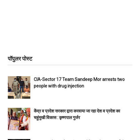
पॉपुलर पोस्ट
CIA-Sector 17 Team Sandeep Mor arrests two
people with drug injection
केंद्र व प्रदेश सरकार द्वारा करवाया जा रहा देश व प्रदेश का
चहुंमुखी विकास : कृष्णपाल गुर्जर