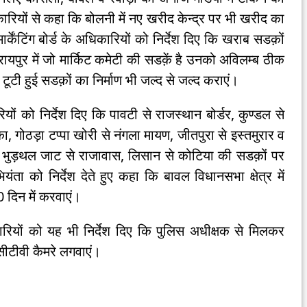
ारियों से कहा कि बोलनी में नए खरीद केन्द्र पर भी खरीद का
मार्केंटिंग बोर्ड के अधिकारियों को निर्देश दिए कि खराब सडक़ों
रायपुर में जो मार्किट कमेटी की सडक़ें है उनको अविलम्ब ठीक
टी हुई सडक़ों का निर्माण भी जल्द से जल्द कराएं।
ों को निर्देश दिए कि पावटी से राजस्थान बोर्डर, कुण्डल से
 गोठड़ा टप्पा खोरी से नंगला मायण, जीतपुरा से इस्तमुरार व
 भुड़थल जाट से राजावास, लिसान से कोटिया की सडक़ों पर
यंता को निर्देश देते हुए कहा कि बावल विधानसभा क्षेत्र में
 दिन में करवाएं।
यों को यह भी निर्देश दिए कि पुलिस अधीक्षक से मिलकर
ीसीटीवी कैमरे लगवाएं।