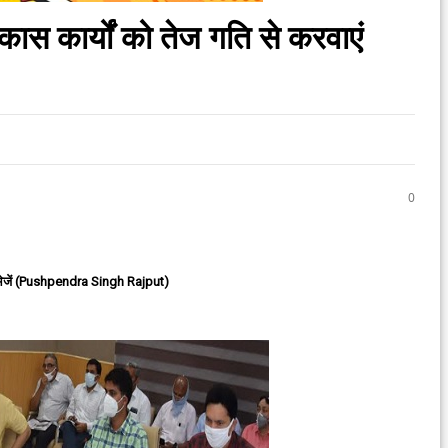
ास कार्यों को तेज गति से करवाएं
0
ेजें (Pushpendra Singh Rajput)