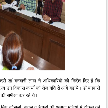
त्री डॉ बनवारी लाल ने अधिकारियों को निर्देश दिए हैं कि
अब उन विकास कार्यो को तेज गति से आगे बढ़ायें। डॉ बनवारी
ो की समीक्षा कर रहे थे।
के लिए कोसली, बावल व रेवाड़ी की अनाज मंडियों में टोकन की