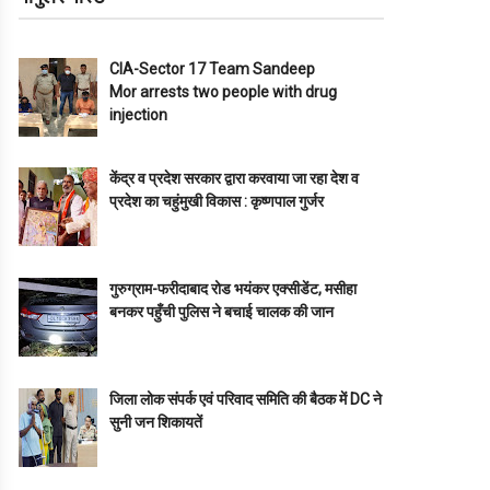
CIA-Sector 17 Team Sandeep
Mor arrests two people with drug
injection
केंद्र व प्रदेश सरकार द्वारा करवाया जा रहा देश व
प्रदेश का चहुंमुखी विकास : कृष्णपाल गुर्जर
गुरुग्राम-फरीदाबाद रोड भयंकर एक्सीडेंट, मसीहा
बनकर पहुँची पुलिस ने बचाई चालक की जान
जिला लोक संपर्क एवं परिवाद समिति की बैठक में DC ने
सुनी जन शिकायतें