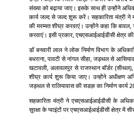
संख्या को बढ़ाया जाए। इसके साथ ही उन्होंने अधिक
कार्य जल्द से जल्द शुरू करें। सहकारिता मंत्री ने 
की मरम्मत शीघ्र करवाएं। उन्होंने कहा कि बावल, 
करवाएं। इसी प्रकार, एचएसआईआईडीसी क्षेत्र की टू
डॉ बनवारी लाल ने लोक निर्माण विभाग के अधिकारिय
बधराना, पावटी से नांगल सीहा, जड़थल से आसियाका,
खटावली, अलावलपुर से राजस्थान बॉर्डर (सीथल),
शीघ्र कार्य शुरू किया जाए। उन्होंने अधीक्षण अभि
जड़थल से रालियावास की सडक़ का निर्माण कार्य 20
सहकारिता मंत्री ने एचएसआईआईडीसी के अधिकारि
सुरक्षा के प्वाइंटों पर एचएसआईआईडीसी क्षेत्र में स