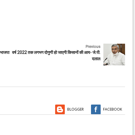
Previous
े भाजपा
वर्ष 2022 तक लगभग दोगुणी हो जाएगी किसानों की आय- जे.पी.
दलाल
BLOGGER
FACEBOOK