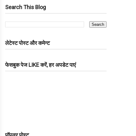
Search This Blog
लेटेस्ट पोस्ट और कमेन्ट
फेसबुक पेज LIKE करें, हर अपडेट पाएं
पॉपुलर पोस्ट