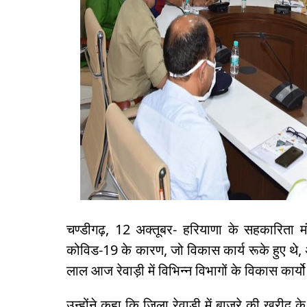
चण्डीगढ़, 12 अक्तूबर- हरियाणा के सहकारिता मं
कोविड-19 के कारण, जो विकास कार्य रूके हुए थे, 
लाल आज रेवाड़ी में विभिन्न विभागों के विकास कार्य
उन्होंने कहा कि जिला रेवाड़ी में बाजरे की खरीद 