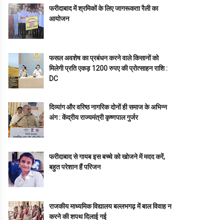
फरीदाबाद में श्रमिकों के लिए जागरूकता रैली का
आयोजन
फसल अवशेष का प्रबंधन करने वाले किसानों को
मिलेगी प्रति एकड़ 1200 रुपए की प्रोत्साहन राशि :
DC
दिव्यांग और वरिष्ठ नागरिक दोनों ही समाज के अभिन्न
अंग : केंद्रीय राज्यमंत्री कृष्णपाल गुर्जर
फरीदाबाद से गायब इस बच्चे को खोजने में मदद करें,
बहुत परेशान हैं परिजन
राजकीय माध्यमिक विद्यालय बल्लभगढ़ में बाल विवाह न
करने की शपथ दिलाई गई