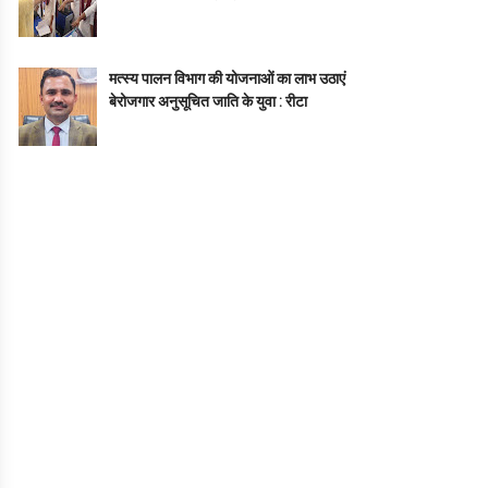
मत्स्य पालन विभाग की योजनाओं का लाभ उठाएं
बेरोजगार अनुसूचित जाति के युवा : रीटा