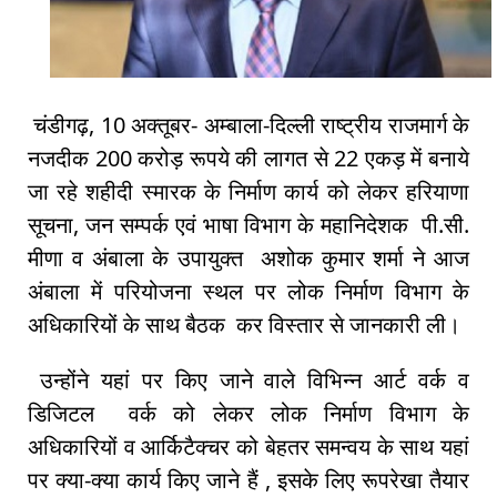
चंडीगढ़, 10 अक्तूबर- अम्बाला-दिल्ली राष्ट्रीय राजमार्ग के
नजदीक 200 करोड़ रूपये की लागत से 22 एकड़ में बनाये
जा रहे शहीदी स्मारक के निर्माण कार्य को लेकर हरियाणा
सूचना, जन सम्पर्क एवं भाषा विभाग के महानिदेशक पी.सी.
मीणा व अंबाला के उपायुक्त अशोक कुमार शर्मा ने आज
अंबाला में परियोजना स्थल पर लोक निर्माण विभाग के
अधिकारियों के साथ बैठक कर विस्तार से जानकारी ली।
उन्होंने यहां पर किए जाने वाले विभिन्न आर्ट वर्क व
डिजिटल वर्क को लेकर लोक निर्माण विभाग के
अधिकारियों व आर्किटैक्चर को बेहतर समन्वय के साथ यहां
पर क्या-क्या कार्य किए जाने हैं , इसके लिए रूपरेखा तैयार