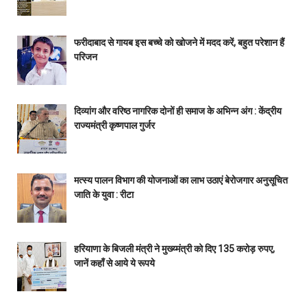
फरीदाबाद से गायब इस बच्चे को खोजने में मदद करें, बहुत परेशान हैं
परिजन
दिव्यांग और वरिष्ठ नागरिक दोनों ही समाज के अभिन्न अंग : केंद्रीय
राज्यमंत्री कृष्णपाल गुर्जर
मत्स्य पालन विभाग की योजनाओं का लाभ उठाएं बेरोजगार अनुसूचित
जाति के युवा : रीटा
हरियाणा के बिजली मंत्री ने मुख्य्मंत्री को दिए 135 करोड़ रुपए,
जानें कहाँ से आये ये रूपये