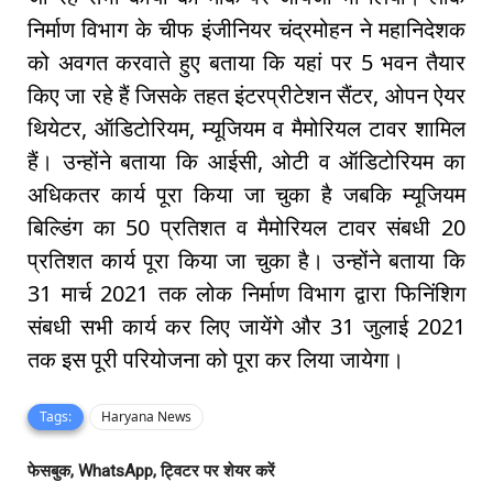
निर्माण विभाग के चीफ इंजीनियर चंद्रमोहन ने महानिदेशक
को अवगत करवाते हुए बताया कि यहां पर 5 भवन तैयार
किए जा रहे हैं जिसके तहत इंटरप्रीटेशन सैंटर, ओपन ऐयर
थियेटर, ऑडिटोरियम, म्यूजियम व मैमोरियल टावर शामिल
हैं। उन्होंने बताया कि आईसी, ओटी व ऑडिटोरियम का
अधिकतर कार्य पूरा किया जा चुका है जबकि म्यूजियम
बिल्डिंग का 50 प्रतिशत व मैमोरियल टावर संबधी 20
प्रतिशत कार्य पूरा किया जा चुका है। उन्होंने बताया कि
31 मार्च 2021 तक लोक निर्माण विभाग द्वारा फिनिंशिग
संबधी सभी कार्य कर लिए जायेंगे और 31 जुलाई 2021
तक इस पूरी परियोजना को पूरा कर लिया जायेगा।
Tags:
Haryana News
फेसबुक, WhatsApp, ट्विटर पर शेयर करें