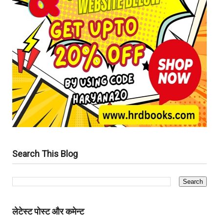
Search This Blog
लेटेस्ट पोस्ट और कमेन्ट