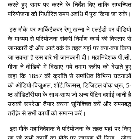
करते हुए समय पर करने के निर्देश दिए ताकि सम्बन्धित
परियोजना को निर्धारित समय अवधि में पूरा किया जा सके।
इस मौके पर आर्किटैक्चर रेणू खन्ना ने एलईडी पर वीडियो
के माध्यम से परियोजना संबधी निर्माण कार्य की विस्तार से
जानकारी दी और आर्ट वर्क के तहत यहां पर क्या-क्या किया
जा सकता है उस बारे भी जानकारी दी। महानिदेशक पी.सी.
मीणा ने वीडियो में दिखाए गये तमाम क्लीप को देखते हुए
कहा कि 1857 की क्रांति से सम्बंधित विभिन्न घटनाओं
को ऑडियो-विजुअल, शॉर्ट फि़ल्मस, डिजिटल वॉक थ्रू, 5-
ष्ठ ऑडिटॉरीयम के साथ-साथ जो अन्य पेंटिग दर्शाई जानी है
उसकी रूपरेखा तैयार करना सुनिश्चित करें और समयबद्ध
तरीक़े से सभी कार्यों को सम्पन्न करें।
इस मौके महानिदेशक ने परियोजना के तहत यहां पर किए
जा रहे सभी कार्यों का मौके पर जायजा भी लिया। लोक