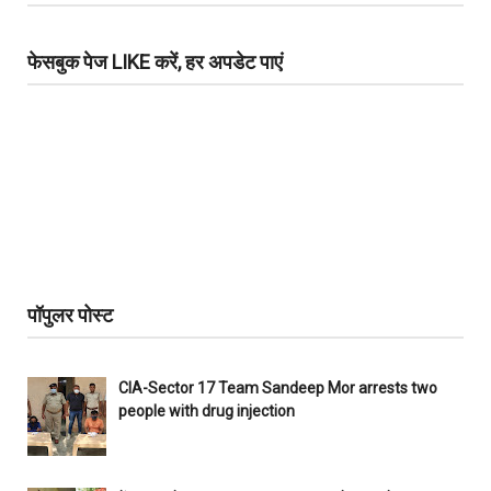
फेसबुक पेज LIKE करें, हर अपडेट पाएं
पॉपुलर पोस्ट
CIA-Sector 17 Team Sandeep Mor arrests two
people with drug injection