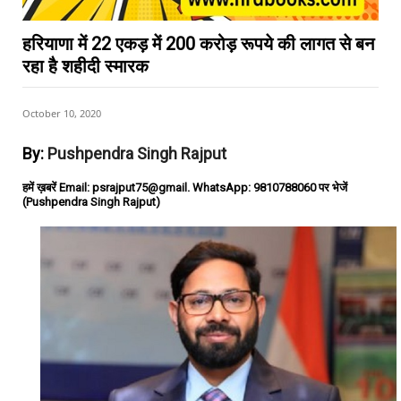
हरियाणा में 22 एकड़ में 200 करोड़ रूपये की लागत से बन
रहा है शहीदी स्मारक
October 10, 2020
By:
Pushpendra Singh Rajput
हमें ख़बरें Email: psrajput75@gmail. WhatsApp: 9810788060 पर भेजें
(Pushpendra Singh Rajput)