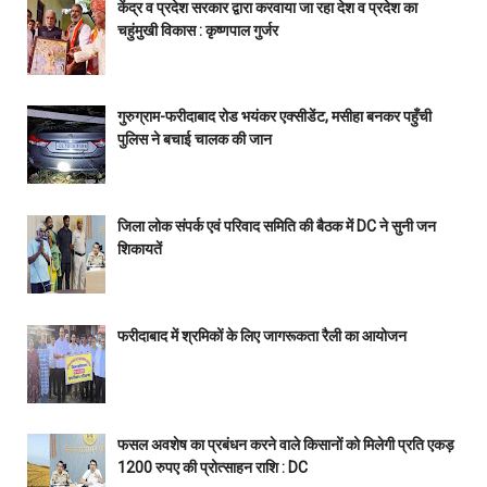
केंद्र व प्रदेश सरकार द्वारा करवाया जा रहा देश व प्रदेश का
चहुंमुखी विकास : कृष्णपाल गुर्जर
गुरुग्राम-फरीदाबाद रोड भयंकर एक्सीडेंट, मसीहा बनकर पहुँची
पुलिस ने बचाई चालक की जान
जिला लोक संपर्क एवं परिवाद समिति की बैठक में DC ने सुनी जन
शिकायतें
फरीदाबाद में श्रमिकों के लिए जागरूकता रैली का आयोजन
फसल अवशेष का प्रबंधन करने वाले किसानों को मिलेगी प्रति एकड़
1200 रुपए की प्रोत्साहन राशि : DC