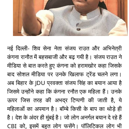
नई दिल्ली- शिव सेना नेता संजय राउत और अभिनेत्री
कंगना रानौत में बहसबाजी और बढ़ गयी है। संजय राउत ने
मीडिया से बात करते हुए कंगना को हरामखोर कहा जिसके
बाद सोशल मीडिया पर उनके खिलाफ ट्रेंड चलने लगा।
अब बिहार के JDU प्रवक्ता संजय सिंह का बयान आया है
जिसमे उन्होंने कहा कि कंगना रनौत एक महिला हैं। उनके
ऊपर जिस तरह की अभद्र टिप्पणी की जाती है, ये
महिलाओं का अपमान है। बॉम्बे किसी के बाप का थोड़े ही
है। देश के अंदर ही मुंबई है। जो लोग अनर्गल बयान दे रहे हैं
CBI को, इसमें बहुत लोग फसेंगे। पॉलिटिकल लोग भी