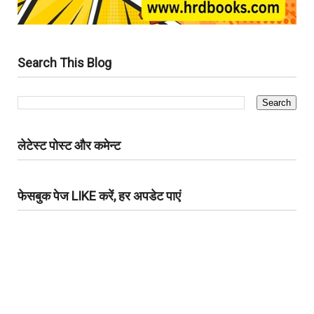
Search This Blog
लेटेस्ट पोस्ट और कमेन्ट
फेसबुक पेज LIKE करें, हर अपडेट पाएं