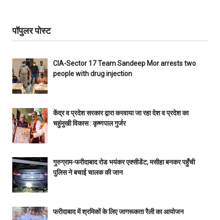
पॉपुलर पोस्ट
CIA-Sector 17 Team Sandeep Mor arrests two
people with drug injection
केंद्र व प्रदेश सरकार द्वारा करवाया जा रहा देश व प्रदेश का
चहुंमुखी विकास : कृष्णपाल गुर्जर
गुरुग्राम-फरीदाबाद रोड भयंकर एक्सीडेंट, मसीहा बनकर पहुँची
पुलिस ने बचाई चालक की जान
फरीदाबाद में श्रमिकों के लिए जागरूकता रैली का आयोजन