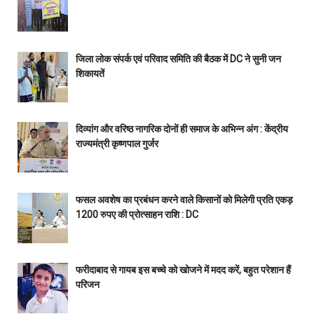
जिला लोक संपर्क एवं परिवाद समिति की बैठक में DC ने सुनी जन
शिकायतें
दिव्यांग और वरिष्ठ नागरिक दोनों ही समाज के अभिन्न अंग : केंद्रीय
राज्यमंत्री कृष्णपाल गुर्जर
फसल अवशेष का प्रबंधन करने वाले किसानों को मिलेगी प्रति एकड़
1200 रुपए की प्रोत्साहन राशि : DC
फरीदाबाद से गायब इस बच्चे को खोजने में मदद करें, बहुत परेशान हैं
परिजन