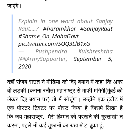
जाएंगे।
Explain in one word about Sanjay
Raut....?
#haramkhor
#SanjayRaut
#Shame_On_MahaGovt
pic.twitter.com/SOQ3LlB1xG
— Pushpendra Kulshreshtha
(@iArmySupporter)
September 5,
2020
वहीं संजय राउत ने मीडिया को दिए बयान में कहा कि अगर
वो लड़की (कंगना रनौत) महाराष्ट्र से माफी मांगेगी(मुंबई को
लेकर दिए बयान पर) तो मैं सोचूंगा। उन्होंने एक ट्वीट में
एक पोस्टर ट्विटर पर पोस्ट किया है जिसमे लिखा है
कि जय महाराष्ट्र. मेरी हिम्मत को परखने की गुस्ताखी न
करना, पहले भी कई तूफानों का रुख मोड़ चुका हूं.