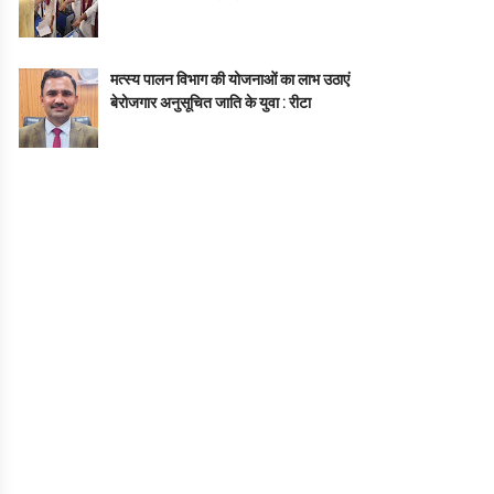
मत्स्य पालन विभाग की योजनाओं का लाभ उठाएं
बेरोजगार अनुसूचित जाति के युवा : रीटा