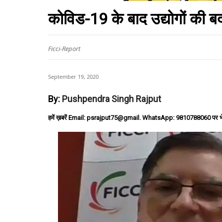
कोविड-19 के बाद उद्योगों की ब
Ficci-Report
September 19, 2020
By:
Pushpendra Singh Rajput
हमें ख़बरें Email: psrajput75@gmail. WhatsApp: 9810788060 पर भ