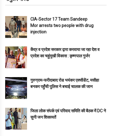
CIA-Sector 17 Team Sandeep
Mor arrests two people with drug
injection
केंद्र व प्रदेश सरकार द्वारा करवाया जा रहा देश व
प्रदेश का चहुंमुखी विकास : कृष्णपाल गुर्जर
गुरुग्राम-फरीदाबाद रोड भयंकर एक्सीडेंट, मसीहा
बनकर पहुँची पुलिस ने बचाई चालक की जान
जिला लोक संपर्क एवं परिवाद समिति की बैठक में DC ने
सुनी जन शिकायतें