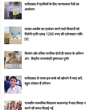
फरीदाबाद में श्रमिकों के लिए जागरूकता रैली का
आयोजन
फसल अवशेष का प्रबंधन करने वाले किसानों को
मिलेगी प्रति एकड़ 1200 रुपए की प्रोत्साहन राशि :
DC
दिव्यांग और वरिष्ठ नागरिक दोनों ही समाज के अभिन्न
अंग : केंद्रीय राज्यमंत्री कृष्णपाल गुर्जर
फरीदाबाद से गायब इस बच्चे को खोजने में मदद करें,
बहुत परेशान हैं परिजन
राजकीय माध्यमिक विद्यालय बल्लभगढ़ में बाल विवाह न
करने की शपथ दिलाई गई