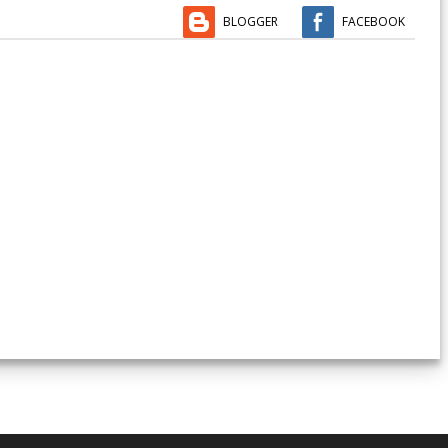
BLOGGER
FACEBOOK