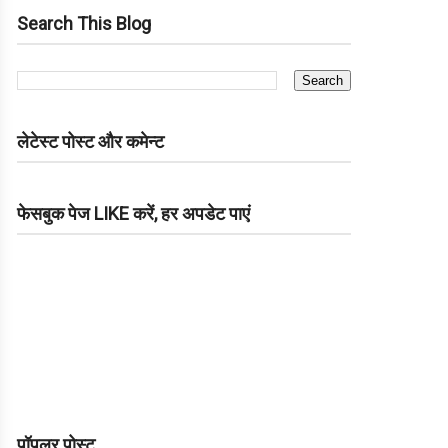
Search This Blog
लेटेस्ट पोस्ट और कमेन्ट
फेसबुक पेज LIKE करें, हर अपडेट पाएं
पॉपुलर पोस्ट