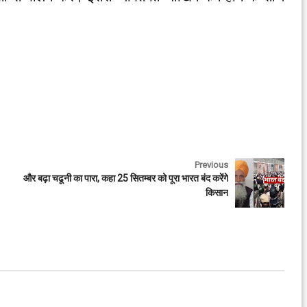
Previous
और बढ़ा चढूनी का पारा, कहा 25 सितम्बर को पूरा भारत बंद करेंगे
किसान