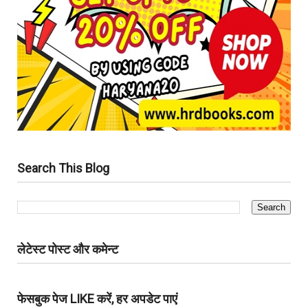
Search This Blog
लेटेस्ट पोस्ट और कमेन्ट
फेसबुक पेज LIKE करें, हर अपडेट पाएं