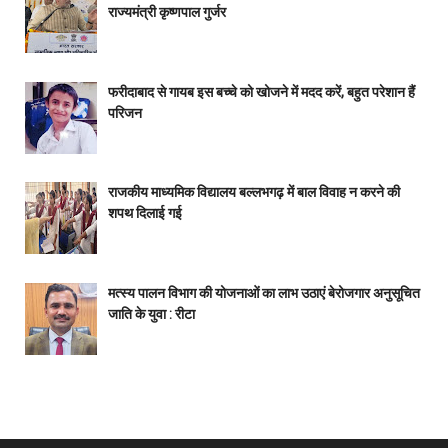
राज्यमंत्री कृष्णपाल गुर्जर
फरीदाबाद से गायब इस बच्चे को खोजने में मदद करें, बहुत परेशान हैं
परिजन
राजकीय माध्यमिक विद्यालय बल्लभगढ़ में बाल विवाह न करने की
शपथ दिलाई गई
मत्स्य पालन विभाग की योजनाओं का लाभ उठाएं बेरोजगार अनुसूचित
जाति के युवा : रीटा