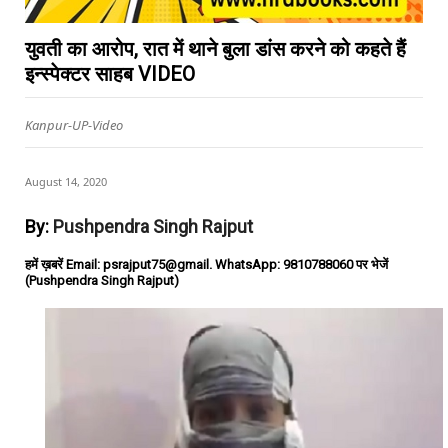
युवती का आरोप, रात में थाने बुला डांस करने को कहते हैं
इन्स्पेक्टर साहब VIDEO
Kanpur-UP-Video
August 14, 2020
By:
Pushpendra Singh Rajput
हमें ख़बरें Email: psrajput75@gmail. WhatsApp: 9810788060 पर भेजें
(Pushpendra Singh Rajput)