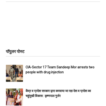
पॉपुलर पोस्ट
CIA-Sector 17 Team Sandeep Mor arrests two
people with drug injection
केंद्र व प्रदेश सरकार द्वारा करवाया जा रहा देश व प्रदेश का
चहुंमुखी विकास : कृष्णपाल गुर्जर