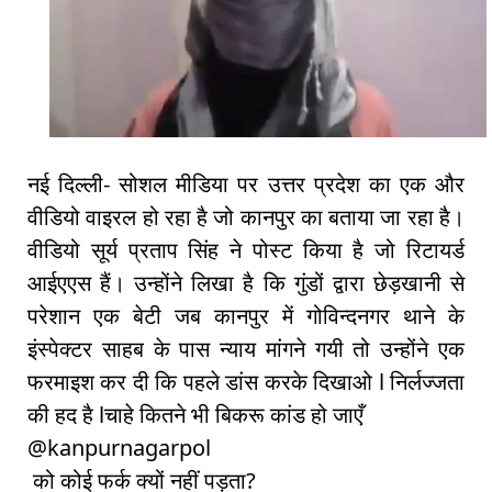
नई दिल्ली- सोशल मीडिया पर उत्तर प्रदेश का एक और
वीडियो वाइरल हो रहा है जो कानपुर का बताया जा रहा है।
वीडियो सूर्य प्रताप सिंह ने पोस्ट किया है जो रिटायर्ड
आईएएस हैं। उन्होंने लिखा है कि गुंडों द्वारा छेड़खानी से
परेशान एक बेटी जब कानपुर में गोविन्दनगर थाने के
इंस्पेक्टर साहब के पास न्याय मांगने गयी तो उन्होंने एक
फरमाइश कर दी कि पहले डांस करके दिखाओ l निर्लज्जता
की हद है lचाहे कितने भी बिकरू कांड हो जाएँ
@kanpurnagarpol
को कोई फर्क क्यों नहीं पड़ता?