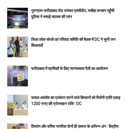
गुरुग्राम-फरीदाबाद रोड भयंकर एक्सीडेंट, मसीहा बनकर पहुँची
पुलिस ने बचाई चालक की जान
जिला लोक संपर्क एवं परिवाद समिति की बैठक में DC ने सुनी जन
शिकायतें
फरीदाबाद में श्रमिकों के लिए जागरूकता रैली का आयोजन
फसल अवशेष का प्रबंधन करने वाले किसानों को मिलेगी प्रति एकड़
1200 रुपए की प्रोत्साहन राशि : DC
दिव्यांग और वरिष्ठ नागरिक दोनों ही समाज के अभिन्न अंग : केंद्रीय