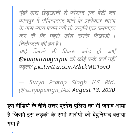
गुंडों द्वारा छेड़खानी से परेशान एक बेटी जब
कानपुर में गोविन्दनगर थाने के इंस्पेक्टर साहब
के पास न्याय मांगने गयी तो उन्होंने एक फरमाइश
कर दी कि पहले डांस करके दिखाओ l
निर्लज्जता की हद है l
चाहे कितने भी बिकरू कांड हो जाएँ
@kanpurnagarpol
को कोई फर्क क्यों नहीं
पड़ता?
pic.twitter.com/ZbckMO15vO
— Surya Pratap Singh IAS Rtd.
(@suryapsingh_IAS)
August 13, 2020
इस वीडियो के नीचे उत्तर प्रदेश पुलिस का भी जबाब आया
है जिसमे इस लड़की के सभी आरोपों को बेबुनियाद बताया
गया है।