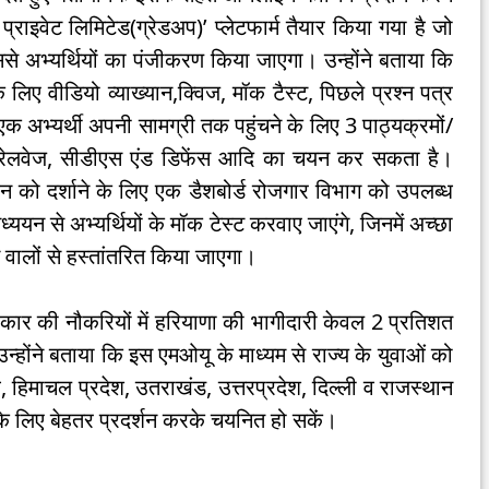
 प्राइवेट लिमिटेड(ग्रेडअप)’ प्लेटफार्म तैयार किया गया है जो
े अभ्यर्थियों का पंजीकरण किया जाएगा। उन्होंने बताया कि
 लिए वीडियो व्याख्यान,क्विज, मॉक टैस्ट, पिछले प्रश्न पत्र
 अभ्यर्थी अपनी सामग्री तक पहुंचने के लिए 3 पाठ्यक्रमों/
ी एंड रेलवेज, सीडीएस एंड डिफेंस आदि का चयन कर सकता है।
दर्शन को दर्शाने के लिए एक डैशबोर्ड रोजगार विभाग को उपलब्ध
यन से अभ्यर्थियों के मॉक टेस्ट करवाए जाएंगे, जिनमें अच्छा
े वालों से हस्तांतरित किया जाएगा।
र सरकार की नौकरियों में हरियाणा की भागीदारी केवल 2 प्रतिशत
न्होंने बताया कि इस एमओयू के माध्यम से राज्य के युवाओं को
ब, हिमाचल प्रदेश, उतराखंड, उत्तरप्रदेश, दिल्ली व राजस्थान
 के लिए बेहतर प्रदर्शन करके चयनित हो सकें।