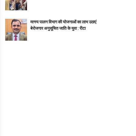
मत्स्य पालन विभाग की योजनाओं का लाभ उठाएं
बेरोजगार अनुसूचित जाति के युवा : रीटा