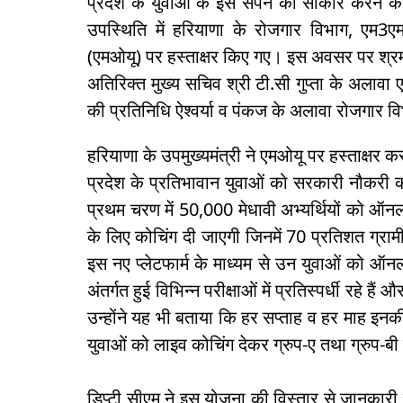
प्रदेश के युवाओं के इस सपने को साकार करने के 
उपस्थिति में हरियाणा के रोजगार विभाग, एम3
(एमओयू) पर हस्ताक्षर किए गए। इस अवसर पर श्रम 
अतिरिक्त मुख्य सचिव श्री टी.सी गुप्ता के अला
की प्रतिनिधि ऐश्वर्या व पंकज के अलावा रोजगार 
हरियाणा के उपमुख्यमंत्री ने एमओयू पर हस्ताक्षर 
प्रदेश के प्रतिभावान युवाओं को सरकारी नौकरी 
प्रथम चरण में 50,000 मेधावी अभ्यर्थियों को ऑनला
के लिए कोचिंग दी जाएगी जिनमें 70 प्रतिशत ग्राम
इस नए प्लेटफार्म के माध्यम से उन युवाओं को ऑ
अंतर्गत हुई विभिन्न परीक्षाओं में प्रतिस्पर्धी रहे हैं
उन्होंने यह भी बताया कि हर सप्ताह व हर माह इनकी
युवाओं को लाइव कोचिंग देकर ग्रुप-ए तथा ग्रुप-ब
डिप्टी सीएम ने इस योजना की विस्तार से जानकार