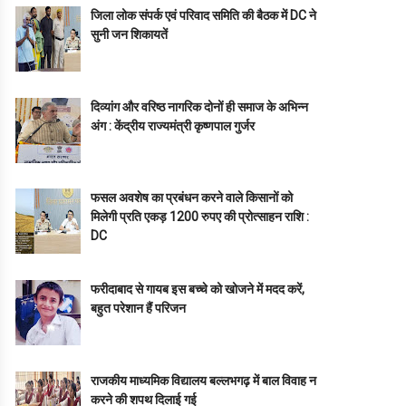
जिला लोक संपर्क एवं परिवाद समिति की बैठक में DC ने
सुनी जन शिकायतें
दिव्यांग और वरिष्ठ नागरिक दोनों ही समाज के अभिन्न
अंग : केंद्रीय राज्यमंत्री कृष्णपाल गुर्जर
फसल अवशेष का प्रबंधन करने वाले किसानों को
मिलेगी प्रति एकड़ 1200 रुपए की प्रोत्साहन राशि :
DC
फरीदाबाद से गायब इस बच्चे को खोजने में मदद करें,
बहुत परेशान हैं परिजन
राजकीय माध्यमिक विद्यालय बल्लभगढ़ में बाल विवाह न
करने की शपथ दिलाई गई