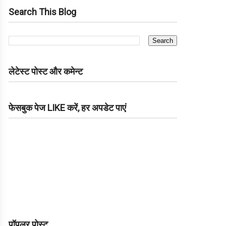
Search This Blog
लेटेस्ट पोस्ट और कमेन्ट
फेसबुक पेज LIKE करें, हर अपडेट पाएं
पॉपुलर पोस्ट