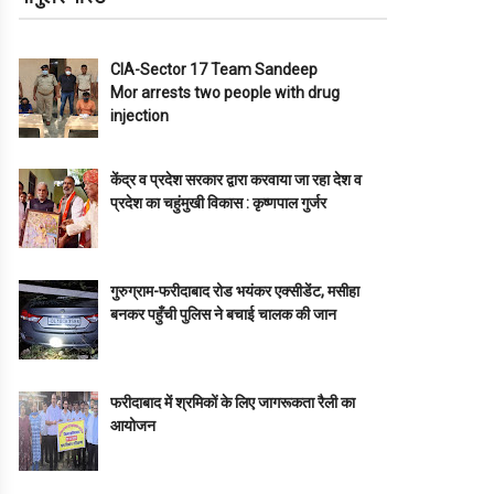
CIA-Sector 17 Team Sandeep
Mor arrests two people with drug
injection
केंद्र व प्रदेश सरकार द्वारा करवाया जा रहा देश व
प्रदेश का चहुंमुखी विकास : कृष्णपाल गुर्जर
गुरुग्राम-फरीदाबाद रोड भयंकर एक्सीडेंट, मसीहा
बनकर पहुँची पुलिस ने बचाई चालक की जान
फरीदाबाद में श्रमिकों के लिए जागरूकता रैली का
आयोजन