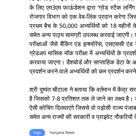
के लिए एम3एम फाऊंडेशन द्वारा ‘ग्रेड स्टैक लर्निंग
रोजगार विभाग को एक वेब-लिंक प्रदान करेगा जिसस
प्रथम बैच के 50,000 अभ्यर्थियों को 18 महीनों के
समेत अन्य पाठ्य सामग्री उपलब्ध करवाई जाएगी। एक
परीक्षाओं जैसे बैंकिंग एंड इन्श्योरेंस, एसएसस
ग्रेडअप मासिक मॉक परीक्षा में अभ्यर्थियों के प्र
करवाया जाएगा। डैशबोर्ड और साप्ताहिक डेटा के अध्य
प्रदर्शन करने वाले अभ्यर्थियों को कम प्रदर्शन करन
श्री दुष्यंत चौटाला ने बताया कि वर्तमान में केंद्
है जिसको 7-8 प्रतिशत तक ले जाने का लक्ष्य है। उ
ऐसी कोचिंग दिलवाएंगे जिससे वो पड़ोसी राज्य पंजा
समेत अन्य राज्यों की सरकारी व प्राइवेट नौकरियों
Tags:
Haryana News