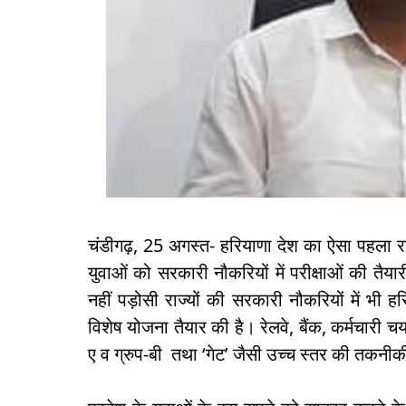
चंडीगढ़, 25 अगस्त- हरियाणा देश का ऐसा पहला र
युवाओं को सरकारी नौकरियों में परीक्षाओं की तैया
नहीं पड़ोसी राज्यों की सरकारी नौकरियों में भी ह
विशेष योजना तैयार की है। रेलवे, बैंक, कर्मचारी च
ए व ग्रुप-बी तथा ‘गेट’ जैसी उच्च स्तर की तकनीक