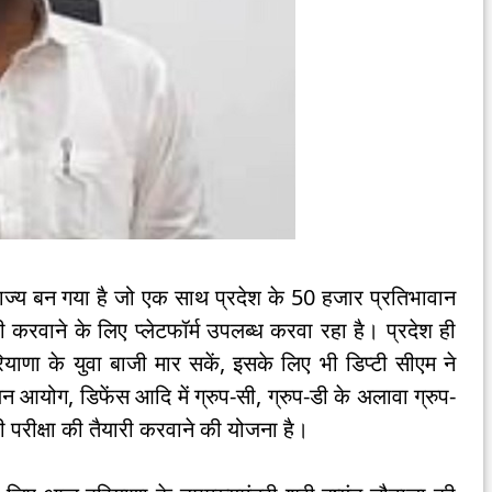
ाज्य बन गया है जो एक साथ प्रदेश के 50 हजार प्रतिभावान
री करवाने के लिए प्लेटफॉर्म उपलब्ध करवा रहा है। प्रदेश ही
रियाणा के युवा बाजी मार सकें, इसके लिए भी डिप्टी सीएम ने
यन आयोग, डिफेंस आदि में ग्रुप-सी, ग्रुप-डी के अलावा ग्रुप-
ी परीक्षा की तैयारी करवाने की योजना है।