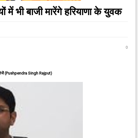
में भी बाजी मारेंगे हरियाणा के युवक
0
ेजें (Pushpendra Singh Rajput)