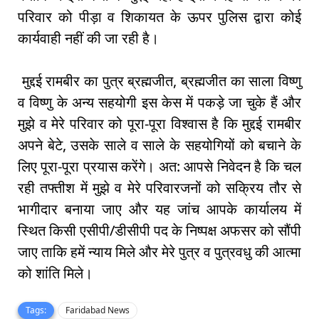
परिवार को पीड़ा व शिकायत के ऊपर पुलिस द्वारा कोई
कार्यवाही नहीं की जा रही है।
मुद्दई रामबीर का पुत्र ब्रह्मजीत, ब्रह्मजीत का साला विष्णु
व विष्णु के अन्य सहयोगी इस केस में पकड़े जा चुके हैं और
मुझे व मेरे परिवार को पूरा-पूरा विश्वास है कि मुद्दई रामबीर
अपने बेटे, उसके साले व साले के सहयोगियों को बचाने के
लिए पूरा-पूरा प्रयास करेंगे। अत: आपसे निवेदन है कि चल
रही तफ्तीश में मुझे व मेरे परिवारजनों को सक्रिय तौर से
भागीदार बनाया जाए और यह जांच आपके कार्यालय में
स्थित किसी एसीपी/डीसीपी पद के निष्पक्ष अफसर को सौंपी
जाए ताकि हमें न्याय मिले और मेरे पुत्र व पुत्रवधु की आत्मा
को शांति मिले।
Tags:
Faridabad News