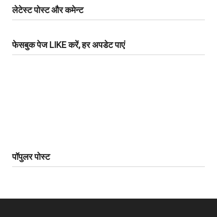
लेटेस्ट पोस्ट और कमेन्ट
फेसबुक पेज LIKE करें, हर अपडेट पाएं
पॉपुलर पोस्ट