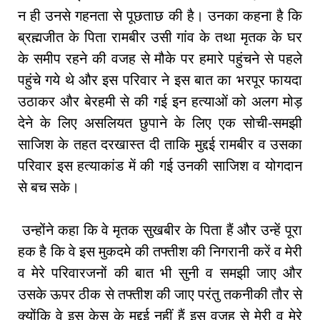
न ही उनसे गहनता से पूछताछ की है। उनका कहना है कि
ब्रह्मजीत के पिता रामबीर उसी गांव के तथा मृतक के घर
के समीप रहने की वजह से मौके पर हमारे पहुंचने से पहले
पहुंचे गये थे और इस परिवार ने इस बात का भरपूर फायदा
उठाकर और बेरहमी से की गई इन हत्याओं को अलग मोड़
देने के लिए असलियत छुपाने के लिए एक सोची-समझी
साजिश के तहत दरखास्त दी ताकि मुद्दई रामबीर व उसका
परिवार इस हत्याकांड में की गई उनकी साजिश व योगदान
से बच सके।
उन्होंने कहा कि वे मृतक सुखबीर के पिता हैं और उन्हें पूरा
हक है कि वे इस मुकदमे की तफ्तीश की निगरानी करें व मेरी
व मेरे परिवारजनों की बात भी सुनी व समझी जाए और
उसके ऊपर ठीक से तफ्तीश की जाए परंतु तकनीकी तौर से
क्योंकि वे इस केस के मुद्दई नहीं हैं इस वजह से मेरी व मेरे