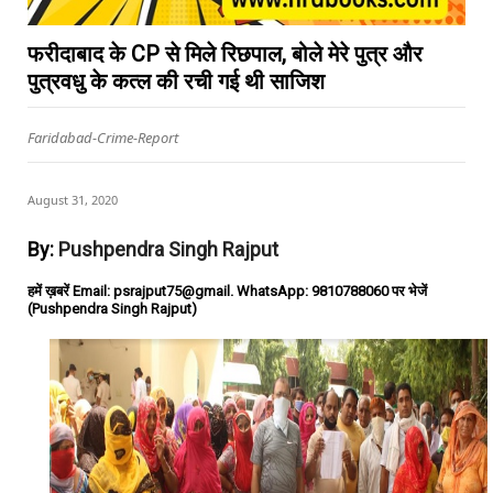
फरीदाबाद के CP से मिले रिछपाल, बोले मेरे पुत्र और
पुत्रवधु के कत्ल की रची गई थी साजिश
Faridabad-Crime-Report
August 31, 2020
By:
Pushpendra Singh Rajput
हमें ख़बरें Email: psrajput75@gmail. WhatsApp: 9810788060 पर भेजें
(Pushpendra Singh Rajput)