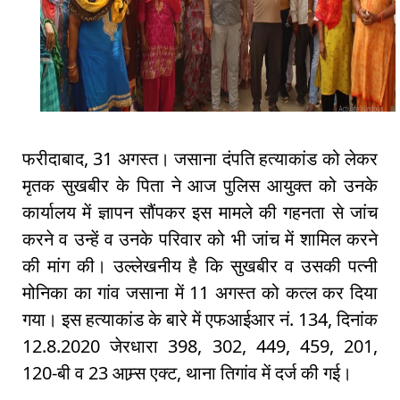
फरीदाबाद, 31 अगस्त। जसाना दंपति हत्याकांड को लेकर
मृतक सुखबीर के पिता ने आज पुलिस आयुक्त को उनके
कार्यालय में ज्ञापन सौंपकर इस मामले की गहनता से जांच
करने व उन्हें व उनके परिवार को भी जांच में शामिल करने
की मांग की। उल्लेखनीय है कि सुखबीर व उसकी पत्नी
मोनिका का गांव जसाना में 11 अगस्त को कत्ल कर दिया
गया। इस हत्याकांड के बारे में एफआईआर नं. 134, दिनांक
12.8.2020 जेरधारा 398, 302, 449, 459, 201,
120-बी व 23 आम्र्स एक्ट, थाना तिगांव में दर्ज की गई।