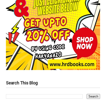
Search This Blog