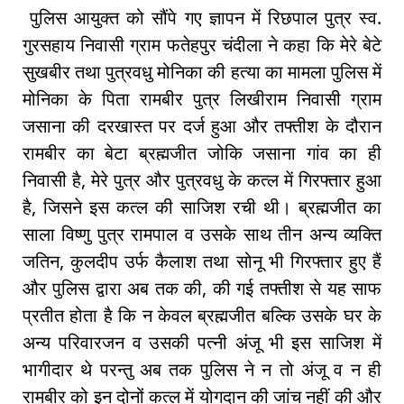
पुलिस आयुक्त को सौंपे गए ज्ञापन में रिछपाल पुत्र स्व.
गुरसहाय निवासी ग्राम फतेहपुर चंदीला ने कहा कि मेरे बेटे
सुखबीर तथा पुत्रवधु मोनिका की हत्या का मामला पुलिस में
मोनिका के पिता रामबीर पुत्र लिखीराम निवासी ग्राम
जसाना की दरखास्त पर दर्ज हुआ और तफ्तीश के दौरान
रामबीर का बेटा ब्रह्मजीत जोकि जसाना गांव का ही
निवासी है, मेरे पुत्र और पुत्रवधु के कत्ल में गिरफ्तार हुआ
है, जिसने इस कत्ल की साजिश रची थी। ब्रह्मजीत का
साला विष्णु पुत्र रामपाल व उसके साथ तीन अन्य व्यक्ति
जतिन, कुलदीप उर्फ कैलाश तथा सोनू भी गिरफ्तार हुए हैं
और पुलिस द्वारा अब तक की, की गई तफ्तीश से यह साफ
प्रतीत होता है कि न केवल ब्रह्मजीत बल्कि उसके घर के
अन्य परिवारजन व उसकी पत्नी अंजू भी इस साजिश में
भागीदार थे परन्तु अब तक पुलिस ने न तो अंजू व न ही
रामबीर को इन दोनों कत्ल में योगदान की जांच नहीं की और