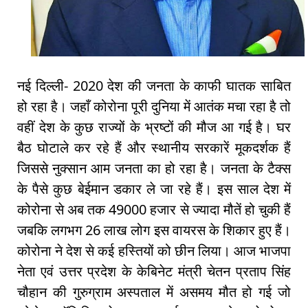
नई दिल्ली- 2020 देश की जनता के काफी घातक साबित
हो रहा है। जहाँ कोरोना पूरी दुनिया में आतंक मचा रहा है तो
वहीं देश के कुछ राज्यों के भ्रष्टों की मौज आ गई है। घर
बैठ घोटाले कर रहे हैं और स्थानीय सरकारें मूकदर्शक हैं
जिससे नुक्सान आम जनता का हो रहा है। जनता के टैक्स
के पैसे कुछ बेईमान डकार ले जा रहे हैं। इस साल देश में
कोरोना से अब तक 49000 हजार से ज्यादा मौतें हो चुकी हैं
जबकि लगभग 26 लाख लोग इस वायरस के शिकार हुए हैं।
कोरोना ने देश से कई हस्तियों को छीन लिया। आज भाजपा
नेता एवं उत्तर प्रदेश के केबिनेट मंत्री चेतन प्रताप सिंह
चौहान की गुरुग्राम अस्पताल में असमय मौत हो गई जो