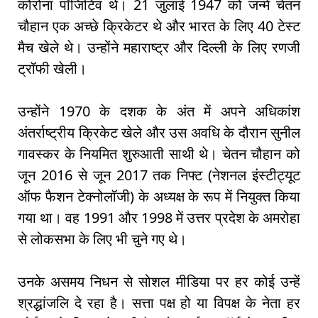
कोरोना पॉजिटिव थे। 21 जुलाई 1947 को जन्मे चेतन
चौहान एक अच्छे क्रिकेटर थे और भारत के लिए 40 टेस्ट
मैच खेले थे। उन्होंने महाराष्ट्र और दिल्ली के लिए रणजी
ट्रॉफी खेली।
उन्होंने 1970 के दशक के अंत में अपने अधिकांश
अंतर्राष्ट्रीय क्रिकेट खेले और उस अवधि के दौरान सुनील
गावस्कर के नियमित शुरुआती साथी थे। चेतन चौहान को
जून 2016 से जून 2017 तक निफ्ट (नेशनल इंस्टीट्यूट
ऑफ फैशन टेक्नोलॉजी) के अध्यक्ष के रूप में नियुक्त किया
गया था। वह 1991 और 1998 में उत्तर प्रदेश के अमरोहा
से लोकसभा के लिए भी चुने गए थे।
उनके असमय निधन से सोशल मीडिया पर हर कोई उन्हें
श्रद्धांजलि दे रहा है। सत्ता पक्ष हो या विपक्ष के नेता हर