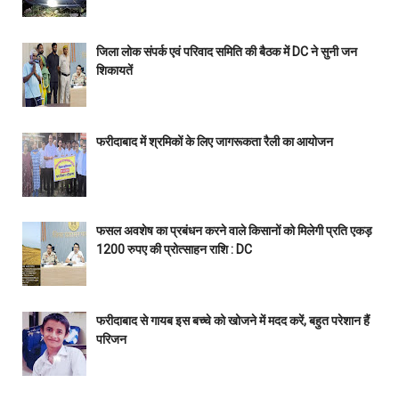
जिला लोक संपर्क एवं परिवाद समिति की बैठक में DC ने सुनी जन
शिकायतें
फरीदाबाद में श्रमिकों के लिए जागरूकता रैली का आयोजन
फसल अवशेष का प्रबंधन करने वाले किसानों को मिलेगी प्रति एकड़
1200 रुपए की प्रोत्साहन राशि : DC
फरीदाबाद से गायब इस बच्चे को खोजने में मदद करें, बहुत परेशान हैं
परिजन