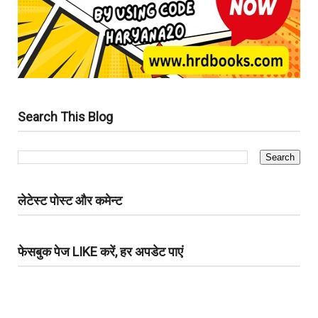
Search This Blog
लेटेस्ट पोस्ट और कमेन्ट
फेसबुक पेज LIKE करें, हर अपडेट पाएं