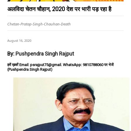
अलविदा चेतन चौहान, 2020 देश पर भारी पड़ रहा है
Chetan-Pratap-Singh-Chauhan-Death
August 16, 2020
By:
Pushpendra Singh Rajput
हमें ख़बरें Email: psrajput75@gmail. WhatsApp: 9810788060 पर भेजें
(Pushpendra Singh Rajput)