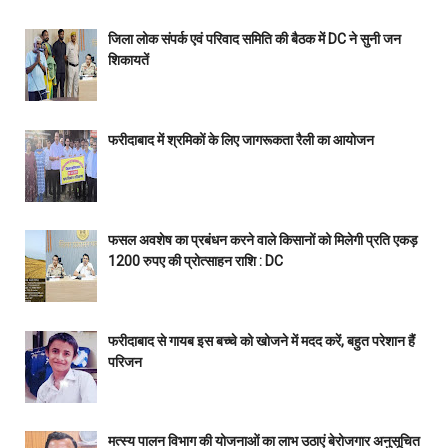
जिला लोक संपर्क एवं परिवाद समिति की बैठक में DC ने सुनी जन
शिकायतें
फरीदाबाद में श्रमिकों के लिए जागरूकता रैली का आयोजन
फसल अवशेष का प्रबंधन करने वाले किसानों को मिलेगी प्रति एकड़
1200 रुपए की प्रोत्साहन राशि : DC
फरीदाबाद से गायब इस बच्चे को खोजने में मदद करें, बहुत परेशान हैं
परिजन
मत्स्य पालन विभाग की योजनाओं का लाभ उठाएं बेरोजगार अनुसूचित