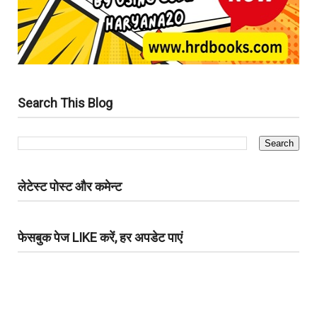
Search This Blog
लेटेस्ट पोस्ट और कमेन्ट
फेसबुक पेज LIKE करें, हर अपडेट पाएं