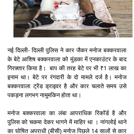
नई दिल्ली- दिल्ली पुलिस ने कार जैकर मनोज बक्करवाला
के बेटे आशिष बक्करवाला को मुंडका में एनकाउंटर के बाद
गिरफ़्तार किया है। बाप की तरह बेटे पर भी ₹1 लाख का
इनाम था। बेटे पर रंगदारी के दो मामले दर्ज है। मनोज
बक्करवाला ट्रेंड ड्राइवर है और कार चलाते समय उसे
पकड़ना लगभग नामुमकिन होता था।
मनोज बक्करवाला का लंबा आपराधिक रिकॉर्ड है और
पुलिस को चकमा देकर भागने में माहिर था । नांगलोई थाने
का घोषित अपराधी (बीसी) मनोज पिछले 14 सालों से कार