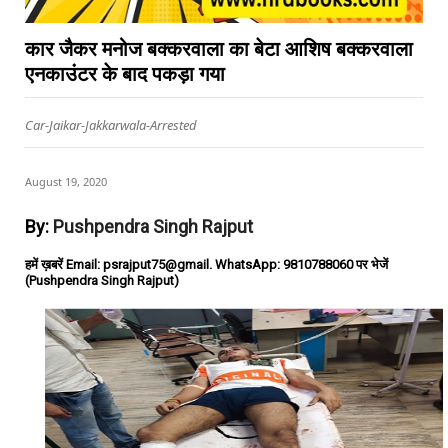
कार जैकर मनोज बक्करवाला का बेटा आशिष बक्करवाला
एनकाउंटर के बाद पकड़ा गया
Car-Jaikar-Jakkarwala-Arrested
August 19, 2020
By:
Pushpendra Singh Rajput
हमें ख़बरें Email: psrajput75@gmail. WhatsApp: 9810788060 पर भेजें
(Pushpendra Singh Rajput)