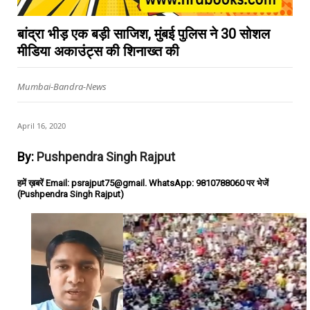
बांद्रा भीड़ एक बड़ी साजिश, मुंबई पुलिस ने 30 सोशल
मीडिया अकाउंट्स की शिनाख्त की
Mumbai-Bandra-News
April 16, 2020
By:
Pushpendra Singh Rajput
हमें ख़बरें Email: psrajput75@gmail. WhatsApp: 9810788060 पर भेजें
(Pushpendra Singh Rajput)