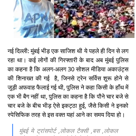
नई दिल्ली: मुंबई भीड़ एक साजिश थी ये पहले ही दिन से लग
रहा था। कई लोगों की गिरफ्तारी के बाद अब मुंबई पुलिस
का कहना है कि अलग-अलग 30 सोशल मीडिया अकाउंट्स
की शिनाख्त की गई है, जिनसे ट्रेन सर्विस शुरू होने से
जुड़ी अफवाह फैलाई गई थी, पुलिस ने कहा किसी के हाँथ में
एक भी बैग नहीं था, पुलिस का कहना है कि पौने चार बजे से
चार बजे के बीच भीड़ ऐसे इकट्ठा हुई, जैसे किसी ने इनको
स्पेसिफिक तरह से इस वक्त यहां आने का समय दिया हो।
मुंबई मे ट्रांसपोर्ट ,लोकल टैक्सी ,बस ,लोकल