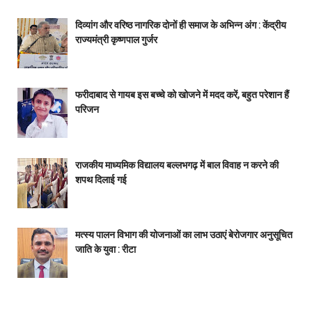
दिव्यांग और वरिष्ठ नागरिक दोनों ही समाज के अभिन्न अंग : केंद्रीय
राज्यमंत्री कृष्णपाल गुर्जर
फरीदाबाद से गायब इस बच्चे को खोजने में मदद करें, बहुत परेशान हैं
परिजन
राजकीय माध्यमिक विद्यालय बल्लभगढ़ में बाल विवाह न करने की
शपथ दिलाई गई
मत्स्य पालन विभाग की योजनाओं का लाभ उठाएं बेरोजगार अनुसूचित
जाति के युवा : रीटा