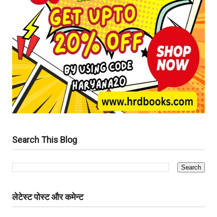
Search This Blog
लेटेस्ट पोस्ट और कमेन्ट