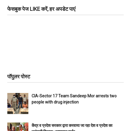
फेसबुक पेज LIKE करें, हर अपडेट पाएं
पॉपुलर पोस्ट
CIA-Sector 17 Team Sandeep Mor arrests two
people with drug injection
केंद्र व प्रदेश सरकार द्वारा करवाया जा रहा देश व प्रदेश का