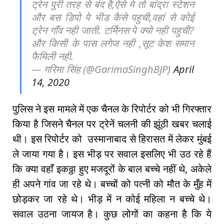
ट्रेन पुरी तरह से बंद है,ऐसे मे तो बांद्रा स्टेशन
और बस डिपो पे भीड कैसे पहुची,वहां से कोई
ट्रेन गाँव नही जाती. टर्मिनस पे क्यो नही पहुची?
और किसी के पास लगेज नही ,सूट केश समान
फैमिली नही.
— गरिमा सिंह (@GarimaSinghBJP)
April
14, 2020
पुलिस ने इस मामले में एक चैनल के रिपोर्टर को भी गिरफ्तार
किया है जिसने चैनल पर ट्रेनें चलनी की झूंठी खबर चलाई
थी। इस रिपोर्टर को उस्मानाबाद से हिरासत में लेकर मुंबई
ले जाया गया है। इस भीड़ पर सवाल इसलिए भी उठ रहे हैं
कि क्या वहाँ इकठ्ठा हुए मजदूरों के बाल बच्चे नहीं थे, अकेले
ही अपने गांव जा रहे थे। बच्चों को पत्नी को मौत के मुँह में
छोड़कर जा रहे थे। भीड़ में न कोई महिला न बच्चे थे।
सवाल उठना जायज है। कुछ लोगों का कहना है कि ये